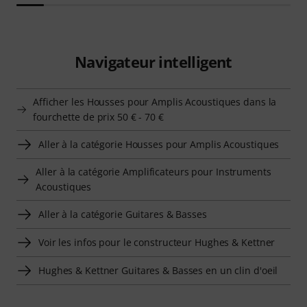
Navigateur intelligent
Afficher les Housses pour Amplis Acoustiques dans la
fourchette de prix 50 € - 70 €
Aller à la catégorie Housses pour Amplis Acoustiques
Aller à la catégorie Amplificateurs pour Instruments
Acoustiques
Aller à la catégorie Guitares & Basses
Voir les infos pour le constructeur Hughes & Kettner
Hughes & Kettner Guitares & Basses en un clin d'oeil