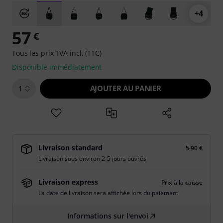
+4
57
€
Tous les prix TVA incl. (TTC)
Disponible immédiatement
AJOUTER AU PANIER
1
Livraison standard
5,90 €
Livraison sous environ 2-5 jours ouvrés
Livraison express
Prix à la caisse
La date de livraison sera affichée lors du paiement.
Informations sur l'envoi