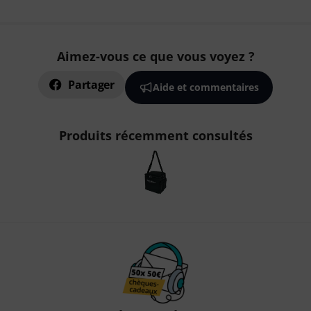
Aimez-vous ce que vous voyez ?
Partager
Aide et commentaires
Produits récemment consultés