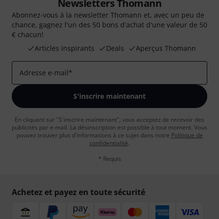
Newsletters Thomann
Abonnez-vous à la newsletter Thomann et, avec un peu de
chance, gagnez l'un des 50 bons d'achat d'une valeur de 50
€ chacun!
Articles inspirants
Deals
Aperçus Thomann
Adresse e-mail
*
S'inscrire maintenant
En cliquant sur "S'inscrire maintenant", vous acceptez de recevoir des
publicités par e-mail. La désinscription est possible à tout moment. Vous
pouvez trouver plus d'informations à ce sujet dans notre
Politique de
confidentialité
.
* Requis
Achetez et payez en toute sécurité