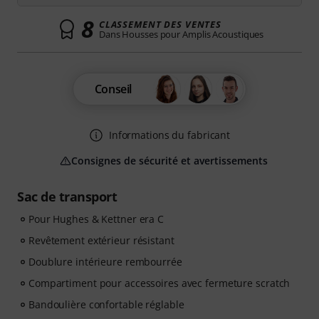
8
CLASSEMENT DES VENTES
Dans Housses pour Amplis Acoustiques
Conseil
Informations du fabricant
Consignes de sécurité et avertissements
Sac de transport
Pour Hughes & Kettner era C
Revêtement extérieur résistant
Doublure intérieure rembourrée
Compartiment pour accessoires avec fermeture scratch
Bandoulière confortable réglable