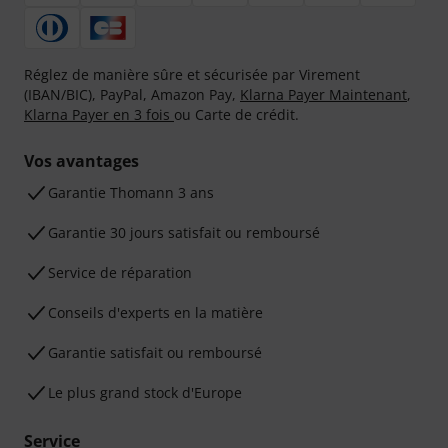
Réglez de manière sûre et sécurisée par Virement
(IBAN/BIC), PayPal, Amazon Pay,
Klarna Payer Maintenant
,
Klarna Payer en 3 fois
ou Carte de crédit.
Vos avantages
Ga­ran­tie Thomann 3 ans
Garantie 30 jours satisfait ou remboursé
Service de réparation
Conseils d'experts en la matière
Garantie satisfait ou remboursé
Le plus grand stock d'Europe
Service