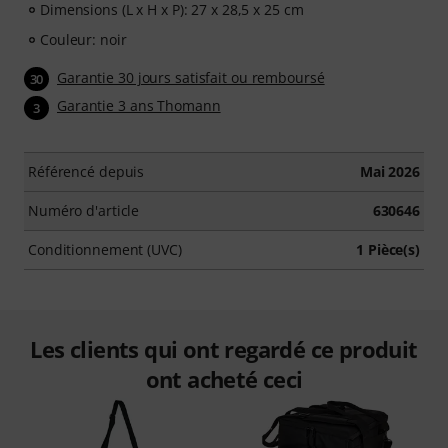
Dimensions (L x H x P): 27 x 28,5 x 25 cm
Couleur: noir
Garantie 30 jours satisfait ou remboursé
30
Garantie 3 ans Thomann
3
Référencé depuis
Mai 2026
Numéro d'article
630646
Conditionnement (UVC)
1 Pièce(s)
Les clients qui ont regardé ce produit
ont acheté ceci