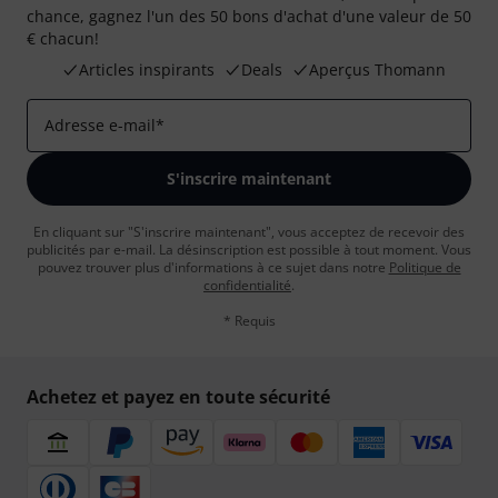
chance, gagnez l'un des 50 bons d'achat d'une valeur de 50
€ chacun!
Articles inspirants
Deals
Aperçus Thomann
Adresse e-mail
*
S'inscrire maintenant
En cliquant sur "S'inscrire maintenant", vous acceptez de recevoir des
publicités par e-mail. La désinscription est possible à tout moment. Vous
pouvez trouver plus d'informations à ce sujet dans notre
Politique de
confidentialité
.
* Requis
Achetez et payez en toute sécurité