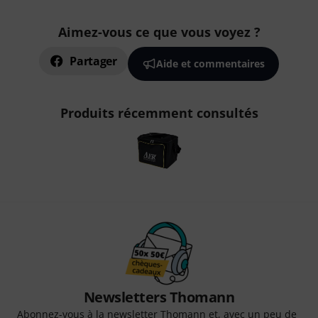
Aimez-vous ce que vous voyez ?
Partager
Aide et commentaires
Produits récemment consultés
Newsletters Thomann
Abonnez-vous à la newsletter Thomann et, avec un peu de