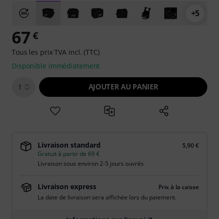
+5
67
€
Tous les prix TVA incl. (TTC)
Disponible immédiatement
AJOUTER AU PANIER
1
Livraison standard
5,90 €
Gratuit à partir de 69 €
Livraison sous environ 2-5 jours ouvrés
Livraison express
Prix à la caisse
La date de livraison sera affichée lors du paiement.