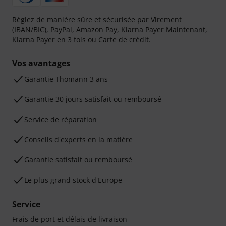
Réglez de manière sûre et sécurisée par Virement
(IBAN/BIC), PayPal, Amazon Pay,
Klarna Payer Maintenant
,
Klarna Payer en 3 fois
ou Carte de crédit.
Vos avantages
Ga­ran­tie Thomann 3 ans
Garantie 30 jours satisfait ou remboursé
Service de réparation
Conseils d'experts en la matière
Garantie satisfait ou remboursé
Le plus grand stock d'Europe
Service
Frais de port et délais de livraison