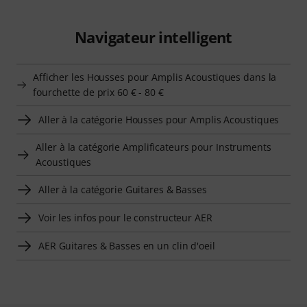
Navigateur intelligent
Afficher les Housses pour Amplis Acoustiques dans la
fourchette de prix 60 € - 80 €
Aller à la catégorie Housses pour Amplis Acoustiques
Aller à la catégorie Amplificateurs pour Instruments
Acoustiques
Aller à la catégorie Guitares & Basses
Voir les infos pour le constructeur AER
AER Guitares & Basses en un clin d'oeil