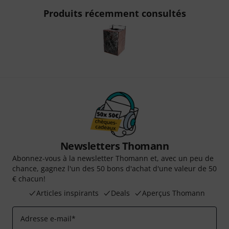
Produits récemment consultés
Newsletters Thomann
Abonnez-vous à la newsletter Thomann et, avec un peu de
chance, gagnez l'un des 50 bons d'achat d'une valeur de 50
€ chacun!
Articles inspirants
Deals
Aperçus Thomann
Adresse e-mail
*