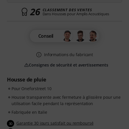
26
CLASSEMENT DES VENTES
Dans Housses pour Amplis Acoustiques
Conseil
Informations du fabricant
Consignes de sécurité et avertissements
Housse de pluie
Pour Oneforstreet 10
Housse transparente avec fermeture à glissière pour une
utilisation facile pendant la représentation
Fabriquée en Italie
Garantie 30 jours satisfait ou remboursé
30