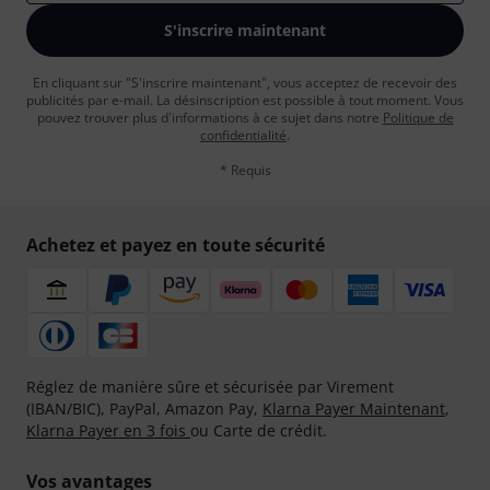
S'inscrire maintenant
En cliquant sur "S'inscrire maintenant", vous acceptez de recevoir des
publicités par e-mail. La désinscription est possible à tout moment. Vous
pouvez trouver plus d'informations à ce sujet dans notre
Politique de
confidentialité
.
* Requis
Achetez et payez en toute sécurité
Réglez de manière sûre et sécurisée par Virement
(IBAN/BIC), PayPal, Amazon Pay,
Klarna Payer Maintenant
,
Klarna Payer en 3 fois
ou Carte de crédit.
Vos avantages