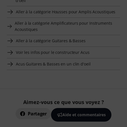
d'oeil
Aller à la catégorie Housses pour Amplis Acoustiques
Aller à la catégorie Amplificateurs pour Instruments
Acoustiques
Aller à la catégorie Guitares & Basses
Voir les infos pour le constructeur Acus
Acus Guitares & Basses en un clin d'oeil
Aimez-vous ce que vous voyez ?
Partager
Aide et commentaires