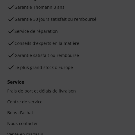
Ga­ran­tie Thomann 3 ans
Garantie 30 jours satisfait ou remboursé
Service de réparation
Conseils d'experts en la matière
Garantie satisfait ou remboursé
Le plus grand stock d'Europe
Service
Frais de port et délais de livraison
Centre de service
Bons d'achat
Nous contacter
Vente en magasin