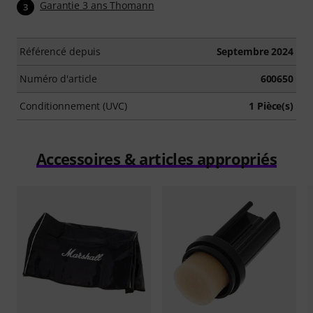
Garantie 3 ans Thomann
3
Référencé depuis
Septembre 2024
Numéro d'article
600650
Conditionnement (UVC)
1 Pièce(s)
Accessoires & articles appropriés