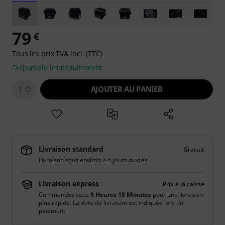
79
€
Tous les prix TVA incl. (TTC)
Disponible immédiatement
AJOUTER AU PANIER
1
Livraison standard
Gratuit
Livraison sous environ 2-5 jours ouvrés
Livraison express
Prix à la caisse
Commandez sous
9 Heures 18 Minutes
pour une livraison
plus rapide. La date de livraison est indiquée lors du
paiement.