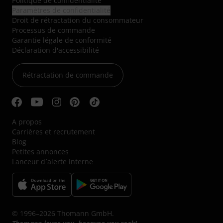
Politique de confidentialité
Paramètres de confidentialité
Droit de rétractation du consommateur
Processus de commande
Garantie légale de conformité
Déclaration d'accessibilité
Rétractation de commande
A propos
Carrières et recrutement
Blog
Petites annonces
Lanceur d´alerte interne
© 1996–2026 Thomann GmbH.