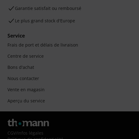
Garantie satisfait ou remboursé
Le plus grand stock d'Europe
Service
Frais de port et délais de livraison
Centre de service
Bons d'achat
Nous contacter
Vente en magasin
Aperçu du service
CGV
/
Infos légales