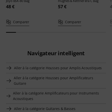
Joyo
BSK-80 Bag
Hughes & Kettner
era C Bag
48 €
57 €
Comparer
Comparer
Navigateur intelligent
Aller à la catégorie Housses pour Amplis Acoustiques
Aller à la catégorie Housses pour Amplificateurs
Guitare
Aller à la catégorie Amplificateurs pour Instruments
Acoustiques
Aller à la catégorie Guitares & Basses