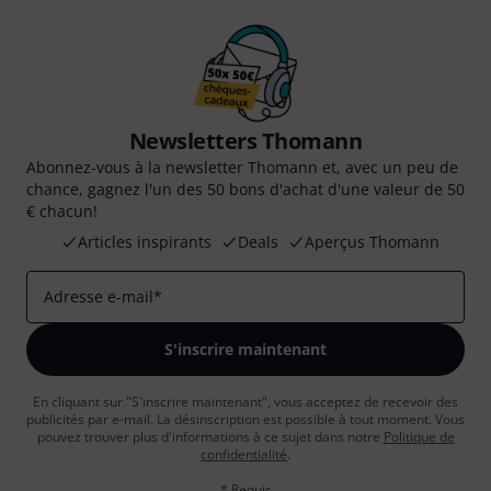
Newsletters Thomann
Abonnez-vous à la newsletter Thomann et, avec un peu de
chance, gagnez l'un des 50 bons d'achat d'une valeur de 50
€ chacun!
Articles inspirants
Deals
Aperçus Thomann
Adresse e-mail
*
S'inscrire maintenant
En cliquant sur "S'inscrire maintenant", vous acceptez de recevoir des
publicités par e-mail. La désinscription est possible à tout moment. Vous
pouvez trouver plus d'informations à ce sujet dans notre
Politique de
confidentialité
.
* Requis