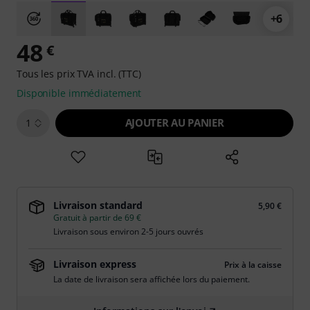
+6
48
€
Tous les prix TVA incl. (TTC)
Disponible immédiatement
AJOUTER AU PANIER
1
Livraison standard
5,90 €
Gratuit à partir de 69 €
Livraison sous environ 2-5 jours ouvrés
Livraison express
Prix à la caisse
La date de livraison sera affichée lors du paiement.