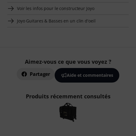
Voir les infos pour le constructeur Joyo
Joyo Guitares & Basses en un clin d'oeil
Aimez-vous ce que vous voyez ?
Partager
Aide et commentaires
Produits récemment consultés