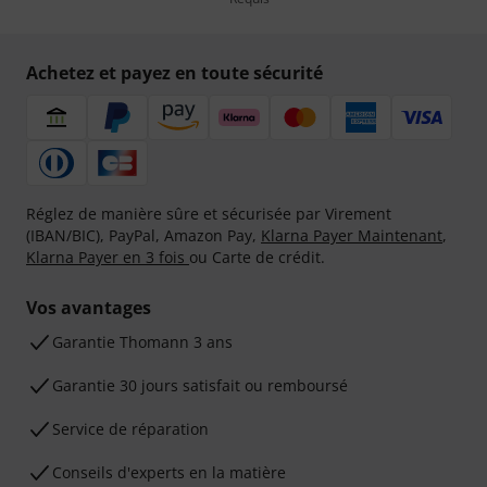
Achetez et payez en toute sécurité
Réglez de manière sûre et sécurisée par Virement
(IBAN/BIC), PayPal, Amazon Pay,
Klarna Payer Maintenant
,
Klarna Payer en 3 fois
ou Carte de crédit.
Vos avantages
Ga­ran­tie Thomann 3 ans
Garantie 30 jours satisfait ou remboursé
Service de réparation
Conseils d'experts en la matière