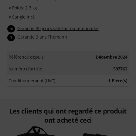
Poids: 2,3 kg
Sangle incl.
Garantie 30 jours satisfait ou remboursé
30
Garantie 3 ans Thomann
3
Référencé depuis
Décembre 2024
Numéro d'article
597763
Conditionnement (UVC)
1 Pièce(s)
Les clients qui ont regardé ce produit
ont acheté ceci