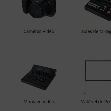
Caméras Vidéo
Tables de Mixa
Montage Vidéo
Matériel de Pro