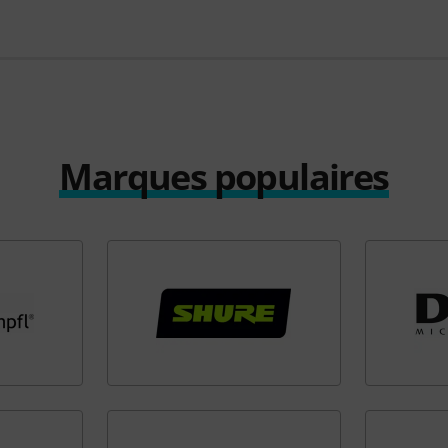
Marques populaires