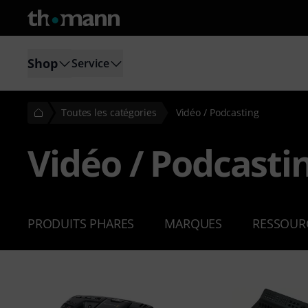
Shop
Service
Toutes les catégories
Vidéo / Podcasting
Vidéo / Podcasti
PRODUITS PHARES
MARQUES
RESSOUR