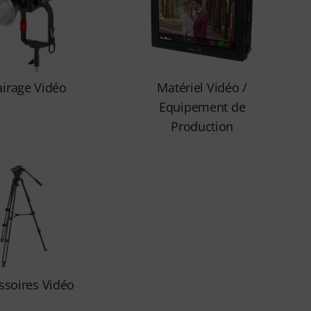
airage Vidéo
Matériel Vidéo /
Equipement de
Production
ssoires Vidéo