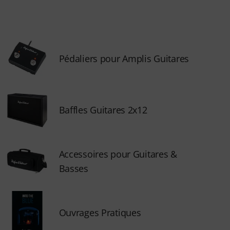
Pédaliers pour Amplis Guitares
Baffles Guitares 2x12
Accessoires pour Guitares &
Basses
Ouvrages Pratiques