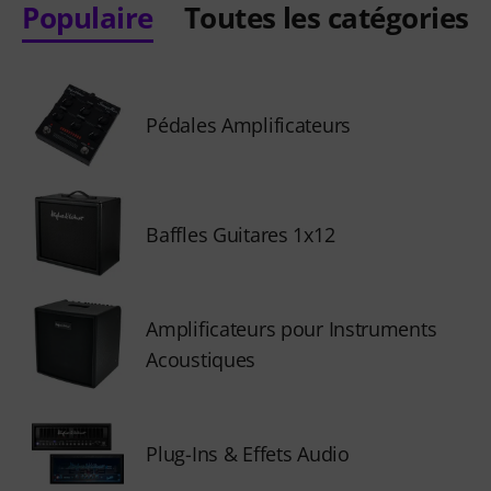
Populaire
Toutes les catégories
Pédales Amplificateurs
Baffles Guitares 1x12
Amplificateurs pour Instruments
Acoustiques
Plug-Ins & Effets Audio