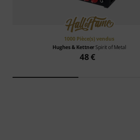
1000 Pièce(s) vendus
Hughes & Kettner
Spirit of Metal
48 €