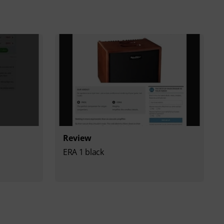
Review
ERA 1 black