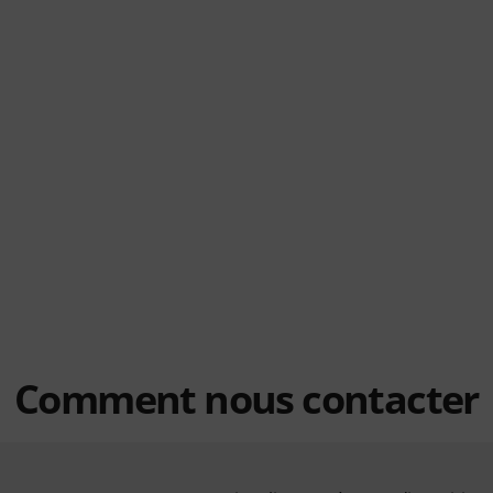
Comment nous contacter