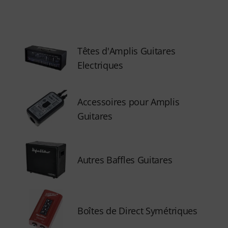
Têtes d'Amplis Guitares
Electriques
Accessoires pour Amplis
Guitares
Autres Baffles Guitares
Boîtes de Direct Symétriques