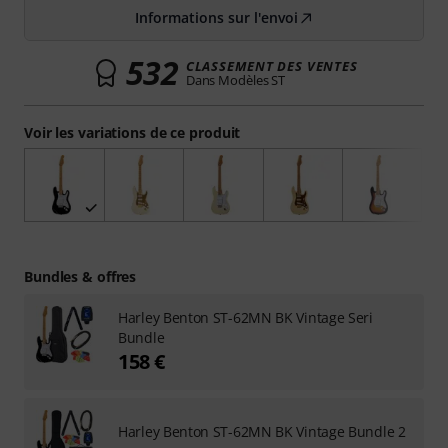
Informations sur l'envoi
532
CLASSEMENT DES VENTES
Dans Modèles ST
Voir les variations de ce produit
Bundles & offres
Harley Benton ST-62MN BK Vintage Seri
Bundle
158 €
Harley Benton ST-62MN BK Vintage Bundle 2