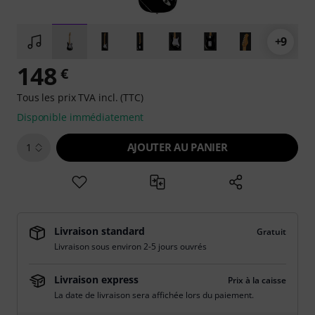
+9
148
€
Tous les prix TVA incl. (TTC)
Disponible immédiatement
AJOUTER AU PANIER
1
Livraison standard
Gratuit
Livraison sous environ 2-5 jours ouvrés
Livraison express
Prix à la caisse
La date de livraison sera affichée lors du paiement.