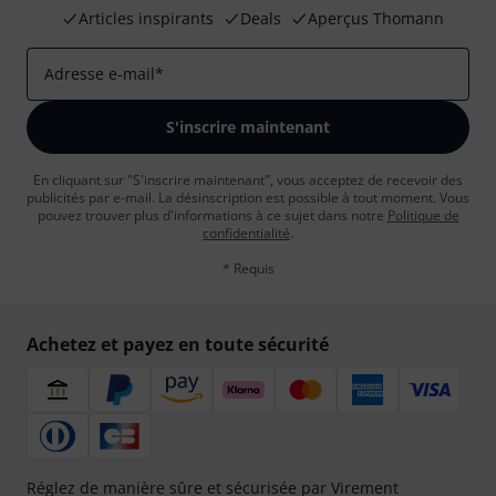
Articles inspirants
Deals
Aperçus Thomann
Adresse e-mail
*
S'inscrire maintenant
En cliquant sur "S'inscrire maintenant", vous acceptez de recevoir des
publicités par e-mail. La désinscription est possible à tout moment. Vous
pouvez trouver plus d'informations à ce sujet dans notre
Politique de
confidentialité
.
* Requis
Achetez et payez en toute sécurité
Réglez de manière sûre et sécurisée par Virement