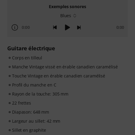
Exemples sonores
Blues
0:00
0:00
Guitare électrique
Corps en tilleul
Manche Vintage vissé en érable canadien caramélisé
Touche Vintage en érable canadien caramélisé
Profil du manche en C
Rayon de la touche: 305 mm
22 frettes
Diapason: 648 mm
Largeur au sillet: 42 mm
Sillet en graphite