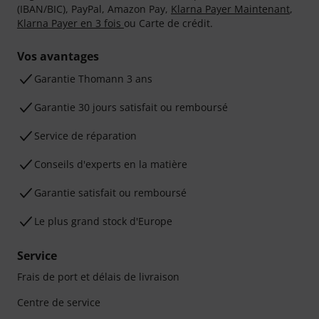
(IBAN/BIC), PayPal, Amazon Pay,
Klarna Payer Maintenant
,
Klarna Payer en 3 fois
ou Carte de crédit.
Vos avantages
Ga­ran­tie Thomann 3 ans
Garantie 30 jours satisfait ou remboursé
Service de réparation
Conseils d'experts en la matière
Garantie satisfait ou remboursé
Le plus grand stock d'Europe
Service
Frais de port et délais de livraison
Centre de service