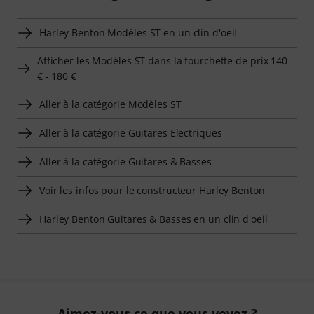
Harley Benton Modèles ST en un clin d'oeil
Afficher les Modèles ST dans la fourchette de prix 140
€ - 180 €
Aller à la catégorie Modèles ST
Aller à la catégorie Guitares Electriques
Aller à la catégorie Guitares & Basses
Voir les infos pour le constructeur Harley Benton
Harley Benton Guitares & Basses en un clin d'oeil
Aimez-vous ce que vous voyez ?