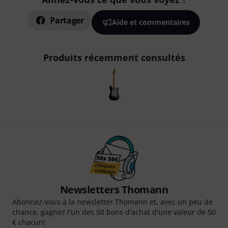
Partager
Aide et commentaires
Produits récemment consultés
Newsletters Thomann
Abonnez-vous à la newsletter Thomann et, avec un peu de
chance, gagnez l'un des 50 bons d'achat d'une valeur de 50
€ chacun!