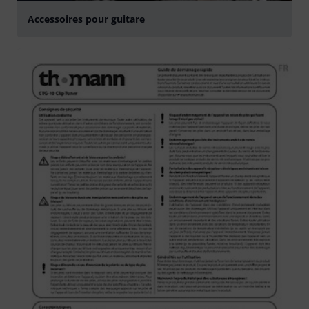
Accessoires pour guitare