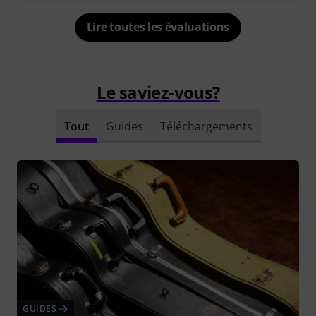
Lire toutes les évaluations
Le saviez-vous?
Tout
Guides
Téléchargements
GUIDES