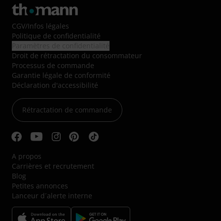
CGV
/
Infos légales
Politique de confidentialité
Paramètres de confidentialité
Droit de rétractation du consommateur
Processus de commande
Garantie légale de conformité
Déclaration d'accessibilité
Rétractation de commande
A propos
Carrières et recrutement
Blog
Petites annonces
Lanceur d´alerte interne