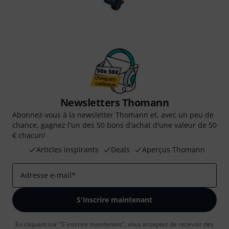
Newsletters Thomann
Abonnez-vous à la newsletter Thomann et, avec un peu de
chance, gagnez l'un des 50 bons d'achat d'une valeur de 50
€ chacun!
Articles inspirants
Deals
Aperçus Thomann
Adresse e-mail
*
S'inscrire maintenant
En cliquant sur "S'inscrire maintenant", vous acceptez de recevoir des