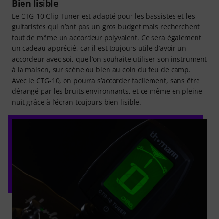
Bien lisible
Le CTG-10 Clip Tuner est adapté pour les bassistes et les
guitaristes qui n’ont pas un gros budget mais recherchent
tout de même un accordeur polyvalent. Ce sera également
un cadeau apprécié, car il est toujours utile d’avoir un
accordeur avec soi, que l’on souhaite utiliser son instrument
à la maison, sur scène ou bien au coin du feu de camp.
Avec le CTG-10, on pourra s’accorder facilement, sans être
dérangé par les bruits environnants, et ce même en pleine
nuit grâce à l’écran toujours bien lisible.