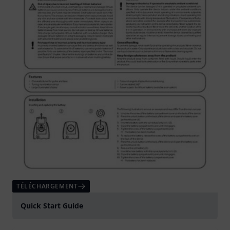
TÉLÉCHARGEMENT
Quick Start Guide