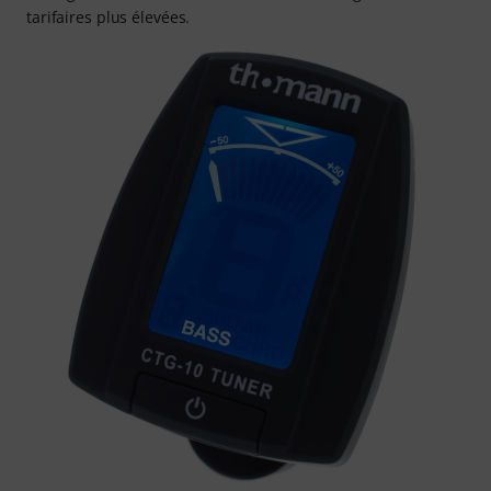
tarifaires plus élevées.