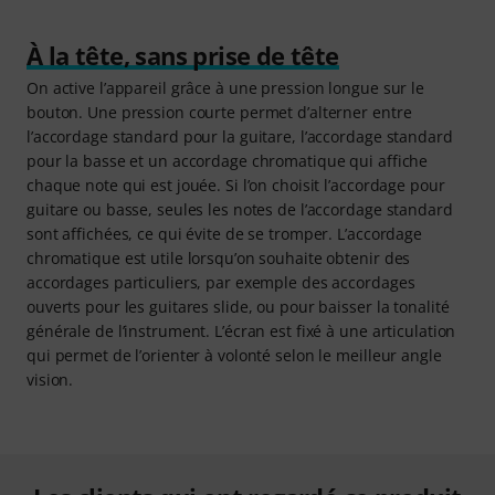
À la tête, sans prise de tête
On active l’appareil grâce à une pression longue sur le
bouton. Une pression courte permet d’alterner entre
l’accordage standard pour la guitare, l’accordage standard
pour la basse et un accordage chromatique qui affiche
chaque note qui est jouée. Si l’on choisit l’accordage pour
guitare ou basse, seules les notes de l’accordage standard
sont affichées, ce qui évite de se tromper. L’accordage
chromatique est utile lorsqu’on souhaite obtenir des
accordages particuliers, par exemple des accordages
ouverts pour les guitares slide, ou pour baisser la tonalité
générale de l’instrument. L’écran est fixé à une articulation
qui permet de l’orienter à volonté selon le meilleur angle
vision.