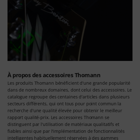
À propos des accessoires Thomann
Les produits Thomann bénéficient d'une grande popularité
dans de nombreux domaines, dont celui des accessoires. Le
catalogue regroupe des centaines d'articles dans plusieurs
secteurs différents, qui ont tous pour point commun la
recherche d'une qualité élevée pour obtenir le meilleur
rapport qualité-prix. Les accessoires Thomann se
distinguent par l'utilisation de matériaux qualitatifs et
fiables ainsi que par l'implémentation de fonctionnalités
intelligentes habituellement réservées à des gammes