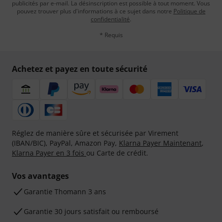
publicités par e-mail. La désinscription est possible à tout moment. Vous
pouvez trouver plus d'informations à ce sujet dans notre
Politique de
confidentialité
.
* Requis
Achetez et payez en toute sécurité
Réglez de manière sûre et sécurisée par Virement
(IBAN/BIC), PayPal, Amazon Pay,
Klarna Payer Maintenant
,
Klarna Payer en 3 fois
ou Carte de crédit.
Vos avantages
Ga­ran­tie Thomann 3 ans
Garantie 30 jours satisfait ou remboursé