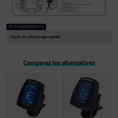
TÉLÉCHARGEMENT
Guide de démarrage rapide
Comparez les alternatives