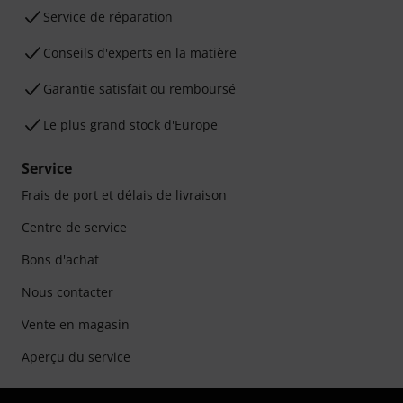
Service de réparation
Conseils d'experts en la matière
Garantie satisfait ou remboursé
Le plus grand stock d'Europe
Service
Frais de port et délais de livraison
Centre de service
Bons d'achat
Nous contacter
Vente en magasin
Aperçu du service