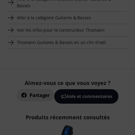
Basses
Aller à la catégorie Guitares & Basses
Voir les infos pour le constructeur Thomann
Thomann Guitares & Basses en un clin d'oeil
Aimez-vous ce que vous voyez ?
Partager
Aide et commentaires
Produits récemment consultés