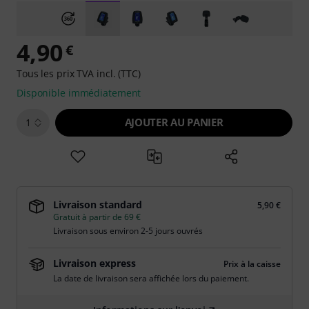
4,90
€
Tous les prix TVA incl. (TTC)
Disponible immédiatement
AJOUTER AU PANIER
1
Livraison standard
5,90 €
Gratuit à partir de 69 €
Livraison sous environ 2-5 jours ouvrés
Livraison express
Prix à la caisse
La date de livraison sera affichée lors du paiement.