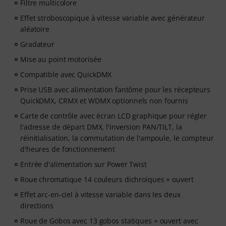
Filtre multicolore
Effet stroboscopique à vitesse variable avec générateur
aléatoire
Gradateur
Mise au point motorisée
Compatible avec QuickDMX
Prise USB avec alimentation fantôme pour les récepteurs
QuickDMX, CRMX et WDMX optionnels non fournis
Carte de contrôle avec écran LCD graphique pour régler
l'adresse de départ DMX, l'inversion PAN/TILT, la
réinitialisation, la commutation de l'ampoule, le compteur
d'heures de fonctionnement
Entrée d'alimentation sur Power Twist
Roue chromatique 14 couleurs dichroïques + ouvert
Effet arc-en-ciel à vitesse variable dans les deux
directions
Roue de Gobos avec 13 gobos statiques + ouvert avec