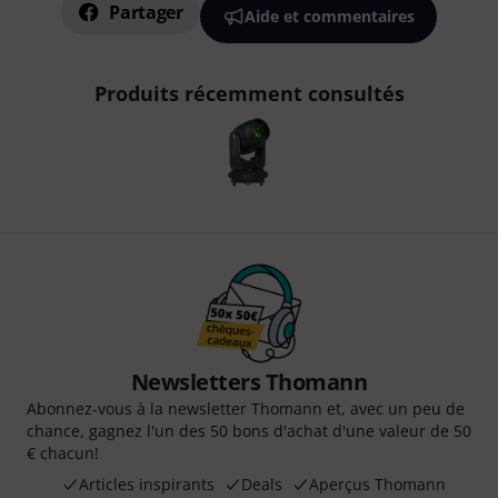
Partager
Aide et commentaires
Produits récemment consultés
Newsletters Thomann
Abonnez-vous à la newsletter Thomann et, avec un peu de
chance, gagnez l'un des 50 bons d'achat d'une valeur de 50
€ chacun!
Articles inspirants
Deals
Aperçus Thomann