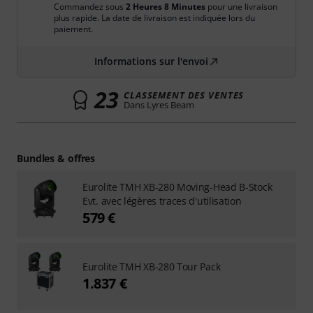
Commandez sous
2 Heures 8 Minutes
pour une livraison
plus rapide. La date de livraison est indiquée lors du
paiement.
Informations sur l'envoi
23
CLASSEMENT DES VENTES
Dans Lyres Beam
Bundles & offres
Eurolite TMH XB-280 Moving-Head B-Stock
Evt. avec légères traces d'utilisation
579 €
Eurolite TMH XB-280 Tour Pack
1.837 €