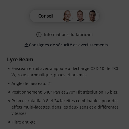
Conseil
Informations du fabricant
Consignes de sécurité et avertissements
Lyre Beam
Faisceau étroit avec ampoule à décharge OSD 10 de 280
W, roue chromatique, gobos et prismes
Angle de faisceau: 2°
Positionnement: 540° Pan et 270° Tilt (résolution 16 bits)
Prismes rotatifa à 8 et 24 facettes combinables pour des
effets multi-facettes, dans les deux sens et à différentes
vitesses
Filtre anti-gel