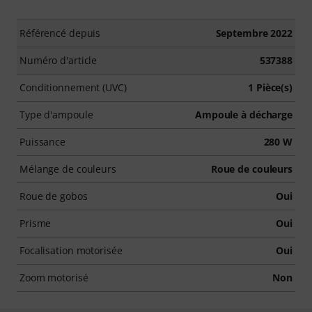
Référencé depuis
Septembre 2022
Numéro d'article
537388
Conditionnement (UVC)
1 Pièce(s)
Type d'ampoule
Ampoule à décharge
Puissance
280 W
Mélange de couleurs
Roue de couleurs
Roue de gobos
Oui
Prisme
Oui
Focalisation motorisée
Oui
Zoom motorisé
Non