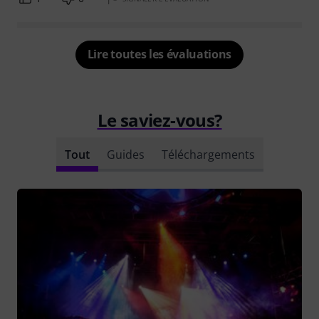
Lire toutes les évaluations
Le saviez-vous?
Tout
Guides
Téléchargements