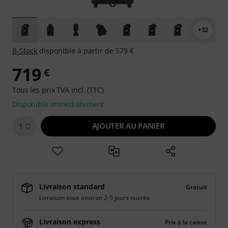
+32
B-Stock
disponible à partir de 579 €
719
€
Tous les prix TVA incl. (TTC)
Disponible immédiatement
AJOUTER AU PANIER
1
Livraison standard
Gratuit
Livraison sous environ 2-5 jours ouvrés
Livraison express
Prix à la caisse