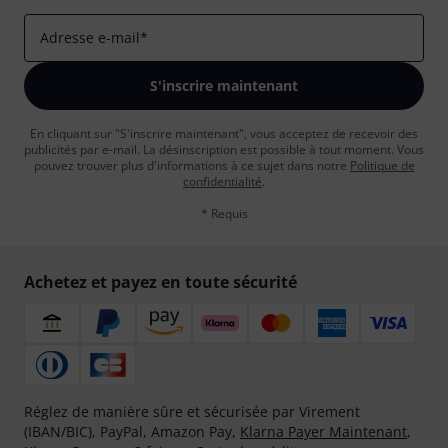
Adresse e-mail
*
S'inscrire maintenant
En cliquant sur "S'inscrire maintenant", vous acceptez de recevoir des
publicités par e-mail. La désinscription est possible à tout moment. Vous
pouvez trouver plus d'informations à ce sujet dans notre
Politique de
confidentialité
.
* Requis
Achetez et payez en toute sécurité
Réglez de manière sûre et sécurisée par Virement
(IBAN/BIC), PayPal, Amazon Pay,
Klarna Payer Maintenant
,