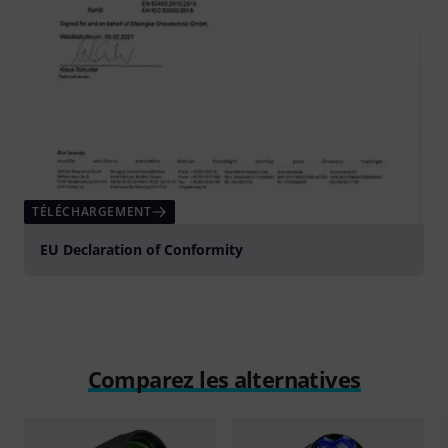
TÉLÉCHARGEMENT
EU Declaration of Conformity
Comparez les alternatives