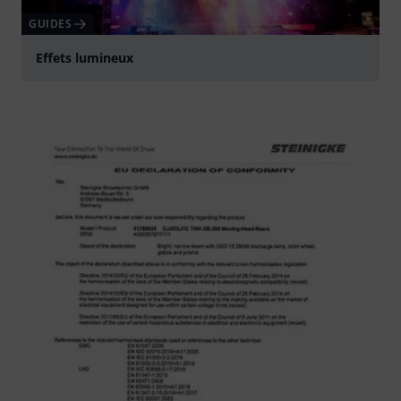
GUIDES
Effets lumineux