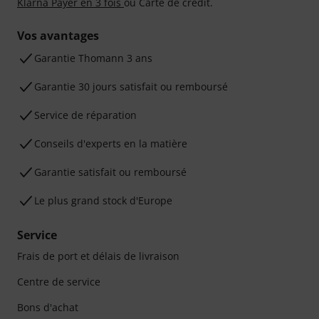
Klarna Payer en 3 fois
ou Carte de crédit.
Vos avantages
Ga­ran­tie Thomann 3 ans
Garantie 30 jours satisfait ou remboursé
Service de réparation
Conseils d'experts en la matière
Garantie satisfait ou remboursé
Le plus grand stock d'Europe
Service
Frais de port et délais de livraison
Centre de service
Bons d'achat