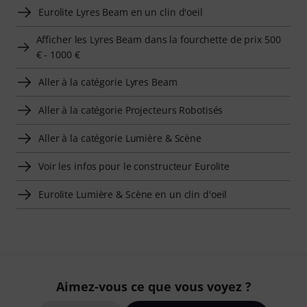
Eurolite Lyres Beam en un clin d'oeil
Afficher les Lyres Beam dans la fourchette de prix 500
€ - 1000 €
Aller à la catégorie Lyres Beam
Aller à la catégorie Projecteurs Robotisés
Aller à la catégorie Lumière & Scène
Voir les infos pour le constructeur Eurolite
Eurolite Lumière & Scène en un clin d'oeil
Aimez-vous ce que vous voyez ?