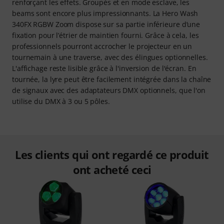
renforçant les effets. Groupés et en mode esclave, les
beams sont encore plus impressionnants. La Hero Wash
340FX RGBW Zoom dispose sur sa partie inférieure d’une
fixation pour l’étrier de maintien fourni. Grâce à cela, les
professionnels pourront accrocher le projecteur en un
tournemain à une traverse, avec des élingues optionnelles.
L'affichage reste lisible grâce à l'inversion de l'écran. En
tournée, la lyre peut être facilement intégrée dans la chaîne
de signaux avec des adaptateurs DMX optionnels, que l'on
utilise du DMX à 3 ou 5 pôles.
Les clients qui ont regardé ce produit
ont acheté ceci