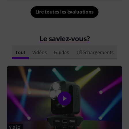
Lire toutes les évaluations
Le saviez-vous?
Tout
Vidéos
Guides
Téléchargements
VIDÉO