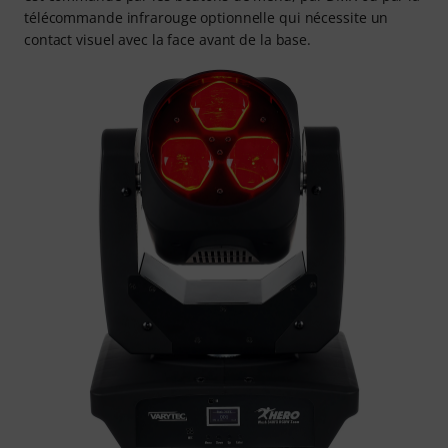
télécommande infrarouge optionnelle qui nécessite un
contact visuel avec la face avant de la base.