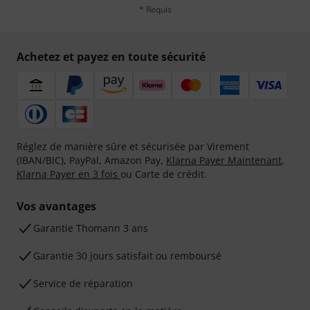
* Requis
Achetez et payez en toute sécurité
Réglez de manière sûre et sécurisée par Virement
(IBAN/BIC), PayPal, Amazon Pay,
Klarna Payer Maintenant
,
Klarna Payer en 3 fois
ou Carte de crédit.
Vos avantages
Ga­ran­tie Thomann 3 ans
Garantie 30 jours satisfait ou remboursé
Service de réparation