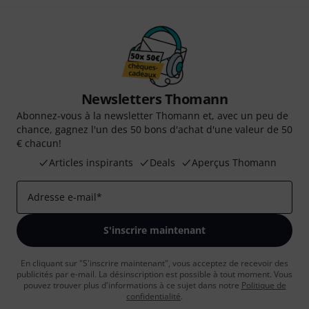
Newsletters Thomann
Abonnez-vous à la newsletter Thomann et, avec un peu de
chance, gagnez l'un des 50 bons d'achat d'une valeur de 50
€ chacun!
Articles inspirants
Deals
Aperçus Thomann
Adresse e-mail
*
S'inscrire maintenant
En cliquant sur "S'inscrire maintenant", vous acceptez de recevoir des
publicités par e-mail. La désinscription est possible à tout moment. Vous
pouvez trouver plus d'informations à ce sujet dans notre
Politique de
confidentialité
.