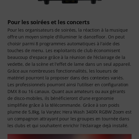
Pour les soirées et les concerts
Pour les organisateurs de soirées, la réaction à la musique
offre un moyen simple d'illuminer le dancefloor. On peut
choisir parmi 8 programmes automatiques à l'aide des
touches de menu. Les exploitants de club économisent
beaucoup d'espace grâce à la réunion de l'éclairage de la
vedette, de la scène et l'effet de lame dans un seul appareil.
Grâce aux nombreuses fonctionnalités, les loueurs de
matériel pourront la proposer dans des contextes variés.
Les professionnels pourront ainsi l’utiliser en configuration
DMX 8 ou 16 canaux. Quant aux amateurs ou aux gérants
de disco-mobiles, ils bénéficieront d’une ergonomie
simplifiée grâce à la télécommande. Grâce à son poids
plume de 5,8kg, la Varytec Hera Wash 340FX RGBW Zoom est
un compagnon attrayant pour les groupes en tournée dans
les clubs et qui souhaitent enrichir l'éclairage dejà installé.