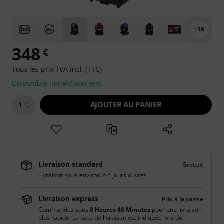
+16
348
€
Tous les prix TVA incl. (TTC)
Disponible immédiatement
AJOUTER AU PANIER
1
Livraison standard
Gratuit
Livraison sous environ 2-5 jours ouvrés
Livraison express
Prix à la caisse
Commandez sous
8 Heures 48 Minutes
pour une livraison
plus rapide. La date de livraison est indiquée lors du