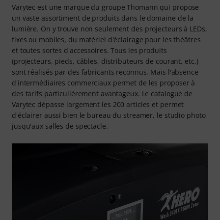
Varytec est une marque du groupe Thomann qui propose
un vaste assortiment de produits dans le domaine de la
lumière. On y trouve non seulement des projecteurs à LEDs,
fixes ou mobiles, du matériel d'éclairage pour les théâtres
et toutes sortes d'accessoires. Tous les produits
(projecteurs, pieds, câbles, distributeurs de courant, etc.)
sont réalisés par des fabricants reconnus. Mais l'absence
d'intermédiaires commerciaux permet de les proposer à
des tarifs particulièrement avantageux. Le catalogue de
Varytec dépasse largement les 200 articles et permet
d'éclairer aussi bien le bureau du streamer, le studio photo
jusqu'aux salles de spectacle.