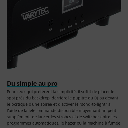
Du simple au pro
Pour ceux qui préfèrent la simplicité, il suffit de placer le
spot près du backdrop, derrière le pupitre du DJ ou devant
le portique d'une soirée et d'activer le "sond-to-light" à
l'aide de la télécommande disponible moyennant un petit
supplément, de lancer les strobos et de switcher entre les
programmes automatiques, le hazer ou la machine à fumée