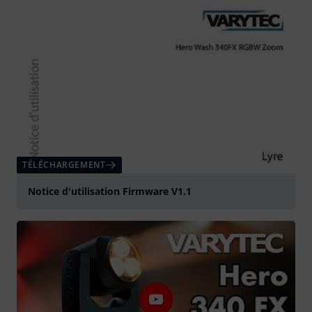
TÉLÉCHARGEMENT
Notice d'utilisation Firmware V1.1