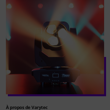
À propos de Varytec