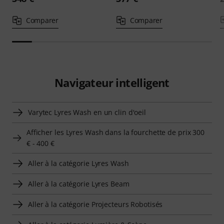
Comparer
Comparer
Navigateur intelligent
Varytec Lyres Wash en un clin d'oeil
Afficher les Lyres Wash dans la fourchette de prix 300
€ - 400 €
Aller à la catégorie Lyres Wash
Aller à la catégorie Lyres Beam
Aller à la catégorie Projecteurs Robotisés