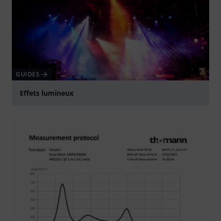
GUIDES
Effets lumineux