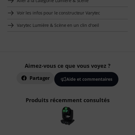
Aller à la catégorie Lumière & Scène
Voir les infos pour le constructeur Varytec
Varytec Lumière & Scène en un clin d'oeil
Aimez-vous ce que vous voyez ?
Partager
Aide et commentaires
Produits récemment consultés