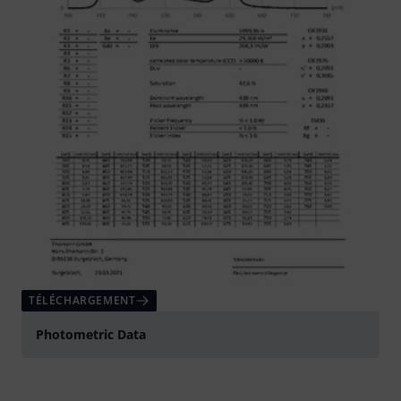
TÉLÉCHARGEMENT
Photometric Data