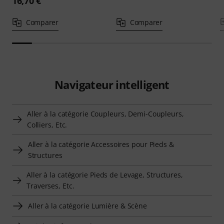
16,70 €
Comparer
Comparer
Navigateur intelligent
Aller à la catégorie Coupleurs, Demi-Coupleurs,
Colliers, Etc.
Aller à la catégorie Accessoires pour Pieds &
Structures
Aller à la catégorie Pieds de Levage, Structures,
Traverses, Etc.
Aller à la catégorie Lumière & Scène