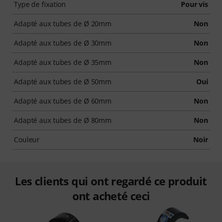
Type de fixation
Pour vis
Adapté aux tubes de Ø 20mm
Non
Adapté aux tubes de Ø 30mm
Non
Adapté aux tubes de Ø 35mm
Non
Adapté aux tubes de Ø 50mm
Oui
Adapté aux tubes de Ø 60mm
Non
Adapté aux tubes de Ø 80mm
Non
Couleur
Noir
Les clients qui ont regardé ce produit
ont acheté ceci