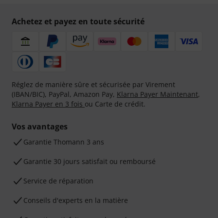
Achetez et payez en toute sécurité
Réglez de manière sûre et sécurisée par Virement
(IBAN/BIC), PayPal, Amazon Pay,
Klarna Payer Maintenant
,
Klarna Payer en 3 fois
ou Carte de crédit.
Vos avantages
Ga­ran­tie Thomann 3 ans
Garantie 30 jours satisfait ou remboursé
Service de réparation
Conseils d'experts en la matière