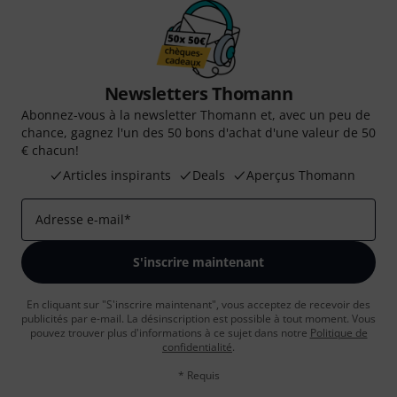
Newsletters Thomann
Abonnez-vous à la newsletter Thomann et, avec un peu de
chance, gagnez l'un des 50 bons d'achat d'une valeur de 50
€ chacun!
Articles inspirants
Deals
Aperçus Thomann
Adresse e-mail
*
S'inscrire maintenant
En cliquant sur "S'inscrire maintenant", vous acceptez de recevoir des
publicités par e-mail. La désinscription est possible à tout moment. Vous
pouvez trouver plus d'informations à ce sujet dans notre
Politique de
confidentialité
.
* Requis