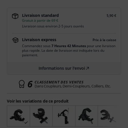
Livraison standard
5,90 €
Gratuit à partir de 69 €
Livraison sous environ 2-5 jours ouvrés
Livraison express
Prix à la caisse
Commandez sous
7 Heures 42 Minutes
pour une livraison
plus rapide. La date de livraison est indiquée lors du
paiement.
Informations sur l'envoi
6
CLASSEMENT DES VENTES
Dans Coupleurs, Demi-Coupleurs, Colliers, Etc.
Voir les variations de ce produit