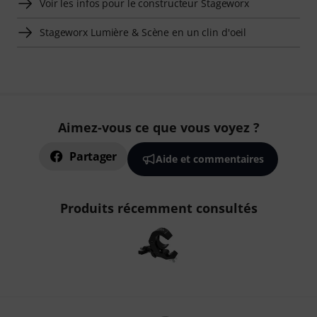
Voir les infos pour le constructeur Stageworx
Stageworx Lumière & Scène en un clin d'oeil
Aimez-vous ce que vous voyez ?
Partager
Aide et commentaires
Produits récemment consultés