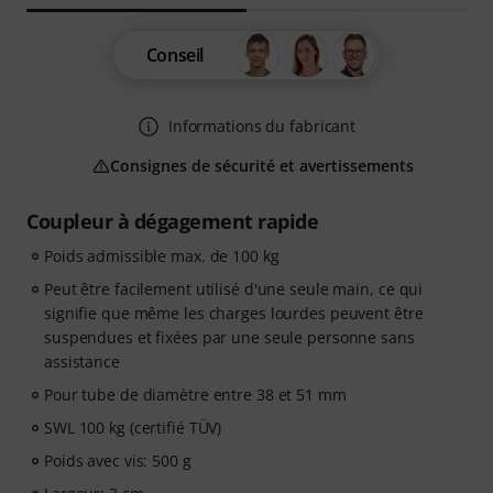
Conseil
Informations du fabricant
Consignes de sécurité et avertissements
Coupleur à dégagement rapide
Poids admissible max. de 100 kg
Peut être facilement utilisé d'une seule main, ce qui
signifie que même les charges lourdes peuvent être
suspendues et fixées par une seule personne sans
assistance
Pour tube de diamètre entre 38 et 51 mm
SWL 100 kg (certifié TÜV)
Poids avec vis: 500 g