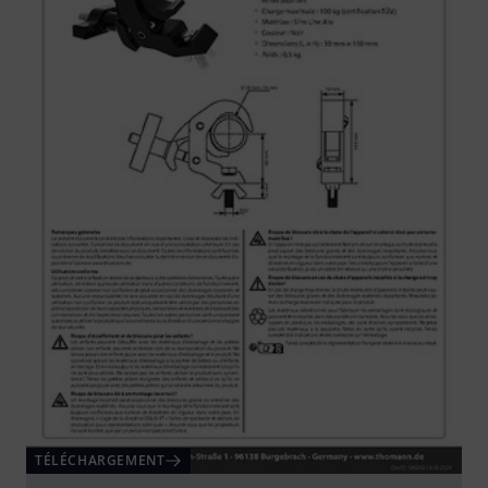
TÉLÉCHARGEMENT