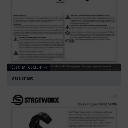
TÉLÉCHARGEMENT
Data Sheet