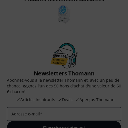
Newsletters Thomann
Abonnez-vous à la newsletter Thomann et, avec un peu de
chance, gagnez l'un des 50 bons d'achat d'une valeur de 50
€ chacun!
Articles inspirants
Deals
Aperçus Thomann
Adresse e-mail
*
S'inscrire maintenant