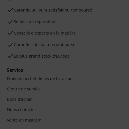
Garantie 30 jours satisfait ou remboursé
Service de réparation
Conseils d'experts en la matière
Garantie satisfait ou remboursé
Le plus grand stock d'Europe
Service
Frais de port et délais de livraison
Centre de service
Bons d'achat
Nous contacter
Vente en magasin