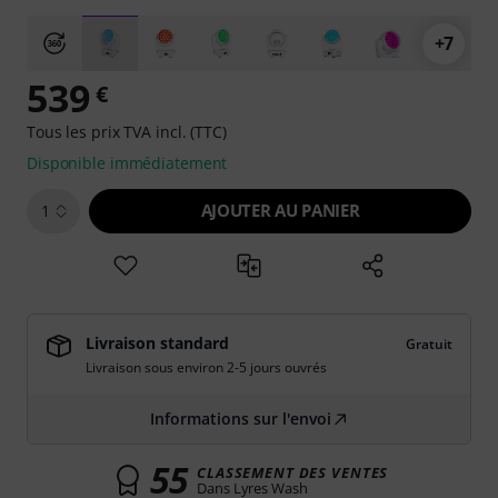
+7
539
€
Tous les prix TVA incl. (TTC)
Disponible immédiatement
AJOUTER AU PANIER
1
Livraison standard
Gratuit
Livraison sous environ 2-5 jours ouvrés
Informations sur l'envoi
55
CLASSEMENT DES VENTES
Dans Lyres Wash