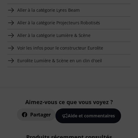
Aller à la catégorie Lyres Beam
Aller à la catégorie Projecteurs Robotisés
Aller à la catégorie Lumière & Scène
Voir les infos pour le constructeur Eurolite
Eurolite Lumière & Scène en un clin d'oeil
Aimez-vous ce que vous voyez ?
Partager
Aide et commentaires
Produits récemment consultés