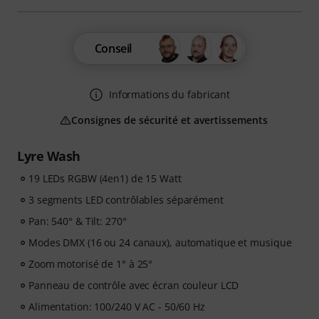
Conseil
Informations du fabricant
Consignes de sécurité et avertissements
Lyre Wash
19 LEDs RGBW (4en1) de 15 Watt
3 segments LED contrôlables séparément
Pan: 540° & Tilt: 270°
Modes DMX (16 ou 24 canaux), automatique et musique
Zoom motorisé de 1° à 25°
Panneau de contrôle avec écran couleur LCD
Alimentation: 100/240 V AC - 50/60 Hz