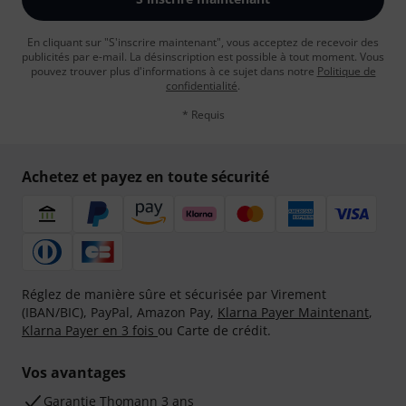
En cliquant sur "S'inscrire maintenant", vous acceptez de recevoir des
publicités par e-mail. La désinscription est possible à tout moment. Vous
pouvez trouver plus d'informations à ce sujet dans notre
Politique de
confidentialité
.
* Requis
Achetez et payez en toute sécurité
Réglez de manière sûre et sécurisée par Virement
(IBAN/BIC), PayPal, Amazon Pay,
Klarna Payer Maintenant
,
Klarna Payer en 3 fois
ou Carte de crédit.
Vos avantages
Ga­ran­tie Thomann 3 ans