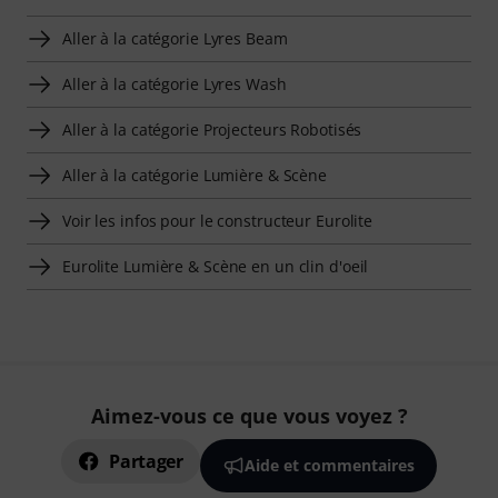
Aller à la catégorie Lyres Beam
Aller à la catégorie Lyres Wash
Aller à la catégorie Projecteurs Robotisés
Aller à la catégorie Lumière & Scène
Voir les infos pour le constructeur Eurolite
Eurolite Lumière & Scène en un clin d'oeil
Aimez-vous ce que vous voyez ?
Partager
Aide et commentaires