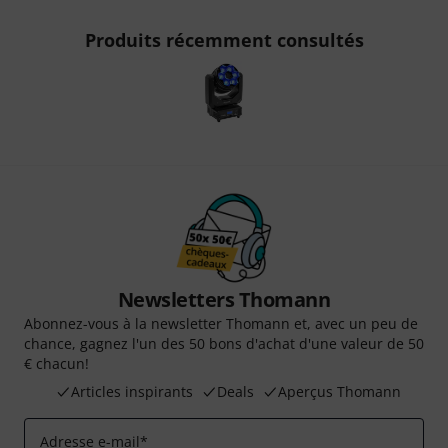
Produits récemment consultés
Newsletters Thomann
Abonnez-vous à la newsletter Thomann et, avec un peu de
chance, gagnez l'un des 50 bons d'achat d'une valeur de 50
€ chacun!
Articles inspirants
Deals
Aperçus Thomann
Adresse e-mail
*