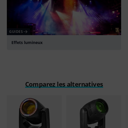
GUIDES
Effets lumineux
Comparez les alternatives