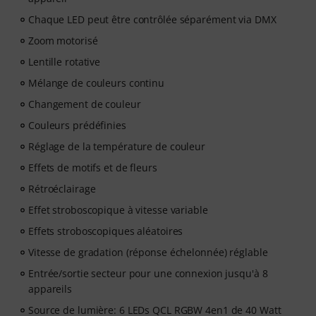
Chaque LED peut être contrôlée séparément via DMX
Zoom motorisé
Lentille rotative
Mélange de couleurs continu
Changement de couleur
Couleurs prédéfinies
Réglage de la température de couleur
Effets de motifs et de fleurs
Rétroéclairage
Effet stroboscopique à vitesse variable
Effets stroboscopiques aléatoires
Vitesse de gradation (réponse échelonnée) réglable
Entrée/sortie secteur pour une connexion jusqu'à 8
appareils
Source de lumière: 6 LEDs QCL RGBW 4en1 de 40 Watt