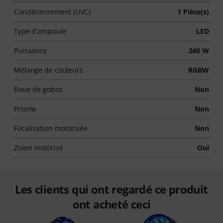
Conditionnement (UVC)
1 Pièce(s)
Type d'ampoule
LED
Puissance
240 W
Mélange de couleurs
RGBW
Roue de gobos
Non
Prisme
Non
Focalisation motorisée
Non
Zoom motorisé
Oui
Les clients qui ont regardé ce produit
ont acheté ceci