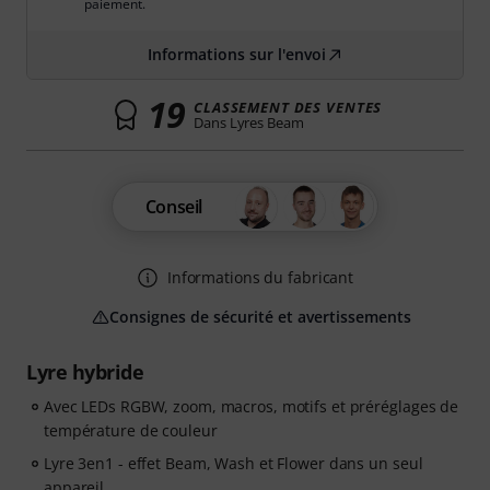
paiement.
Informations sur l'envoi
19
CLASSEMENT DES VENTES
Dans Lyres Beam
Conseil
Informations du fabricant
Consignes de sécurité et avertissements
Lyre hybride
Avec LEDs RGBW, zoom, macros, motifs et préréglages de
température de couleur
Lyre 3en1 - effet Beam, Wash et Flower dans un seul
appareil