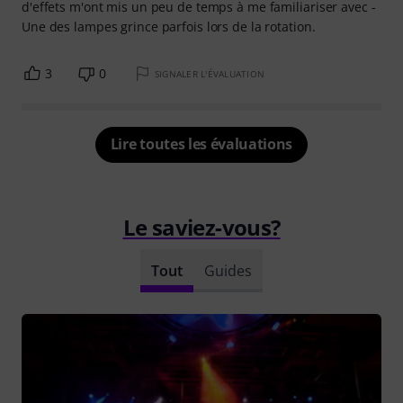
d'effets m'ont mis un peu de temps à me familiariser avec -
Une des lampes grince parfois lors de la rotation.
3
0
SIGNALER L'ÉVALUATION
Lire toutes les évaluations
Le saviez-vous?
Tout
Guides