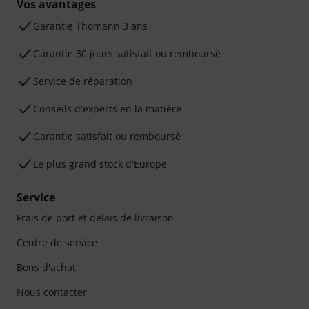
Vos avantages
Ga­ran­tie Thomann 3 ans
Garantie 30 jours satisfait ou remboursé
Service de réparation
Conseils d'experts en la matière
Garantie satisfait ou remboursé
Le plus grand stock d'Europe
Service
Frais de port et délais de livraison
Centre de service
Bons d'achat
Nous contacter