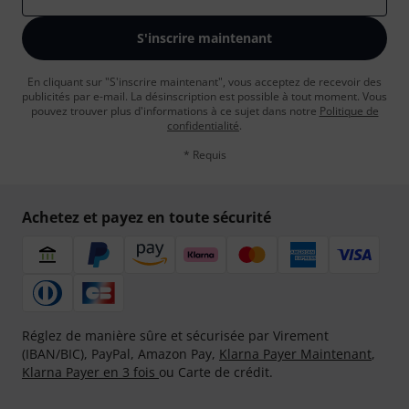
S'inscrire maintenant
En cliquant sur "S'inscrire maintenant", vous acceptez de recevoir des
publicités par e-mail. La désinscription est possible à tout moment. Vous
pouvez trouver plus d'informations à ce sujet dans notre
Politique de
confidentialité
.
* Requis
Achetez et payez en toute sécurité
Réglez de manière sûre et sécurisée par Virement
(IBAN/BIC), PayPal, Amazon Pay,
Klarna Payer Maintenant
,
Klarna Payer en 3 fois
ou Carte de crédit.