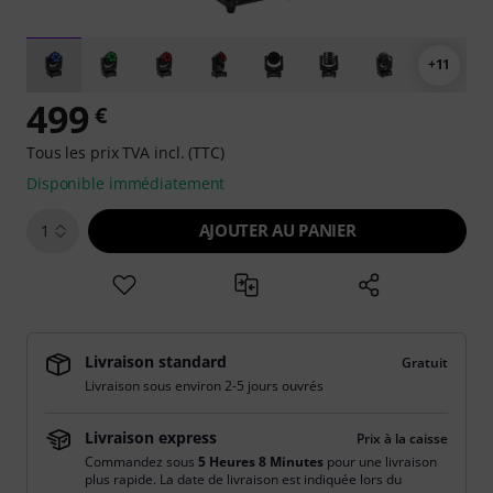
+11
499
€
Tous les prix TVA incl. (TTC)
Disponible immédiatement
AJOUTER AU PANIER
1
Livraison standard
Gratuit
Livraison sous environ 2-5 jours ouvrés
Livraison express
Prix à la caisse
Commandez sous
5 Heures 8 Minutes
pour une livraison
plus rapide. La date de livraison est indiquée lors du