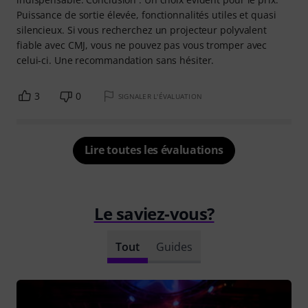
Puissance de sortie élevée, fonctionnalités utiles et quasi
silencieux. Si vous recherchez un projecteur polyvalent
fiable avec CMJ, vous ne pouvez pas vous tromper avec
celui-ci. Une recommandation sans hésiter.
3
0
SIGNALER L'ÉVALUATION
Lire toutes les évaluations
Le saviez-vous?
Tout
Guides