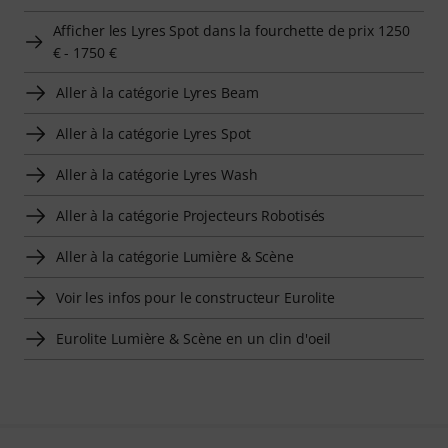
Afficher les Lyres Spot dans la fourchette de prix 1250
€ - 1750 €
Aller à la catégorie Lyres Beam
Aller à la catégorie Lyres Spot
Aller à la catégorie Lyres Wash
Aller à la catégorie Projecteurs Robotisés
Aller à la catégorie Lumière & Scène
Voir les infos pour le constructeur Eurolite
Eurolite Lumière & Scène en un clin d'oeil