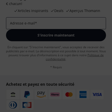
€ chacun!
Articles inspirants
Deals
Aperçus Thomann
Adresse e-mail
*
S'inscrire maintenant
En cliquant sur "S'inscrire maintenant", vous acceptez de recevoir des
publicités par e-mail. La désinscription est possible à tout moment. Vous
pouvez trouver plus d'informations à ce sujet dans notre
Politique de
confidentialité
.
* Requis
Achetez et payez en toute sécurité