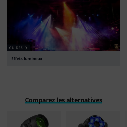
GUIDES
Effets lumineux
Comparez les alternatives