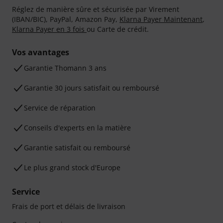
Réglez de manière sûre et sécurisée par Virement
(IBAN/BIC), PayPal, Amazon Pay,
Klarna Payer Maintenant
,
Klarna Payer en 3 fois
ou Carte de crédit.
Vos avantages
Ga­ran­tie Thomann 3 ans
Garantie 30 jours satisfait ou remboursé
Service de réparation
Conseils d'experts en la matière
Garantie satisfait ou remboursé
Le plus grand stock d'Europe
Service
Frais de port et délais de livraison