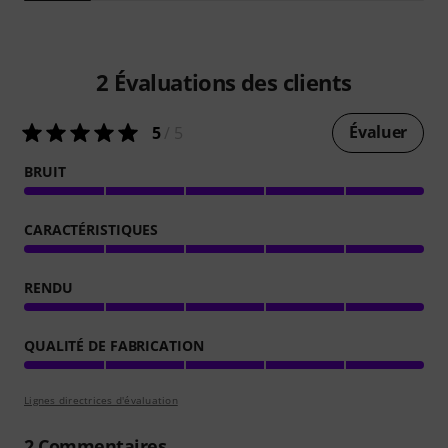
2
Évaluations des clients
Évaluer
5
/ 5
BRUIT
CARACTÉRISTIQUES
RENDU
QUALITÉ DE FABRICATION
Lignes directrices d'évaluation
2
Commentaires