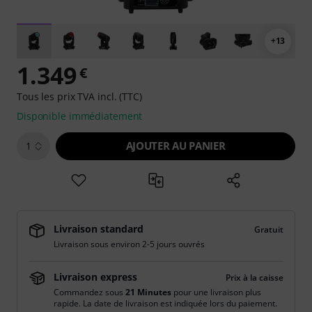
+13
1.349
€
Tous les prix TVA incl. (TTC)
Disponible immédiatement
AJOUTER AU PANIER
1
Livraison standard
Gratuit
Livraison sous environ 2-5 jours ouvrés
Livraison express
Prix à la caisse
Commandez sous
21 Minutes
pour une livraison plus
rapide. La date de livraison est indiquée lors du paiement.