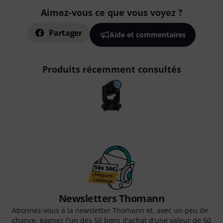
Aimez-vous ce que vous voyez ?
Partager
Aide et commentaires
Produits récemment consultés
Newsletters Thomann
Abonnez-vous à la newsletter Thomann et, avec un peu de
chance, gagnez l'un des 50 bons d'achat d'une valeur de 50