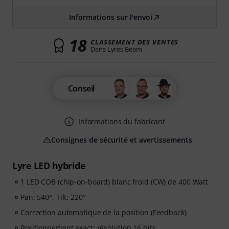
Informations sur l'envoi
18
CLASSEMENT DES VENTES
Dans Lyres Beam
Conseil
Informations du fabricant
Consignes de sécurité et avertissements
Lyre LED hybride
1 LED COB (chip-on-board) blanc froid (CW) de 400 Watt
Pan: 540°, Tilt: 220°
Correction automatique de la position (Feedback)
Positionnement exact: résolution 16 bits