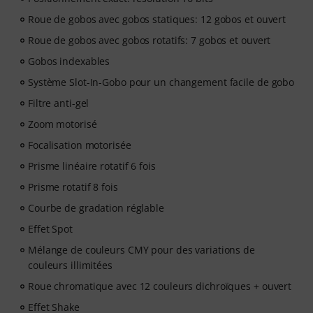
Roue de gobos avec gobos statiques: 12 gobos et ouvert
Roue de gobos avec gobos rotatifs: 7 gobos et ouvert
Gobos indexables
Système Slot-In-Gobo pour un changement facile de gobo
Filtre anti-gel
Zoom motorisé
Focalisation motorisée
Prisme linéaire rotatif 6 fois
Prisme rotatif 8 fois
Courbe de gradation réglable
Effet Spot
Mélange de couleurs CMY pour des variations de
couleurs illimitées
Roue chromatique avec 12 couleurs dichroïques + ouvert
Effet Shake