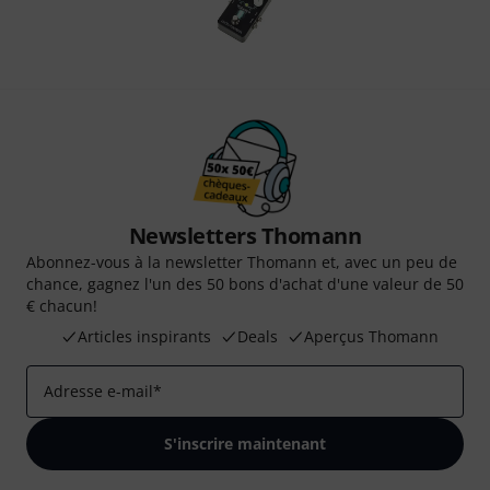
Newsletters Thomann
Abonnez-vous à la newsletter Thomann et, avec un peu de
chance, gagnez l'un des 50 bons d'achat d'une valeur de 50
€ chacun!
Articles inspirants
Deals
Aperçus Thomann
Adresse e-mail
*
S'inscrire maintenant