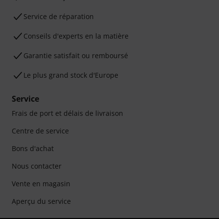
Service de réparation
Conseils d'experts en la matière
Garantie satisfait ou remboursé
Le plus grand stock d'Europe
Service
Frais de port et délais de livraison
Centre de service
Bons d'achat
Nous contacter
Vente en magasin
Aperçu du service