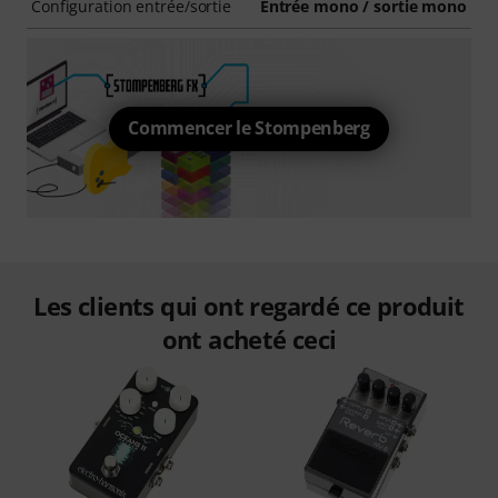
Configuration entrée/sortie
Entrée mono / sortie mono
Commencer le Stompenberg
Les clients qui ont regardé ce produit
ont acheté ceci