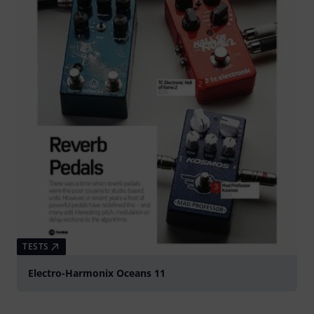
TESTS
Electro-Harmonix Oceans 11