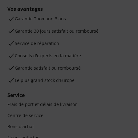
Vos avantages
Ga­ran­tie Thomann 3 ans
Garantie 30 jours satisfait ou remboursé
Service de réparation
Conseils d'experts en la matière
Garantie satisfait ou remboursé
Le plus grand stock d'Europe
Service
Frais de port et délais de livraison
Centre de service
Bons d'achat
Nous contacter