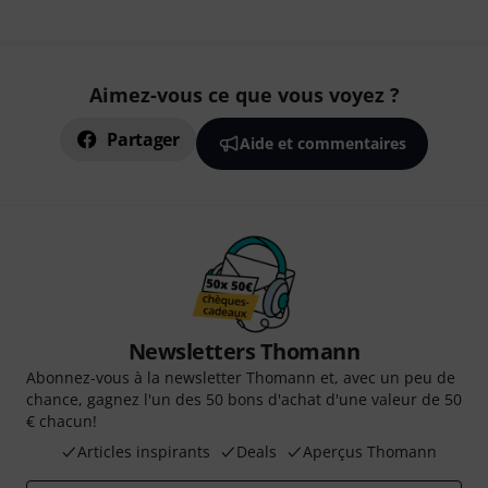
Aimez-vous ce que vous voyez ?
Partager
Aide et commentaires
Newsletters Thomann
Abonnez-vous à la newsletter Thomann et, avec un peu de
chance, gagnez l'un des 50 bons d'achat d'une valeur de 50
€ chacun!
Articles inspirants
Deals
Aperçus Thomann