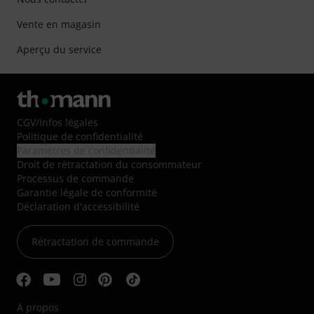
Vente en magasin
Aperçu du service
CGV
/
Infos légales
Politique de confidentialité
Paramètres de confidentialité
Droit de rétractation du consommateur
Processus de commande
Garantie légale de conformité
Déclaration d'accessibilité
Rétractation de commande
A propos