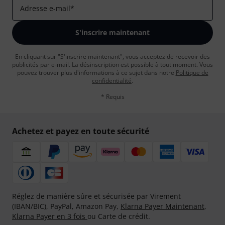
Adresse e-mail
*
S'inscrire maintenant
En cliquant sur "S'inscrire maintenant", vous acceptez de recevoir des
publicités par e-mail. La désinscription est possible à tout moment. Vous
pouvez trouver plus d'informations à ce sujet dans notre
Politique de
confidentialité
.
* Requis
Achetez et payez en toute sécurité
Réglez de manière sûre et sécurisée par Virement
(IBAN/BIC), PayPal, Amazon Pay,
Klarna Payer Maintenant
,
Klarna Payer en 3 fois
ou Carte de crédit.