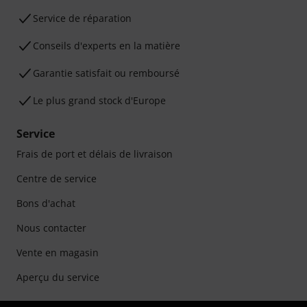
Service de réparation
Conseils d'experts en la matière
Garantie satisfait ou remboursé
Le plus grand stock d'Europe
Service
Frais de port et délais de livraison
Centre de service
Bons d'achat
Nous contacter
Vente en magasin
Aperçu du service