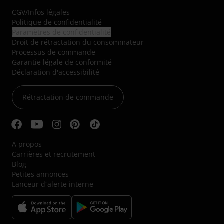
CGV
/
Infos légales
Politique de confidentialité
Paramètres de confidentialité
Droit de rétractation du consommateur
Processus de commande
Garantie légale de conformité
Déclaration d'accessibilité
Rétractation de commande
A propos
Carrières et recrutement
Blog
Petites annonces
Lanceur d´alerte interne