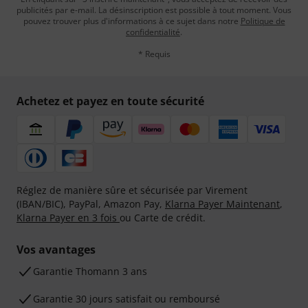
publicités par e-mail. La désinscription est possible à tout moment. Vous
pouvez trouver plus d'informations à ce sujet dans notre
Politique de
confidentialité
.
* Requis
Achetez et payez en toute sécurité
Réglez de manière sûre et sécurisée par Virement
(IBAN/BIC), PayPal, Amazon Pay,
Klarna Payer Maintenant
,
Klarna Payer en 3 fois
ou Carte de crédit.
Vos avantages
Ga­ran­tie Thomann 3 ans
Garantie 30 jours satisfait ou remboursé