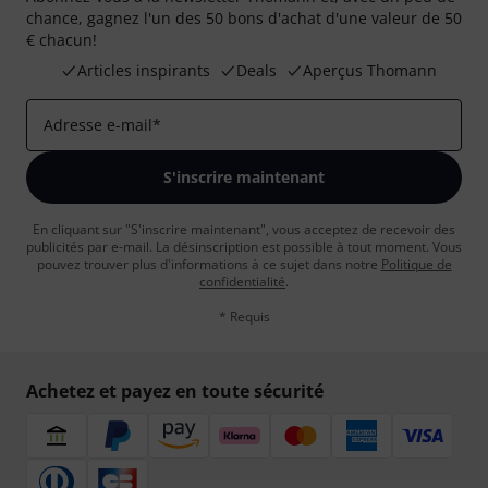
chance, gagnez l'un des 50 bons d'achat d'une valeur de 50
€ chacun!
Articles inspirants
Deals
Aperçus Thomann
Adresse e-mail
*
S'inscrire maintenant
En cliquant sur "S'inscrire maintenant", vous acceptez de recevoir des
publicités par e-mail. La désinscription est possible à tout moment. Vous
pouvez trouver plus d'informations à ce sujet dans notre
Politique de
confidentialité
.
* Requis
Achetez et payez en toute sécurité