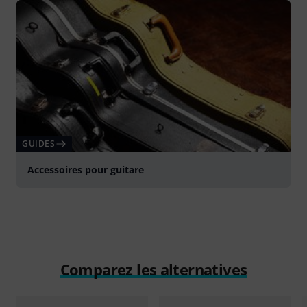
GUIDES
Accessoires pour guitare
Comparez les alternatives