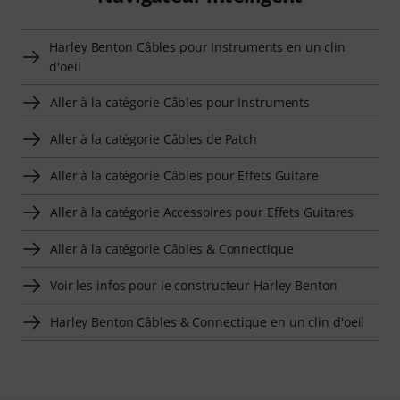
Harley Benton Câbles pour Instruments en un clin
d'oeil
Aller à la catégorie Câbles pour Instruments
Aller à la catégorie Câbles de Patch
Aller à la catégorie Câbles pour Effets Guitare
Aller à la catégorie Accessoires pour Effets Guitares
Aller à la catégorie Câbles & Connectique
Voir les infos pour le constructeur Harley Benton
Harley Benton Câbles & Connectique en un clin d'oeil