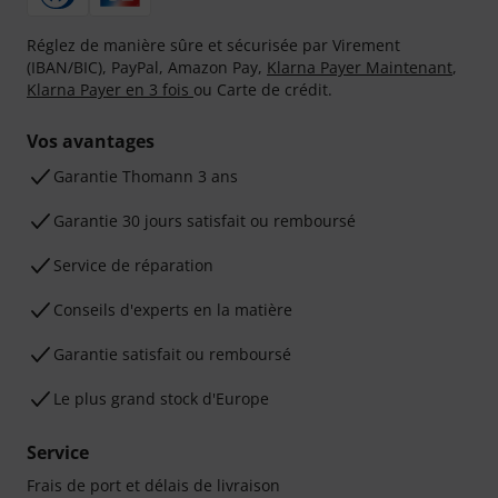
Réglez de manière sûre et sécurisée par Virement
(IBAN/BIC), PayPal, Amazon Pay,
Klarna Payer Maintenant
,
Klarna Payer en 3 fois
ou Carte de crédit.
Vos avantages
Ga­ran­tie Thomann 3 ans
Garantie 30 jours satisfait ou remboursé
Service de réparation
Conseils d'experts en la matière
Garantie satisfait ou remboursé
Le plus grand stock d'Europe
Service
Frais de port et délais de livraison