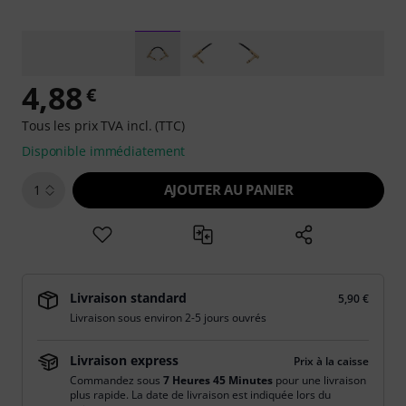
4,88
€
Tous les prix TVA incl. (TTC)
Disponible immédiatement
AJOUTER AU PANIER
1
Livraison standard
5,90 €
Livraison sous environ 2-5 jours ouvrés
Livraison express
Prix à la caisse
Commandez sous
7 Heures 45 Minutes
pour une livraison
plus rapide. La date de livraison est indiquée lors du