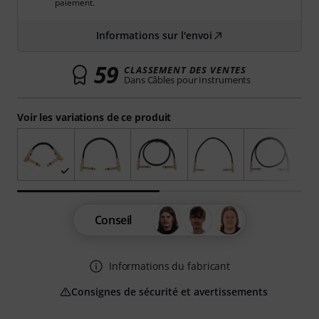
paiement.
Informations sur l'envoi
59
CLASSEMENT DES VENTES
Dans Câbles pour Instruments
Voir les variations de ce produit
Conseil
Informations du fabricant
Consignes de sécurité et avertissements