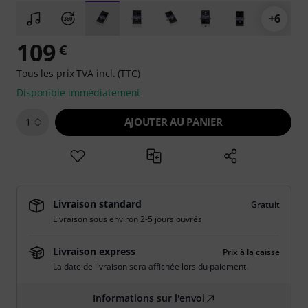
+6
109
€
Tous les prix TVA incl. (TTC)
Disponible immédiatement
AJOUTER AU PANIER
1
Livraison standard
Gratuit
Livraison sous environ 2-5 jours ouvrés
Livraison express
Prix à la caisse
La date de livraison sera affichée lors du paiement.
Informations sur l'envoi