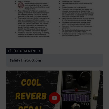
TÉLÉCHARGEMENT
Safety Instructions