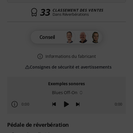
33
CLASSEMENT DES VENTES
Dans Réverbérations
Conseil
Informations du fabricant
Consignes de sécurité et avertissements
Exemples sonores
Blues Off-On
0:00
0:00
Pédale de réverbération