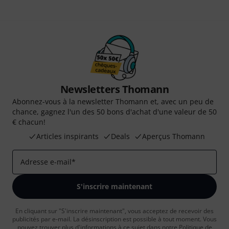
Newsletters Thomann
Abonnez-vous à la newsletter Thomann et, avec un peu de
chance, gagnez l'un des 50 bons d'achat d'une valeur de 50
€ chacun!
Articles inspirants
Deals
Aperçus Thomann
Adresse e-mail
*
S'inscrire maintenant
En cliquant sur "S'inscrire maintenant", vous acceptez de recevoir des
publicités par e-mail. La désinscription est possible à tout moment. Vous
pouvez trouver plus d'informations à ce sujet dans notre
Politique de