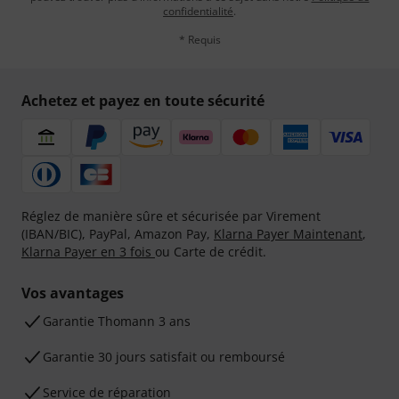
confidentialité
.
* Requis
Achetez et payez en toute sécurité
Réglez de manière sûre et sécurisée par Virement
(IBAN/BIC), PayPal, Amazon Pay,
Klarna Payer Maintenant
,
Klarna Payer en 3 fois
ou Carte de crédit.
Vos avantages
Ga­ran­tie Thomann 3 ans
Garantie 30 jours satisfait ou remboursé
Service de réparation