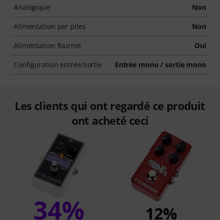
Analogique
Non
Alimentation par piles
Non
Alimentation fournie
Oui
Configuration entrée/sortie
Entrée mono / sortie mono
Les clients qui ont regardé ce produit
ont acheté ceci
34%
12%