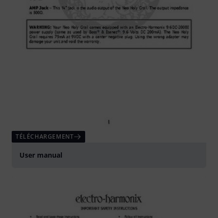
TÉLÉCHARGEMENT
User manual