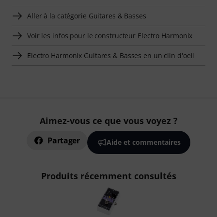
Aller à la catégorie Guitares & Basses
Voir les infos pour le constructeur Electro Harmonix
Electro Harmonix Guitares & Basses en un clin d'oeil
Aimez-vous ce que vous voyez ?
Partager
Aide et commentaires
Produits récemment consultés