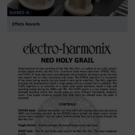
GUIDES
Effets Reverb