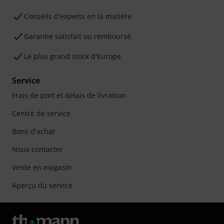
Conseils d'experts en la matière
Garantie satisfait ou remboursé
Le plus grand stock d'Europe
Service
Frais de port et délais de livraison
Centre de service
Bons d'achat
Nous contacter
Vente en magasin
Aperçu du service