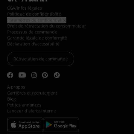
CGV
/
Infos légales
Politique de confidentialité
Paramètres de confidentialité
Droit de rétractation du consommateur
Processus de commande
Garantie légale de conformité
Déclaration d'accessibilité
Rétractation de commande
A propos
Carrières et recrutement
Blog
Petites annonces
Lanceur d´alerte interne