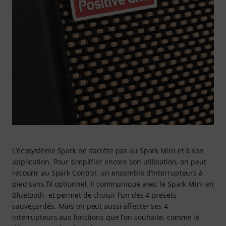
L’écosystème Spark ne s’arrête pas au Spark Mini et à son
application. Pour simplifier encore son utilisation, on peut
recourir au Spark Control, un ensemble d’interrupteurs à
pied sans fil optionnel. Il communique avec le Spark Mini en
Bluetooth, et permet de choisir l’un des 4 presets
sauvegardés. Mais on peut aussi affecter ses 4
interrupteurs aux fonctions que l’on souhaite, comme le