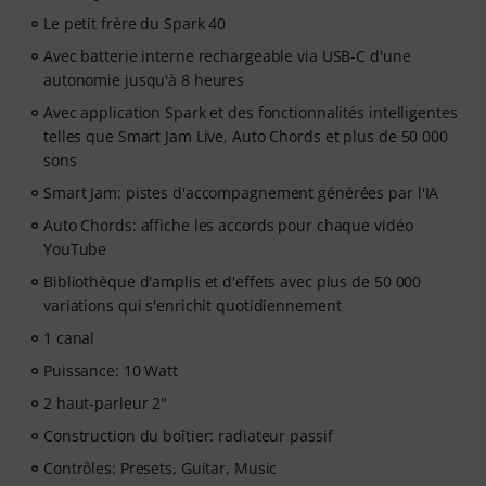
Le petit frère du Spark 40
Avec batterie interne rechargeable via USB-C d'une
autonomie jusqu'à 8 heures
Avec application Spark et des fonctionnalités intelligentes
telles que Smart Jam Live, Auto Chords et plus de 50 000
sons
Smart Jam: pistes d'accompagnement générées par l'IA
Auto Chords: affiche les accords pour chaque vidéo
YouTube
Bibliothèque d'amplis et d'effets avec plus de 50 000
variations qui s'enrichit quotidiennement
1 canal
Puissance: 10 Watt
2 haut-parleur 2"
Construction du boîtier: radiateur passif
Contrôles: Presets, Guitar, Music