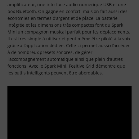
amplificateur, une interface audio-numérique USB et une
box Bluetooth. On gagne en confort, mais on fait aussi des
économies en termes d’argent et de place. La batterie
intégrée et les dimensions très compactes font du Spark
Mini un compagnon musical parfait pour les déplacements.
Il est très simple à utiliser et peut même être piloté à la voix
grâce à l’application dédiée. Celle-ci permet aussi d’accéder
à de nombreux presets sonores, de gérer
l’accompagnement automatique ainsi que plein d’autres
fonctions. Avec le Spark Mini, Positive Grid démontre que
les outils intelligents peuvent être abordables.