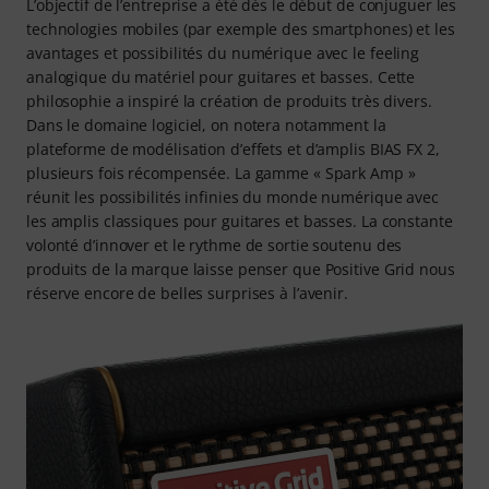
L’objectif de l’entreprise a été dès le début de conjuguer les
technologies mobiles (par exemple des smartphones) et les
avantages et possibilités du numérique avec le feeling
analogique du matériel pour guitares et basses. Cette
philosophie a inspiré la création de produits très divers.
Dans le domaine logiciel, on notera notamment la
plateforme de modélisation d’effets et d’amplis BIAS FX 2,
plusieurs fois récompensée. La gamme « Spark Amp »
réunit les possibilités infinies du monde numérique avec
les amplis classiques pour guitares et basses. La constante
volonté d’innover et le rythme de sortie soutenu des
produits de la marque laisse penser que Positive Grid nous
réserve encore de belles surprises à l’avenir.