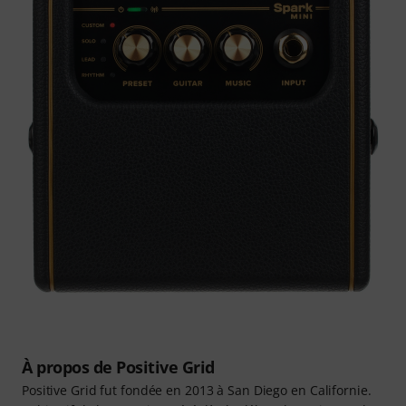
À propos de Positive Grid
Positive Grid fut fondée en 2013 à San Diego en Californie.