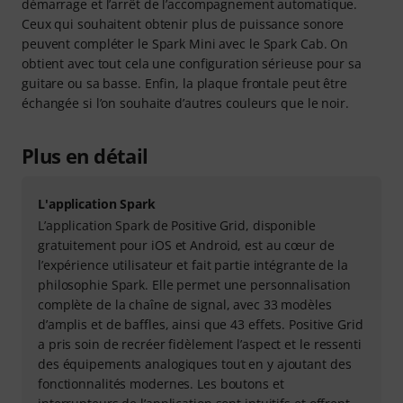
démarrage et l’arrêt de l’accompagnement automatique.
Ceux qui souhaitent obtenir plus de puissance sonore
peuvent compléter le Spark Mini avec le Spark Cab. On
obtient avec tout cela une configuration sérieuse pour sa
guitare ou sa basse. Enfin, la plaque frontale peut être
échangée si l’on souhaite d’autres couleurs que le noir.
Plus en détail
L'application Spark
L’application Spark de Positive Grid, disponible
gratuitement pour iOS et Android, est au cœur de
l’expérience utilisateur et fait partie intégrante de la
philosophie Spark. Elle permet une personnalisation
complète de la chaîne de signal, avec 33 modèles
d’amplis et de baffles, ainsi que 43 effets. Positive Grid
a pris soin de recréer fidèlement l’aspect et le ressenti
des équipements analogiques tout en y ajoutant des
fonctionnalités modernes. Les boutons et