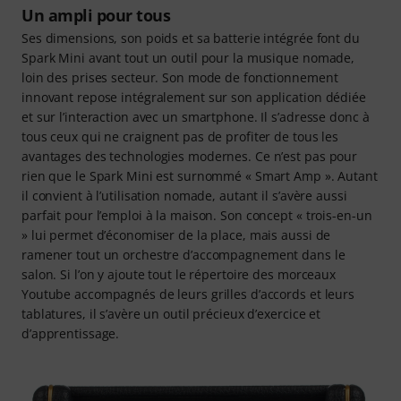
Un ampli pour tous
Ses dimensions, son poids et sa batterie intégrée font du
Spark Mini avant tout un outil pour la musique nomade,
loin des prises secteur. Son mode de fonctionnement
innovant repose intégralement sur son application dédiée
et sur l’interaction avec un smartphone. Il s’adresse donc à
tous ceux qui ne craignent pas de profiter de tous les
avantages des technologies modernes. Ce n’est pas pour
rien que le Spark Mini est surnommé « Smart Amp ». Autant
il convient à l’utilisation nomade, autant il s’avère aussi
parfait pour l’emploi à la maison. Son concept « trois-en-un
» lui permet d’économiser de la place, mais aussi de
ramener tout un orchestre d’accompagnement dans le
salon. Si l’on y ajoute tout le répertoire des morceaux
Youtube accompagnés de leurs grilles d’accords et leurs
tablatures, il s’avère un outil précieux d’exercice et
d’apprentissage.