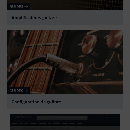
GUIDES
Amplificateurs guitare
GUIDES
Configuration de guitare