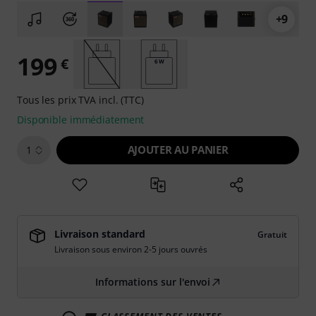
+9
199
€
6 W
Tous les prix TVA incl. (TTC)
Disponible immédiatement
AJOUTER AU PANIER
1
Livraison standard
Gratuit
Livraison sous environ 2-5 jours ouvrés
Informations sur l'envoi