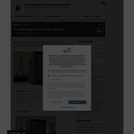
TESTS