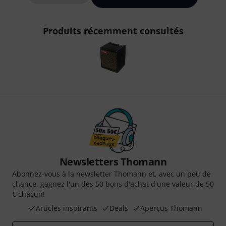
Produits récemment consultés
Newsletters Thomann
Abonnez-vous à la newsletter Thomann et, avec un peu de
chance, gagnez l'un des 50 bons d'achat d'une valeur de 50
€ chacun!
Articles inspirants
Deals
Aperçus Thomann