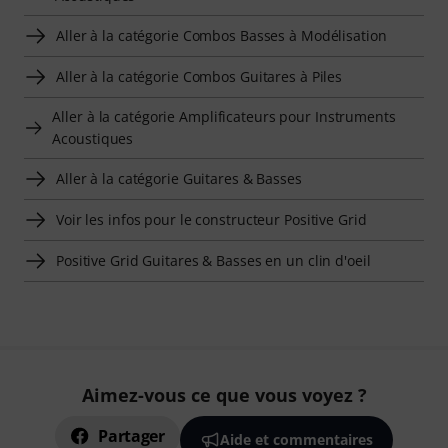
Aller à la catégorie Combos Basses à Modélisation
Aller à la catégorie Combos Guitares à Piles
Aller à la catégorie Amplificateurs pour Instruments
Acoustiques
Aller à la catégorie Guitares & Basses
Voir les infos pour le constructeur Positive Grid
Positive Grid Guitares & Basses en un clin d'oeil
Aimez-vous ce que vous voyez ?
Partager
Aide et commentaires