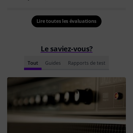
Lire toutes les évaluations
Le saviez-vous?
Tout
Guides
Rapports de test