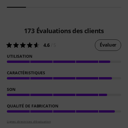
173
Évaluations des clients
Évaluer
4.6
/ 5
UTILISATION
CARACTÉRISTIQUES
SON
QUALITÉ DE FABRICATION
Lignes directrices d'évaluation