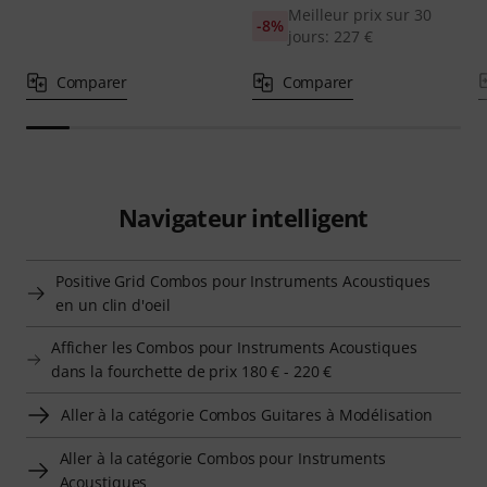
Meilleur prix sur 30
-8%
jours: 227 €
Comparer
Comparer
Navigateur intelligent
Positive Grid Combos pour Instruments Acoustiques
en un clin d'oeil
Afficher les Combos pour Instruments Acoustiques
dans la fourchette de prix 180 € - 220 €
Aller à la catégorie Combos Guitares à Modélisation
Aller à la catégorie Combos pour Instruments
Acoustiques