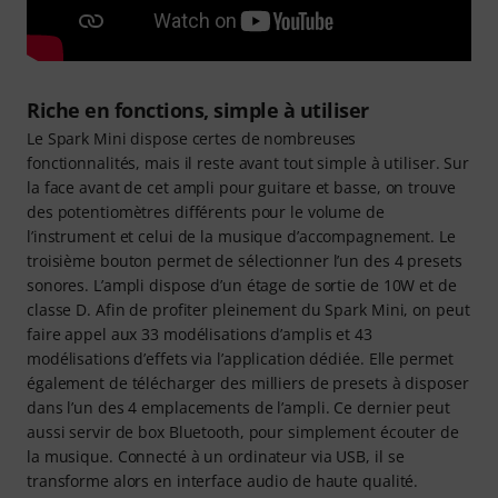
Riche en fonctions, simple à utiliser
Le Spark Mini dispose certes de nombreuses
fonctionnalités, mais il reste avant tout simple à utiliser. Sur
la face avant de cet ampli pour guitare et basse, on trouve
des potentiomètres différents pour le volume de
l’instrument et celui de la musique d’accompagnement. Le
troisième bouton permet de sélectionner l’un des 4 presets
sonores. L’ampli dispose d’un étage de sortie de 10W et de
classe D. Afin de profiter pleinement du Spark Mini, on peut
faire appel aux 33 modélisations d’amplis et 43
modélisations d’effets via l’application dédiée. Elle permet
également de télécharger des milliers de presets à disposer
dans l’un des 4 emplacements de l’ampli. Ce dernier peut
aussi servir de box Bluetooth, pour simplement écouter de
la musique. Connecté à un ordinateur via USB, il se
transforme alors en interface audio de haute qualité.