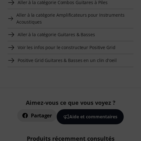
Aller à la catégorie Combos Guitares à Piles
Aller à la catégorie Amplificateurs pour Instruments
Acoustiques
Aller à la catégorie Guitares & Basses
Voir les infos pour le constructeur Positive Grid
Positive Grid Guitares & Basses en un clin d'oeil
Aimez-vous ce que vous voyez ?
Partager
Aide et commentaires
Produits récemment consultés