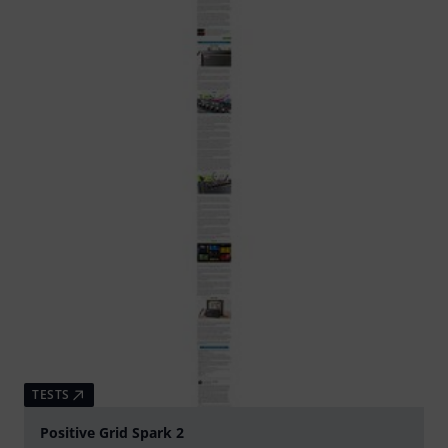
TESTS
Positive Grid Spark 2