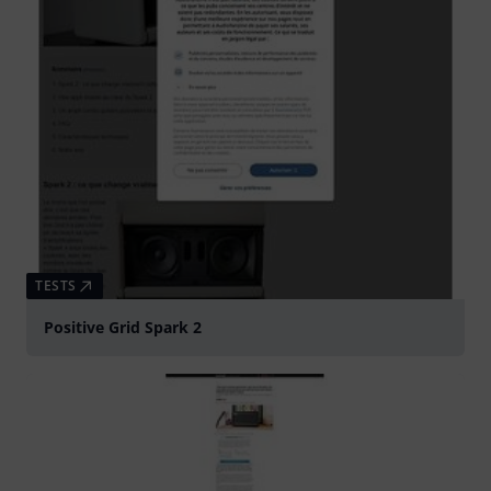
TESTS
Positive Grid Spark 2