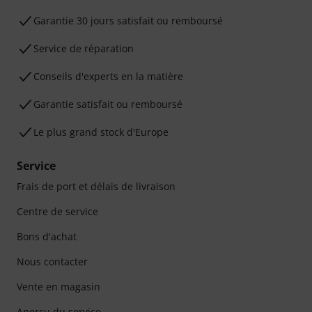
Garantie 30 jours satisfait ou remboursé
Service de réparation
Conseils d'experts en la matière
Garantie satisfait ou remboursé
Le plus grand stock d'Europe
Service
Frais de port et délais de livraison
Centre de service
Bons d'achat
Nous contacter
Vente en magasin
Aperçu du service