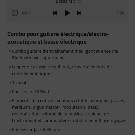
Bossa Mic
0:00
0:00
Combo pour guitare électrique/électro-
acoustique et basse électrique
Combo guitare d'entraînement intelligent et enceinte
Bluetooth avec application
Looper de groove créatif intégré avec éléments de
contrôle embarqués
1 canal
Puissance: 50 Watt
Eléments de contrôle: boutons rotatifs pour gain, graves,
médiums, aigus, master, modulation, delay,
réverbération, volume de la musique, volume de
l'instrument et commutateurs rotatifs pour 8 préréglages
Entrée sur Jack 6,35 mm