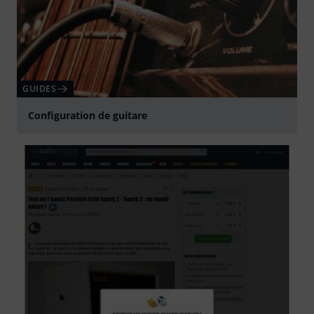
GUIDES
Configuration de guitare