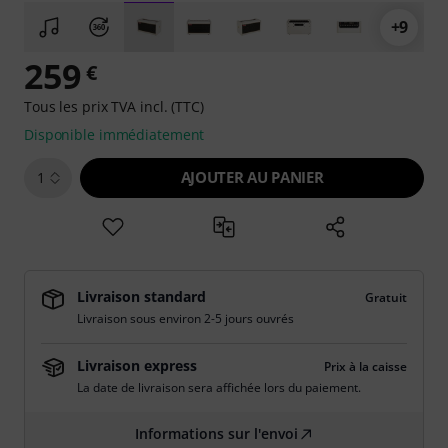
+9
259
€
Tous les prix TVA incl. (TTC)
Disponible immédiatement
AJOUTER AU PANIER
1
Livraison standard
Gratuit
Livraison sous environ 2-5 jours ouvrés
Livraison express
Prix à la caisse
La date de livraison sera affichée lors du paiement.
Informations sur l'envoi