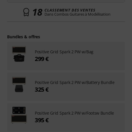
18
CLASSEMENT DES VENTES
Dans Combos Guitares à Modélisation
Bundles & offres
Positive Grid Spark 2 PW w/Bag
299 €
Positive Grid Spark 2 PW w/Battery Bundle
325 €
Positive Grid Spark 2 PW w/Footsw Bundle
395 €