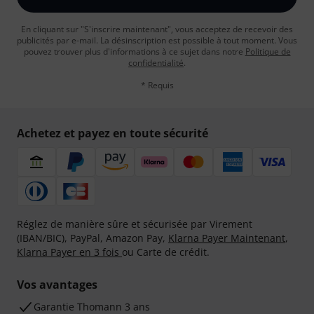
En cliquant sur "S'inscrire maintenant", vous acceptez de recevoir des
publicités par e-mail. La désinscription est possible à tout moment. Vous
pouvez trouver plus d'informations à ce sujet dans notre
Politique de
confidentialité
.
* Requis
Achetez et payez en toute sécurité
Réglez de manière sûre et sécurisée par Virement
(IBAN/BIC), PayPal, Amazon Pay,
Klarna Payer Maintenant
,
Klarna Payer en 3 fois
ou Carte de crédit.
Vos avantages
Ga­ran­tie Thomann 3 ans