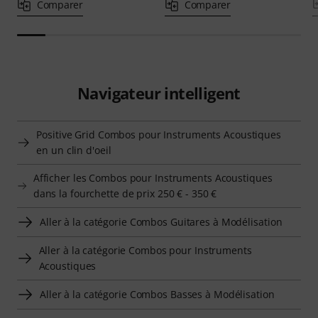
Comparer
Comparer
Navigateur intelligent
Positive Grid Combos pour Instruments Acoustiques
en un clin d'oeil
Afficher les Combos pour Instruments Acoustiques
dans la fourchette de prix 250 € - 350 €
Aller à la catégorie Combos Guitares à Modélisation
Aller à la catégorie Combos pour Instruments
Acoustiques
Aller à la catégorie Combos Basses à Modélisation