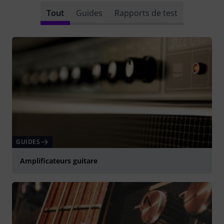
Tout
Guides
Rapports de test
GUIDES
Amplificateurs guitare