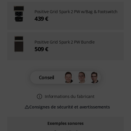
Positive Grid Spark 2 PW w/Bag & Footswitch
439 €
Positive Grid Spark 2 PW Bundle
509 €
Conseil
Informations du fabricant
Consignes de sécurité et avertissements
Exemples sonores