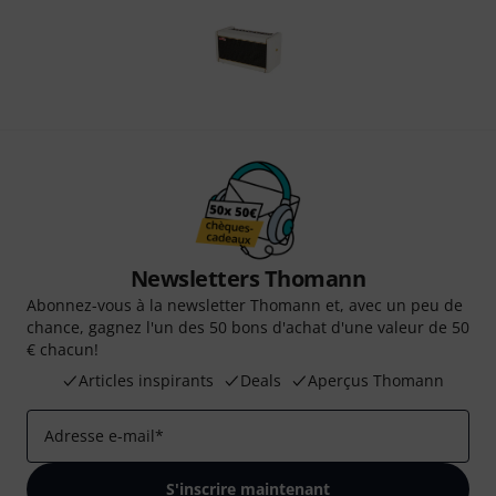
Newsletters Thomann
Abonnez-vous à la newsletter Thomann et, avec un peu de
chance, gagnez l'un des 50 bons d'achat d'une valeur de 50
€ chacun!
Articles inspirants
Deals
Aperçus Thomann
Adresse e-mail
*
S'inscrire maintenant