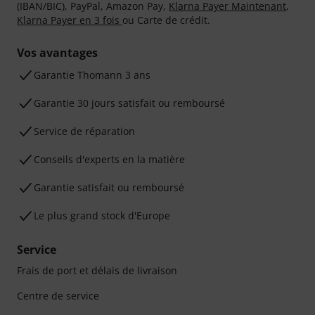
(IBAN/BIC), PayPal, Amazon Pay,
Klarna Payer Maintenant
,
Klarna Payer en 3 fois
ou Carte de crédit.
Vos avantages
Ga­ran­tie Thomann 3 ans
Garantie 30 jours satisfait ou remboursé
Service de réparation
Conseils d'experts en la matière
Garantie satisfait ou remboursé
Le plus grand stock d'Europe
Service
Frais de port et délais de livraison
Centre de service