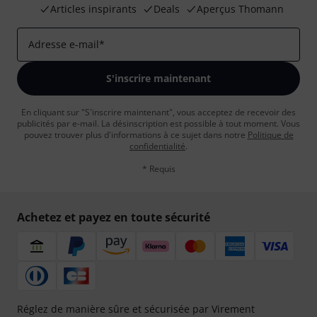
Articles inspirants
Deals
Aperçus Thomann
Adresse e-mail
*
S'inscrire maintenant
En cliquant sur "S'inscrire maintenant", vous acceptez de recevoir des
publicités par e-mail. La désinscription est possible à tout moment. Vous
pouvez trouver plus d'informations à ce sujet dans notre
Politique de
confidentialité
.
* Requis
Achetez et payez en toute sécurité
Réglez de manière sûre et sécurisée par Virement