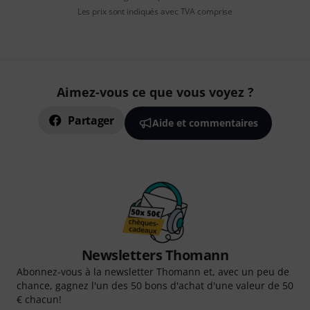
Les prix sont indiqués avec TVA comprise
Aimez-vous ce que vous voyez ?
Partager
Aide et commentaires
Newsletters Thomann
Abonnez-vous à la newsletter Thomann et, avec un peu de
chance, gagnez l'un des 50 bons d'achat d'une valeur de 50
€ chacun!