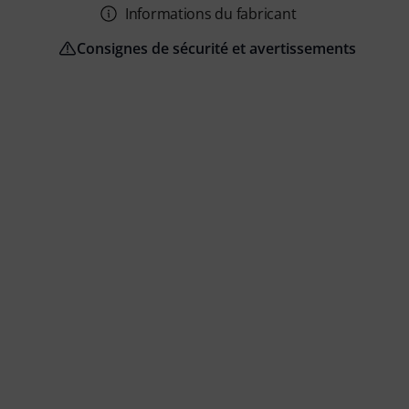
Informations du fabricant
Consignes de sécurité et avertissements