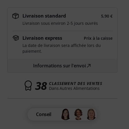
Livraison standard
5,90 €
Livraison sous environ 2-5 jours ouvrés
Livraison express
Prix à la caisse
La date de livraison sera affichée lors du
paiement.
Informations sur l'envoi
38
CLASSEMENT DES VENTES
Dans Autres Alimentations
Conseil