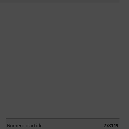
Numéro d'article
278119