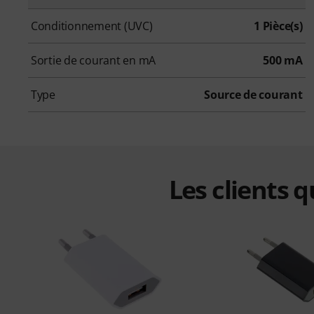
Conditionnement (UVC)
1 Pièce(s)
Sortie de courant en mA
500 mA
Type
Source de courant
Les clients 