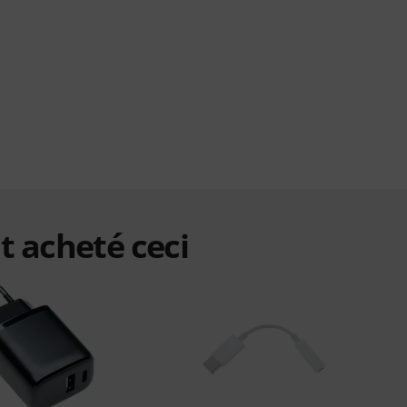
t acheté ceci