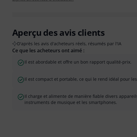
Aperçu des avis clients
D'après les avis d'acheteurs réels, résumés par l'IA
Ce que les acheteurs ont aimé :
Il est abordable et offre un bon rapport qualité-prix.
Il est compact et portable, ce qui le rend idéal pour le
Il charge et alimente de manière fiable divers appare
instruments de musique et les smartphones.