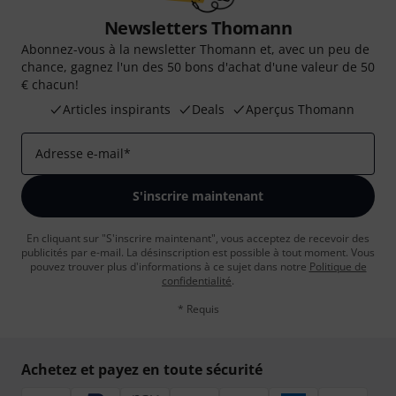
Newsletters Thomann
Abonnez-vous à la newsletter Thomann et, avec un peu de
chance, gagnez l'un des 50 bons d'achat d'une valeur de 50
€ chacun!
Articles inspirants
Deals
Aperçus Thomann
Adresse e-mail
*
S'inscrire maintenant
En cliquant sur "S'inscrire maintenant", vous acceptez de recevoir des
publicités par e-mail. La désinscription est possible à tout moment. Vous
pouvez trouver plus d'informations à ce sujet dans notre
Politique de
confidentialité
.
* Requis
Achetez et payez en toute sécurité