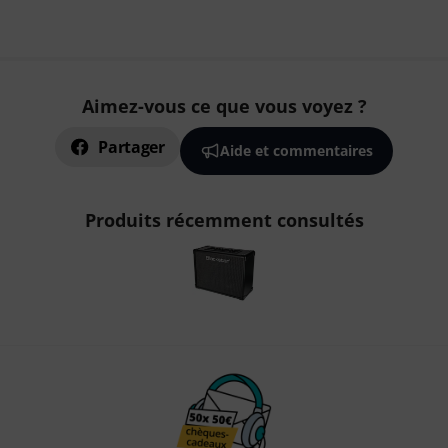
Aimez-vous ce que vous voyez ?
Partager
Aide et commentaires
Produits récemment consultés