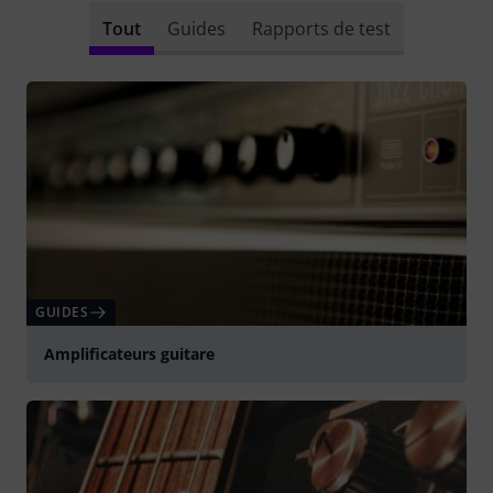
Tout
Guides
Rapports de test
GUIDES
Amplificateurs guitare