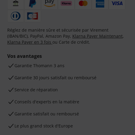
Réglez de manière sûre et sécurisée par Virement
(IBAN/BIC), PayPal, Amazon Pay,
Klarna Payer Maintenant
,
Klarna Payer en 3 fois
ou Carte de crédit.
Vos avantages
Ga­ran­tie Thomann 3 ans
Garantie 30 jours satisfait ou remboursé
Service de réparation
Conseils d'experts en la matière
Garantie satisfait ou remboursé
Le plus grand stock d'Europe