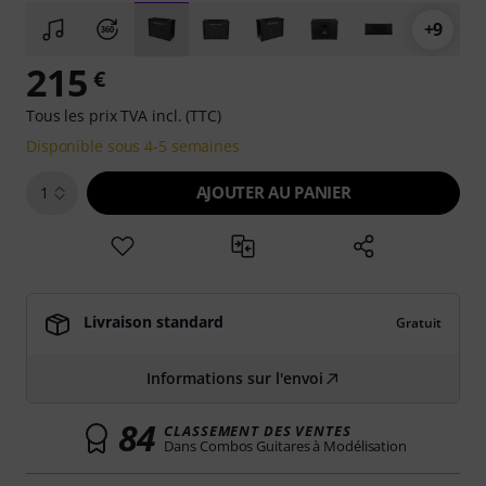
+9
215
€
Tous les prix TVA incl. (TTC)
Disponible sous 4-5 semaines
AJOUTER AU PANIER
1
Livraison standard
Gratuit
Informations sur l'envoi
84
CLASSEMENT DES VENTES
Dans Combos Guitares à Modélisation