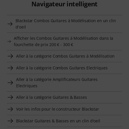
Navigateur intelligent
Blackstar Combos Guitares à Modélisation en un clin
d'oeil
Afficher les Combos Guitares à Modélisation dans la
fourchette de prix 200 € - 300 €
Aller à la catégorie Combos Guitares à Modélisation
Aller à la catégorie Combos Guitares Electriques
Aller à la catégorie Amplificateurs Guitares
Electriques
Aller à la catégorie Guitares & Basses
Voir les infos pour le constructeur Blackstar
Blackstar Guitares & Basses en un clin d'oeil