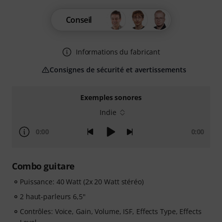
Conseil
Informations du fabricant
Consignes de sécurité et avertissements
Exemples sonores
Indie
0:00
0:00
Combo guitare
Puissance: 40 Watt (2x 20 Watt stéréo)
2 haut-parleurs 6,5"
Contrôles: Voice, Gain, Volume, ISF, Effects Type, Effects