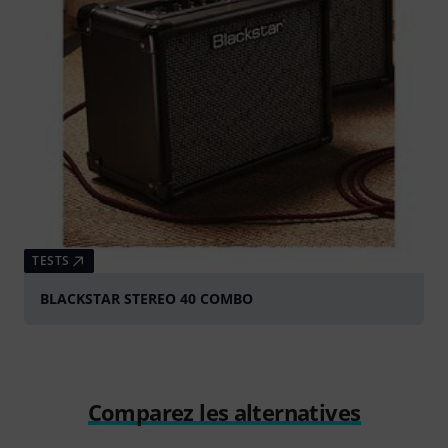
TESTS
BLACKSTAR STEREO 40 COMBO
Comparez les alternatives