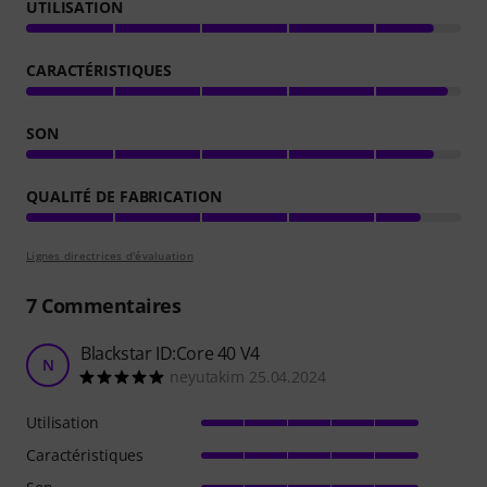
UTILISATION
CARACTÉRISTIQUES
SON
QUALITÉ DE FABRICATION
Lignes directrices d'évaluation
7
Commentaires
Blackstar ID:Core 40 V4
N
neyutakim 25.04.2024
Utilisation
Caractéristiques