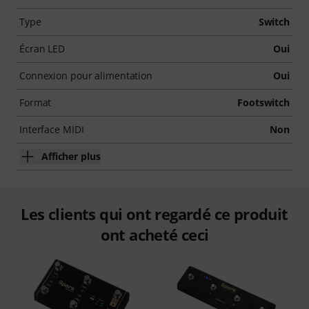
Type
Switch
Écran LED
Oui
Connexion pour alimentation
Oui
Format
Footswitch
Interface MIDI
Non
Afficher plus
Les clients qui ont regardé ce produit
ont acheté ceci