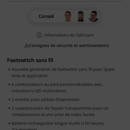
Conseil
Informations du fabricant
Consignes de sécurité et avertissements
Footswitch sans fil
Nouvelle génération de footswitch sans fil pour Spark
Amp et application
6 commutateurs au pied personnalisables avec
indicateurs LED multicolores
2 entrées pour pédale d'expression
3 superpositions de façade transparentes pour un
remplacement et une prise de notes faciles
Batterie rechargeable longue durée (150 heures
d'autonomie)