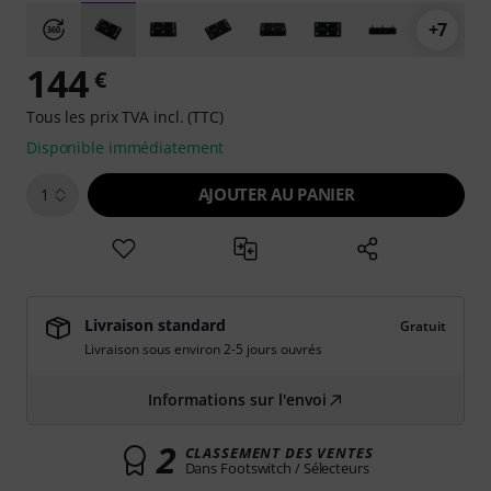
+7
144
€
Tous les prix TVA incl. (TTC)
Disponible immédiatement
AJOUTER AU PANIER
1
Livraison standard
Gratuit
Livraison sous environ 2-5 jours ouvrés
Informations sur l'envoi
2
CLASSEMENT DES VENTES
Dans Footswitch / Sélecteurs