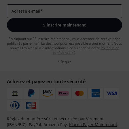
Adresse e-mail
*
S'inscrire maintenant
En cliquant sur "S'inscrire maintenant", vous acceptez de recevoir des
publicités par e-mail. La désinscription est possible à tout moment. Vous
pouvez trouver plus d'informations à ce sujet dans notre
Politique de
confidentialité
.
* Requis
Achetez et payez en toute sécurité
Réglez de manière sûre et sécurisée par Virement
(IBAN/BIC), PayPal, Amazon Pay,
Klarna Payer Maintenant
,