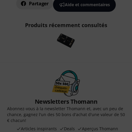
Partager
Aide et commentaires
Produits récemment consultés
Newsletters Thomann
Abonnez-vous à la newsletter Thomann et, avec un peu de
chance, gagnez l'un des 50 bons d'achat d'une valeur de 50
€ chacun!
Articles inspirants
Deals
Aperçus Thomann