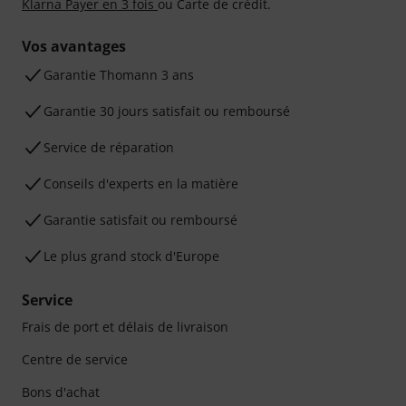
Klarna Payer en 3 fois
ou Carte de crédit.
Vos avantages
Ga­ran­tie Thomann 3 ans
Garantie 30 jours satisfait ou remboursé
Service de réparation
Conseils d'experts en la matière
Garantie satisfait ou remboursé
Le plus grand stock d'Europe
Service
Frais de port et délais de livraison
Centre de service
Bons d'achat