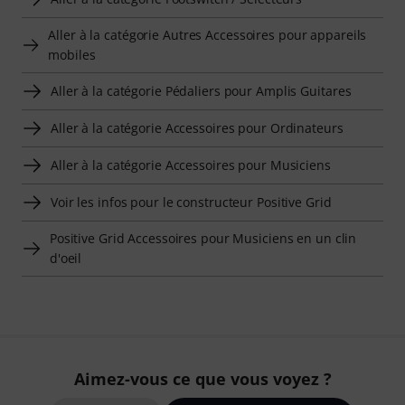
Aller à la catégorie Autres Accessoires pour appareils
mobiles
Aller à la catégorie Pédaliers pour Amplis Guitares
Aller à la catégorie Accessoires pour Ordinateurs
Aller à la catégorie Accessoires pour Musiciens
Voir les infos pour le constructeur Positive Grid
Positive Grid Accessoires pour Musiciens en un clin
d'oeil
Aimez-vous ce que vous voyez ?