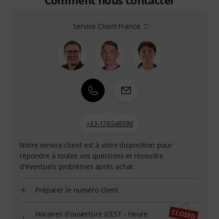
Service Client France
+33-176548596
Notre service client est à votre disposition pour
répondre à toutes vos questions et résoudre
d'éventuels problèmes après achat.
Préparer le numéro client
Horaires d'ouverture (CEST - Heure