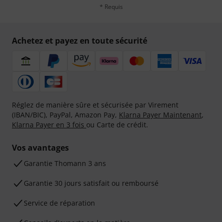
* Requis
Achetez et payez en toute sécurité
Réglez de manière sûre et sécurisée par Virement
(IBAN/BIC), PayPal, Amazon Pay,
Klarna Payer Maintenant
,
Klarna Payer en 3 fois
ou Carte de crédit.
Vos avantages
Ga­ran­tie Thomann 3 ans
Garantie 30 jours satisfait ou remboursé
Service de réparation