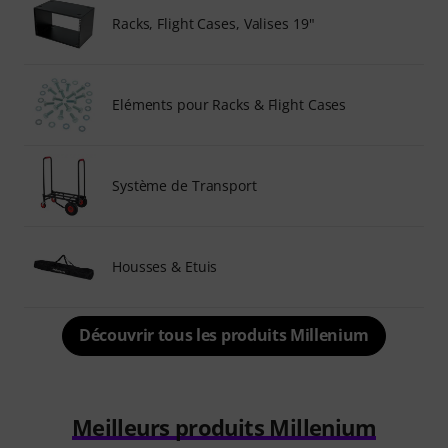
Racks, Flight Cases, Valises 19"
Eléments pour Racks & Flight Cases
Système de Transport
Housses & Etuis
Découvrir tous les produits Millenium
Meilleurs produits Millenium