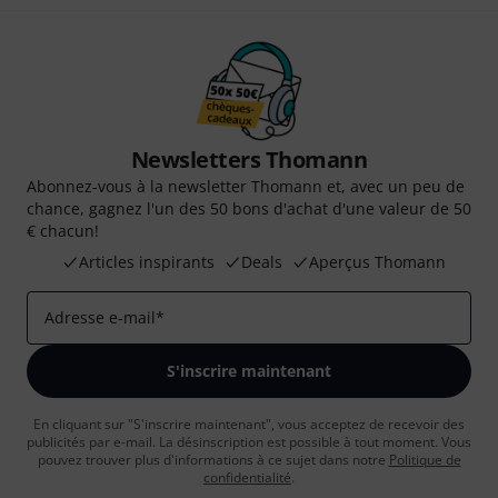
Newsletters Thomann
Abonnez-vous à la newsletter Thomann et, avec un peu de
chance, gagnez l'un des 50 bons d'achat d'une valeur de 50
€ chacun!
Articles inspirants
Deals
Aperçus Thomann
Adresse e-mail
*
S'inscrire maintenant
En cliquant sur "S'inscrire maintenant", vous acceptez de recevoir des
publicités par e-mail. La désinscription est possible à tout moment. Vous
pouvez trouver plus d'informations à ce sujet dans notre
Politique de
confidentialité
.