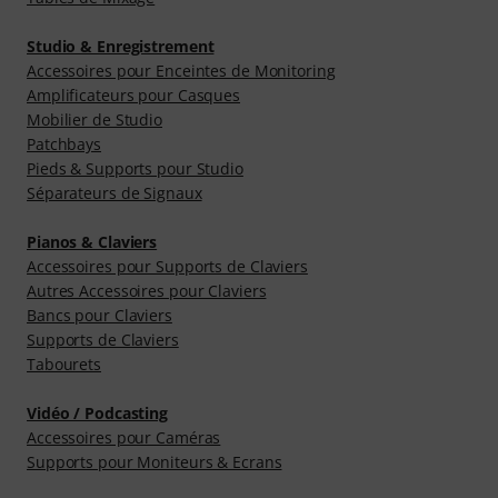
Studio & Enregistrement
Accessoires pour Enceintes de Monitoring
Amplificateurs pour Casques
Mobilier de Studio
Patchbays
Pieds & Supports pour Studio
Séparateurs de Signaux
Pianos & Claviers
Accessoires pour Supports de Claviers
Autres Accessoires pour Claviers
Bancs pour Claviers
Supports de Claviers
Tabourets
Vidéo / Podcasting
Accessoires pour Caméras
Supports pour Moniteurs & Ecrans