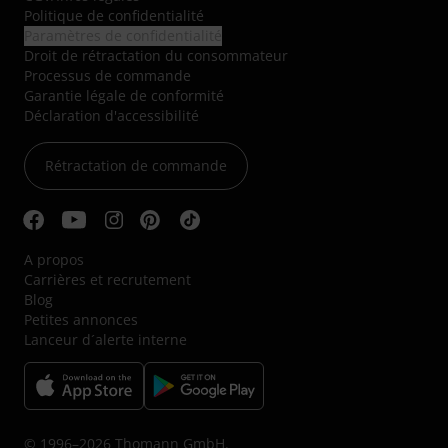
Politique de confidentialité
Paramètres de confidentialité
Droit de rétractation du consommateur
Processus de commande
Garantie légale de conformité
Déclaration d'accessibilité
Rétractation de commande
A propos
Carrières et recrutement
Blog
Petites annonces
Lanceur d´alerte interne
© 1996–2026 Thomann GmbH.