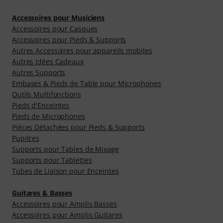
Accessoires pour Musiciens
Accessoires pour Casques
Accessoires pour Pieds & Supports
Autres Accessoires pour appareils mobiles
Autres Idées Cadeaux
Autres Supports
Embases & Pieds de Table pour Microphones
Outils Multifonctions
Pieds d'Enceintes
Pieds de Microphones
Pièces Détachées pour Pieds & Supports
Pupitres
Supports pour Tables de Mixage
Supports pour Tablettes
Tubes de Liaison pour Enceintes
Guitares & Basses
Accessoires pour Amplis Basses
Accessoires pour Amplis Guitares