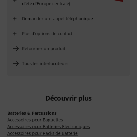
d'été d'Europe centrale)
Demander un rappel téléphonique
Plus d'options de contact
Retourner un produit
Tous les interlocuteurs
Découvrir plus
Batteries & Percussions
Accessoires pour Baguettes
Accessoires pour Batteries Electroniques
Accessoires pour Racks de Batterie