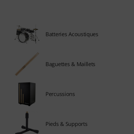
Batteries Acoustiques
Baguettes & Maillets
Percussions
Pieds & Supports