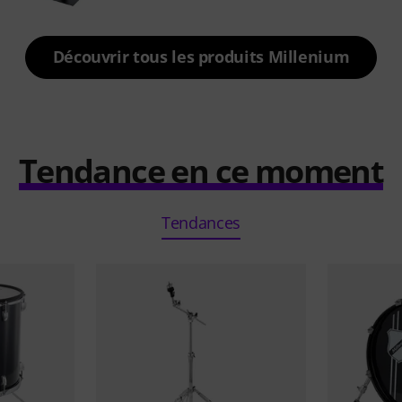
Découvrir tous les produits Millenium
Tendance en ce moment
Tendances