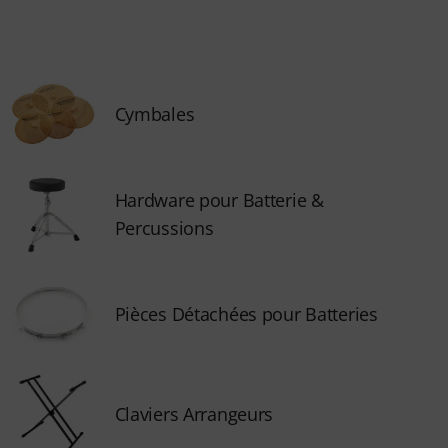
Cymbales
Hardware pour Batterie &
Percussions
Pièces Détachées pour Batteries
Claviers Arrangeurs