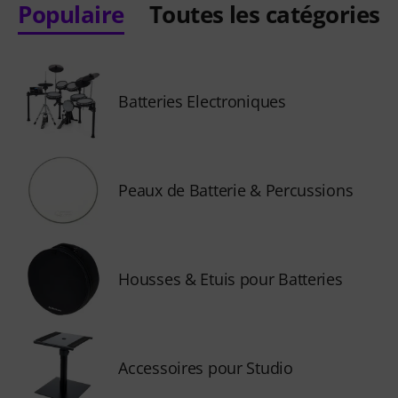
Populaire
Toutes les catégories
Batteries Electroniques
Peaux de Batterie & Percussions
Housses & Etuis pour Batteries
Accessoires pour Studio