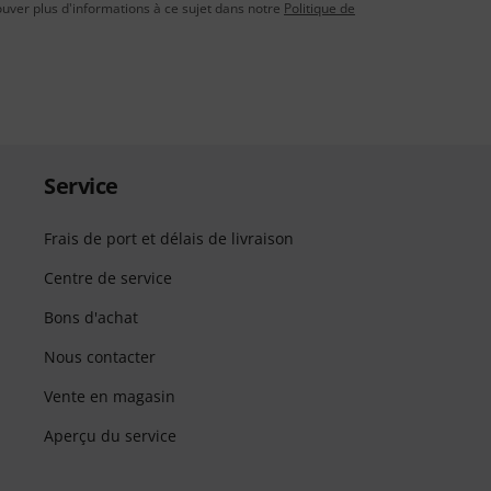
uver plus d'informations à ce sujet dans notre
Politique de
Service
Frais de port et délais de livraison
Centre de service
Bons d'achat
Nous contacter
Vente en magasin
Aperçu du service