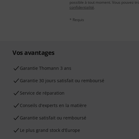
possible à tout moment. Vous pouvez tro
confidentialité
.
* Requis
Vos avantages
Ga­ran­tie Thomann 3 ans
Garantie 30 jours satisfait ou remboursé
Service de réparation
Conseils d'experts en la matière
Garantie satisfait ou remboursé
Le plus grand stock d'Europe