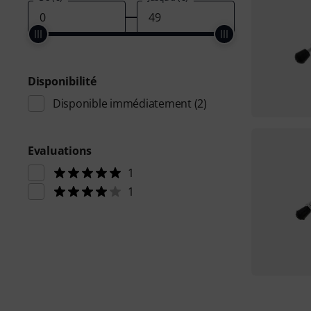
Disponibilité
Disponible immédiatement
(2)
Evaluations
1
1