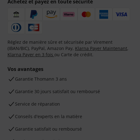
Achetez et payez en toute sécurité
Réglez de manière sûre et sécurisée par Virement
(IBAN/BIC), PayPal, Amazon Pay,
Klarna Payer Maintenant
,
Klarna Payer en 3 fois
ou Carte de crédit.
Vos avantages
Ga­ran­tie Thomann 3 ans
Garantie 30 jours satisfait ou remboursé
Service de réparation
Conseils d'experts en la matière
Garantie satisfait ou remboursé