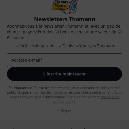
Newsletters Thomann
Abonnez-vous à la newsletter Thomann et, avec un peu de
chance, gagnez l'un des 50 bons d'achat d'une valeur de 50
€ chacun!
Articles inspirants
Deals
Aperçus Thomann
Adresse e-mail
*
S'inscrire maintenant
En cliquant sur "S'inscrire maintenant", vous acceptez de recevoir des
publicités par e-mail. La désinscription est possible à tout moment. Vous
pouvez trouver plus d'informations à ce sujet dans notre
Politique de
confidentialité
.
* Requis