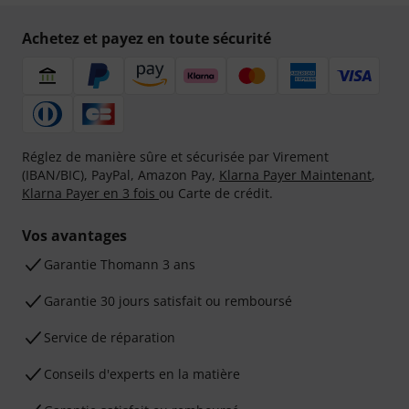
Achetez et payez en toute sécurité
Réglez de manière sûre et sécurisée par Virement
(IBAN/BIC), PayPal, Amazon Pay,
Klarna Payer Maintenant
,
Klarna Payer en 3 fois
ou Carte de crédit.
Vos avantages
Ga­ran­tie Thomann 3 ans
Garantie 30 jours satisfait ou remboursé
Service de réparation
Conseils d'experts en la matière