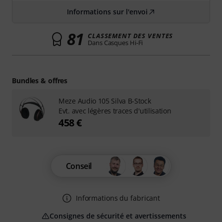
Informations sur l'envoi
81
CLASSEMENT DES VENTES
Dans Casques Hi-Fi
Bundles & offres
Meze Audio 105 Silva B-Stock
Evt. avec légères traces d'utilisation
458 €
Conseil
Informations du fabricant
Consignes de sécurité et avertissements