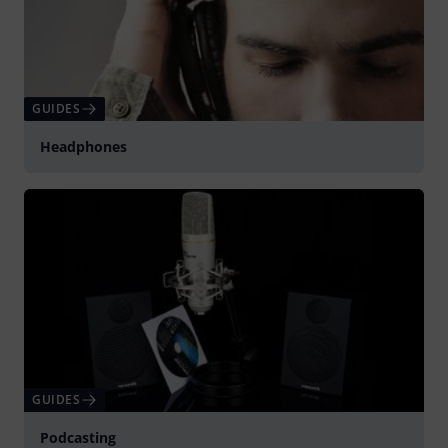
GUIDES
Headphones
GUIDES
Podcasting