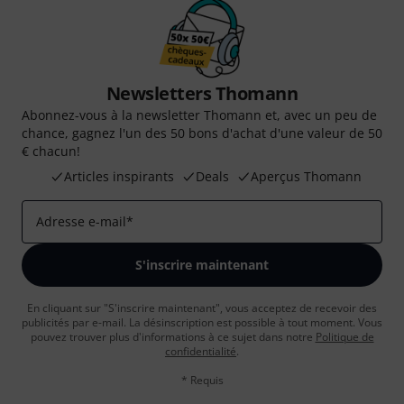
Newsletters Thomann
Abonnez-vous à la newsletter Thomann et, avec un peu de
chance, gagnez l'un des 50 bons d'achat d'une valeur de 50
€ chacun!
Articles inspirants
Deals
Aperçus Thomann
Adresse e-mail
*
S'inscrire maintenant
En cliquant sur "S'inscrire maintenant", vous acceptez de recevoir des
publicités par e-mail. La désinscription est possible à tout moment. Vous
pouvez trouver plus d'informations à ce sujet dans notre
Politique de
confidentialité
.
* Requis