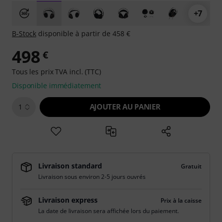
+7
B-Stock
disponible à partir de 458 €
498
€
Tous les prix TVA incl. (TTC)
Disponible immédiatement
AJOUTER AU PANIER
1
Livraison standard
Gratuit
Livraison sous environ 2-5 jours ouvrés
Livraison express
Prix à la caisse
La date de livraison sera affichée lors du paiement.