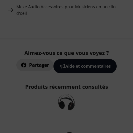
Meze Audio Accessoires pour Musiciens en un clin
d'oeil
Aimez-vous ce que vous voyez ?
Partager
Aide et commentaires
Produits récemment consultés