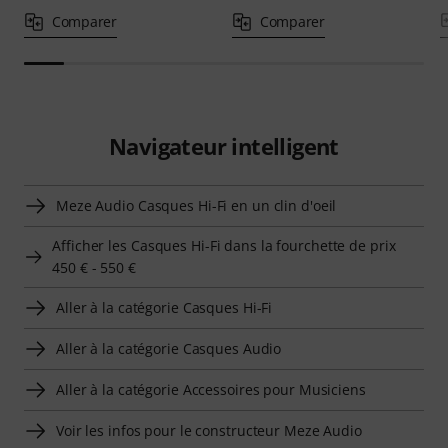
Comparer
Comparer
Navigateur intelligent
Meze Audio Casques Hi-Fi en un clin d'oeil
Afficher les Casques Hi-Fi dans la fourchette de prix
450 € - 550 €
Aller à la catégorie Casques Hi-Fi
Aller à la catégorie Casques Audio
Aller à la catégorie Accessoires pour Musiciens
Voir les infos pour le constructeur Meze Audio