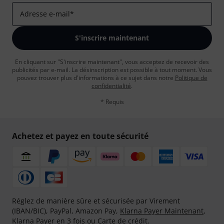
Adresse e-mail
*
S'inscrire maintenant
En cliquant sur "S'inscrire maintenant", vous acceptez de recevoir des
publicités par e-mail. La désinscription est possible à tout moment. Vous
pouvez trouver plus d'informations à ce sujet dans notre
Politique de
confidentialité
.
* Requis
Achetez et payez en toute sécurité
Réglez de manière sûre et sécurisée par Virement
(IBAN/BIC), PayPal, Amazon Pay,
Klarna Payer Maintenant
,
Klarna Payer en 3 fois
ou Carte de crédit.