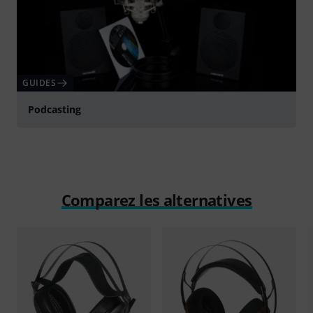
GUIDES
Podcasting
Comparez les alternatives