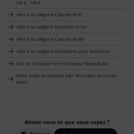
140 € - 180 €
Aller à la catégorie Casques Hi-Fi
Aller à la catégorie Ecouteurs In-Ear
Aller à la catégorie Casques Audio
Aller à la catégorie Accessoires pour Musiciens
Voir les infos pour le constructeur Meze Audio
Meze Audio Accessoires pour Musiciens en un clin
d'oeil
Aimez-vous ce que vous voyez ?