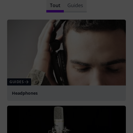
Tout
Guides
GUIDES
Headphones