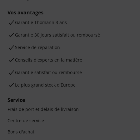
Vos avantages
Ga­ran­tie Thomann 3 ans
Garantie 30 jours satisfait ou remboursé
Service de réparation
Conseils d'experts en la matière
Garantie satisfait ou remboursé
Le plus grand stock d'Europe
Service
Frais de port et délais de livraison
Centre de service
Bons d'achat