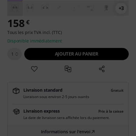
+3
158
€
Tous les prix TVA incl. (TTC)
Disponible immédiatement
AJOUTER AU PANIER
1
Livraison standard
Gratuit
Livraison sous environ 2-5 jours ouvrés
Livraison express
Prix à la caisse
La date de livraison sera affichée lors du paiement.
Informations sur l'envoi