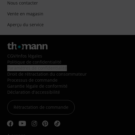
Nous contacter
Vente en magasin
Aperçu du service
CGV
/
Infos légales
Politique de confidentialité
Paramètres de confidentialité
Droit de rétractation du consommateur
Processus de commande
Garantie légale de conformité
Déclaration d'accessibilité
Rétractation de commande