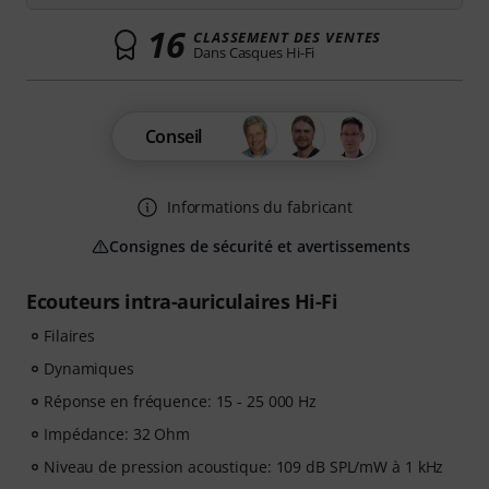
16
CLASSEMENT DES VENTES
Dans Casques Hi-Fi
Conseil
Informations du fabricant
Consignes de sécurité et avertissements
Ecouteurs intra-auriculaires Hi-Fi
Filaires
Dynamiques
Réponse en fréquence: 15 - 25 000 Hz
Impédance: 32 Ohm
Niveau de pression acoustique: 109 dB SPL/mW à 1 kHz