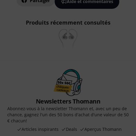
Partager
Aide et commentaires
Produits récemment consultés
Newsletters Thomann
Abonnez-vous à la newsletter Thomann et, avec un peu de
chance, gagnez l'un des 50 bons d'achat d'une valeur de 50
€ chacun!
Articles inspirants
Deals
Aperçus Thomann