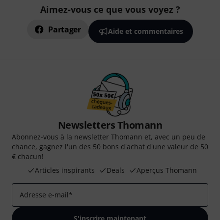
Aimez-vous ce que vous voyez ?
Partager
Aide et commentaires
Newsletters Thomann
Abonnez-vous à la newsletter Thomann et, avec un peu de
chance, gagnez l'un des 50 bons d'achat d'une valeur de 50
€ chacun!
Articles inspirants
Deals
Aperçus Thomann
Adresse e-mail
*
S'inscrire maintenant