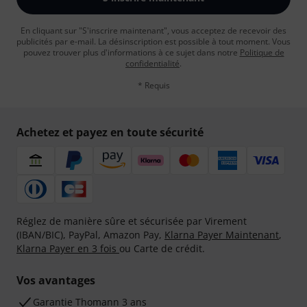
En cliquant sur "S'inscrire maintenant", vous acceptez de recevoir des
publicités par e-mail. La désinscription est possible à tout moment. Vous
pouvez trouver plus d'informations à ce sujet dans notre
Politique de
confidentialité
.
* Requis
Achetez et payez en toute sécurité
Réglez de manière sûre et sécurisée par Virement
(IBAN/BIC), PayPal, Amazon Pay,
Klarna Payer Maintenant
,
Klarna Payer en 3 fois
ou Carte de crédit.
Vos avantages
Ga­ran­tie Thomann 3 ans