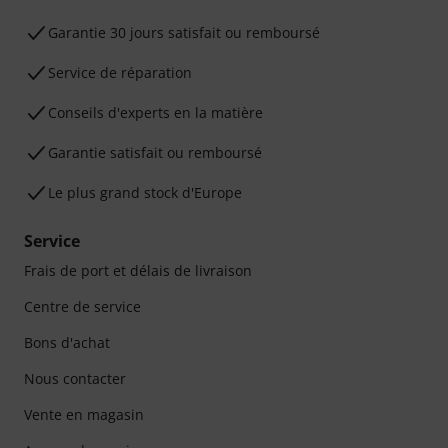
Garantie 30 jours satisfait ou remboursé
Service de réparation
Conseils d'experts en la matière
Garantie satisfait ou remboursé
Le plus grand stock d'Europe
Service
Frais de port et délais de livraison
Centre de service
Bons d'achat
Nous contacter
Vente en magasin