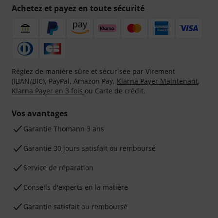
Achetez et payez en toute sécurité
Réglez de manière sûre et sécurisée par Virement
(IBAN/BIC), PayPal, Amazon Pay,
Klarna Payer Maintenant
,
Klarna Payer en 3 fois
ou Carte de crédit.
Vos avantages
Ga­ran­tie Thomann 3 ans
Garantie 30 jours satisfait ou remboursé
Service de réparation
Conseils d'experts en la matière
Garantie satisfait ou remboursé