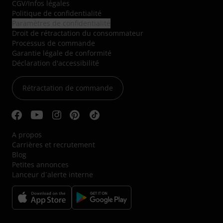
CGV
/
Infos légales
Politique de confidentialité
Paramètres de confidentialité
Droit de rétractation du consommateur
Processus de commande
Garantie légale de conformité
Déclaration d'accessibilité
Rétractation de commande
A propos
Carrières et recrutement
Blog
Petites annonces
Lanceur d´alerte interne