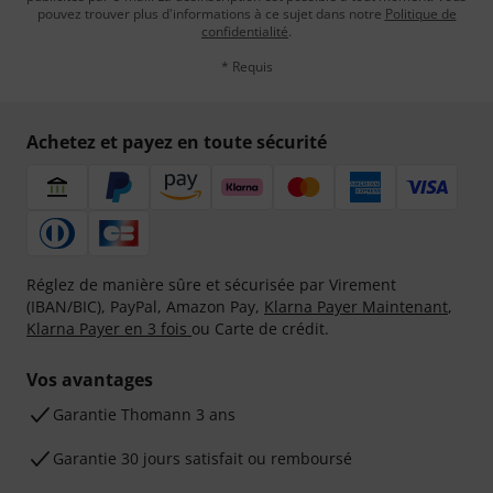
pouvez trouver plus d'informations à ce sujet dans notre
Politique de
confidentialité
.
* Requis
Achetez et payez en toute sécurité
Réglez de manière sûre et sécurisée par Virement
(IBAN/BIC), PayPal, Amazon Pay,
Klarna Payer Maintenant
,
Klarna Payer en 3 fois
ou Carte de crédit.
Vos avantages
Ga­ran­tie Thomann 3 ans
Garantie 30 jours satisfait ou remboursé