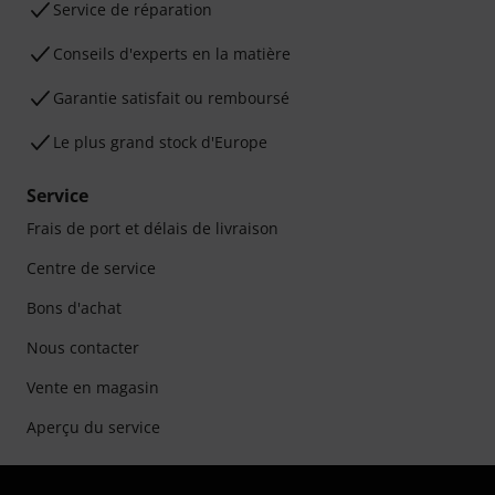
Service de réparation
Conseils d'experts en la matière
Garantie satisfait ou remboursé
Le plus grand stock d'Europe
Service
Frais de port et délais de livraison
Centre de service
Bons d'achat
Nous contacter
Vente en magasin
Aperçu du service