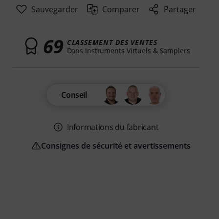
Sauvegarder
Comparer
Partager
69
CLASSEMENT DES VENTES
Dans Instruments Virtuels & Samplers
Conseil
Informations du fabricant
Consignes de sécurité et avertissements