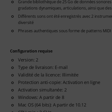
Grande bibliothèque de 25 Go de données sonores 
gradations dynamiques, articulations, ainsi que de
Différents sons ont été enregistrés avec 2 instrum
diversité
Phrases authentiques sous forme de patterns MIDI 
Configuration requise
Version: 2
Type de livraison: E-mail
Validité de la licence: Illimitée
Protection anti-copie: Activation en ligne
Activation simultanée: 2
Windows: A partir de 8
Mac OS (64 bits): A partir de 10.12