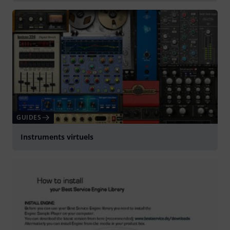
GUIDES
Instruments virtuels