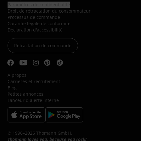
Paramètres de confidentialité
Droit de rétractation du consommateur
Processus de commande
Garantie légale de conformité
Déclaration d'accessibilité
Rétractation de commande
A propos
Carrières et recrutement
Blog
Petites annonces
Lanceur d´alerte interne
© 1996–2026 Thomann GmbH.
Thomann loves you, because you rock!