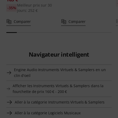
Meilleur prix sur 30
-35%
jours: 252 €
Comparer
Comparer
Navigateur intelligent
Engine Audio Instruments Virtuels & Samplers en un
clin d'oeil
Afficher les Instruments Virtuels & Samplers dans la
fourchette de prix 160 € - 200 €
Aller à la catégorie Instruments Virtuels & Samplers
Aller à la catégorie Logiciels Musicaux