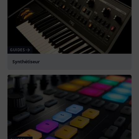
GUIDES
Synthétiseur