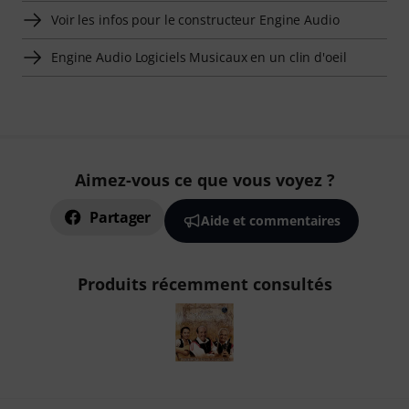
Voir les infos pour le constructeur Engine Audio
Engine Audio Logiciels Musicaux en un clin d'oeil
Aimez-vous ce que vous voyez ?
Partager
Aide et commentaires
Produits récemment consultés