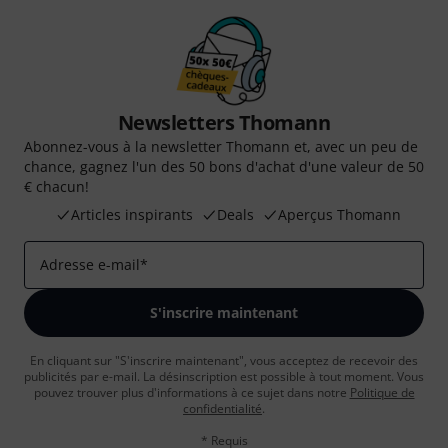
Newsletters Thomann
Abonnez-vous à la newsletter Thomann et, avec un peu de
chance, gagnez l'un des 50 bons d'achat d'une valeur de 50
€ chacun!
Articles inspirants
Deals
Aperçus Thomann
Adresse e-mail
*
S'inscrire maintenant
En cliquant sur "S'inscrire maintenant", vous acceptez de recevoir des
publicités par e-mail. La désinscription est possible à tout moment. Vous
pouvez trouver plus d'informations à ce sujet dans notre
Politique de
confidentialité
.
* Requis