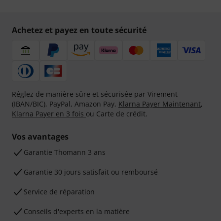
Achetez et payez en toute sécurité
Réglez de manière sûre et sécurisée par Virement
(IBAN/BIC), PayPal, Amazon Pay,
Klarna Payer Maintenant
,
Klarna Payer en 3 fois
ou Carte de crédit.
Vos avantages
Ga­ran­tie Thomann 3 ans
Garantie 30 jours satisfait ou remboursé
Service de réparation
Conseils d'experts en la matière