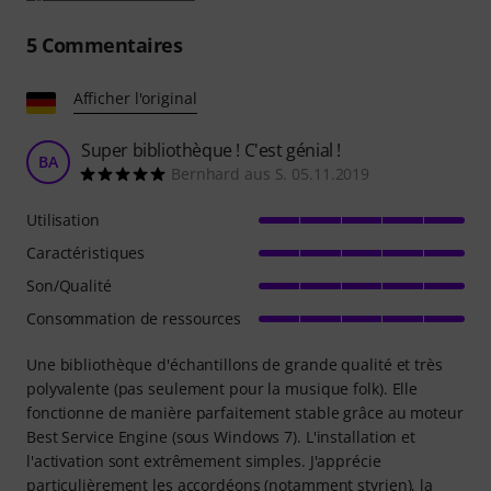
5
Commentaires
Afficher l'original
Super bibliothèque ! C'est génial !
BA
Bernhard aus S. 05.11.2019
Utilisation
Caractéristiques
Son/Qualité
Consommation de ressources
Une bibliothèque d'échantillons de grande qualité et très
polyvalente (pas seulement pour la musique folk). Elle
fonctionne de manière parfaitement stable grâce au moteur
Best Service Engine (sous Windows 7). L'installation et
l'activation sont extrêmement simples. J'apprécie
particulièrement les accordéons (notamment styrien), la