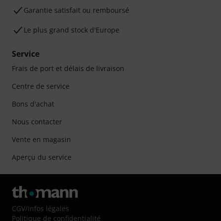
Garantie satisfait ou remboursé
Le plus grand stock d'Europe
Service
Frais de port et délais de livraison
Centre de service
Bons d'achat
Nous contacter
Vente en magasin
Aperçu du service
CGV
/
Infos légales
Politique de confidentialité