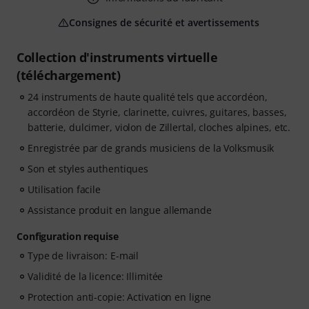
Consignes de sécurité et avertissements
Collection d'instruments virtuelle
(téléchargement)
24 instruments de haute qualité tels que accordéon,
accordéon de Styrie, clarinette, cuivres, guitares, basses,
batterie, dulcimer, violon de Zillertal, cloches alpines, etc.
Enregistrée par de grands musiciens de la Volksmusik
Son et styles authentiques
Utilisation facile
Assistance produit en langue allemande
Configuration requise
Type de livraison: E-mail
Validité de la licence: Illimitée
Protection anti-copie: Activation en ligne