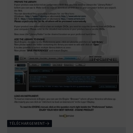
TÉLÉCHARGEMENT