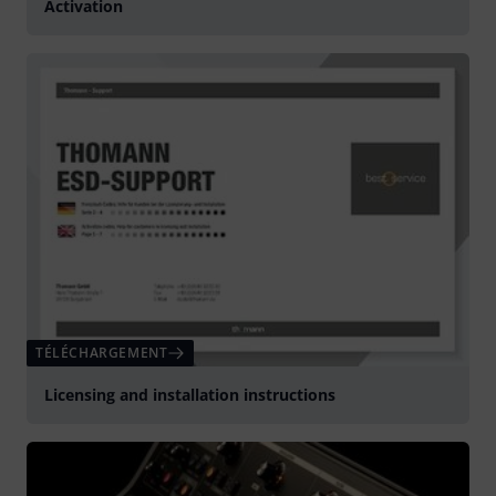
Activation
TÉLÉCHARGEMENT
Licensing and installation instructions