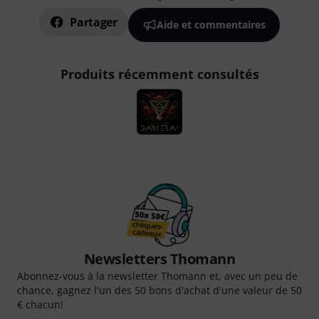
Partager
Aide et commentaires
Produits récemment consultés
Newsletters Thomann
Abonnez-vous à la newsletter Thomann et, avec un peu de
chance, gagnez l'un des 50 bons d'achat d'une valeur de 50
€ chacun!