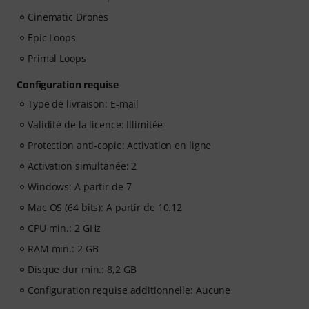
Cinematic Drones
Epic Loops
Primal Loops
Configuration requise
Type de livraison: E-mail
Validité de la licence: Illimitée
Protection anti-copie: Activation en ligne
Activation simultanée: 2
Windows: A partir de 7
Mac OS (64 bits): A partir de 10.12
CPU min.: 2 GHz
RAM min.: 2 GB
Disque dur min.: 8,2 GB
Configuration requise additionnelle: Aucune