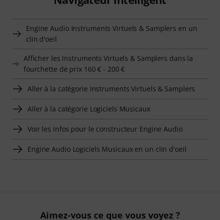
Engine Audio Instruments Virtuels & Samplers en un
clin d'oeil
Afficher les Instruments Virtuels & Samplers dans la
fourchette de prix 160 € - 200 €
Aller à la catégorie Instruments Virtuels & Samplers
Aller à la catégorie Logiciels Musicaux
Voir les infos pour le constructeur Engine Audio
Engine Audio Logiciels Musicaux en un clin d'oeil
Aimez-vous ce que vous voyez ?