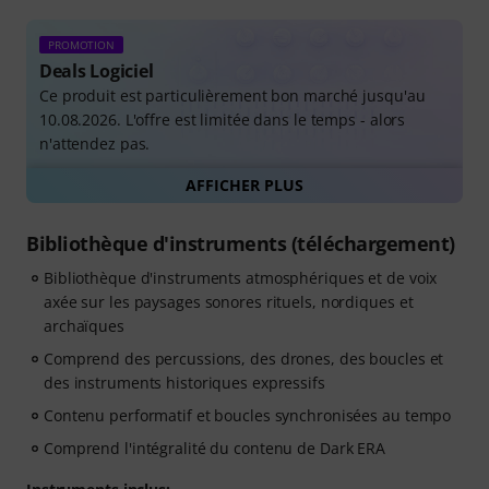
PROMOTION
Deals Logiciel
Ce produit est particulièrement bon marché jusqu'au
10.08.2026. L'offre est limitée dans le temps - alors
n'attendez pas.
AFFICHER PLUS
Tous les deals de logiciels
Bibliothèque d'instruments (téléchargement)
Bibliothèque d'instruments atmosphériques et de voix
axée sur les paysages sonores rituels, nordiques et
archaïques
Comprend des percussions, des drones, des boucles et
des instruments historiques expressifs
Contenu performatif et boucles synchronisées au tempo
Comprend l'intégralité du contenu de Dark ERA