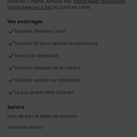
(IBAN/BIC), PayPal, Amazon Pay,
Klarna Payer Maintenant
,
Klarna Payer en 3 fois
ou Carte de crédit.
Vos avantages
Ga­ran­tie Thomann 3 ans
Garantie 30 jours satisfait ou remboursé
Service de réparation
Conseils d'experts en la matière
Garantie satisfait ou remboursé
Le plus grand stock d'Europe
Service
Frais de port et délais de livraison
Centre de service