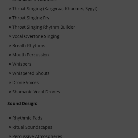
Throat Singing (Kargyraa, Khoomei, Sygyt)
Throat Singing Fry
Throat Singing Rhythm Builder
Vocal Overtone Singing
Breath Rhythms
Mouth Percussion
Whispers
Whispered Shouts
Drone Voices
Shamanic Vocal Drones
Sound Design:
Rhythmic Pads
Ritual Soundscapes
Percussive Atmospheres