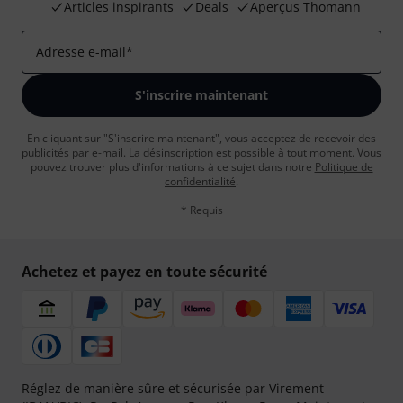
Articles inspirants
Deals
Aperçus Thomann
Adresse e-mail
*
S'inscrire maintenant
En cliquant sur "S'inscrire maintenant", vous acceptez de recevoir des
publicités par e-mail. La désinscription est possible à tout moment. Vous
pouvez trouver plus d'informations à ce sujet dans notre
Politique de
confidentialité
.
* Requis
Achetez et payez en toute sécurité
Réglez de manière sûre et sécurisée par Virement