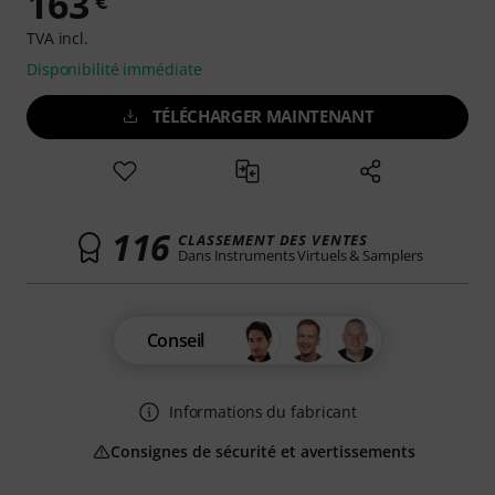
163
€
TVA incl.
Disponibilité immédiate
TÉLÉCHARGER MAINTENANT
116
CLASSEMENT DES VENTES
Dans Instruments Virtuels & Samplers
Conseil
Informations du fabricant
Consignes de sécurité et avertissements