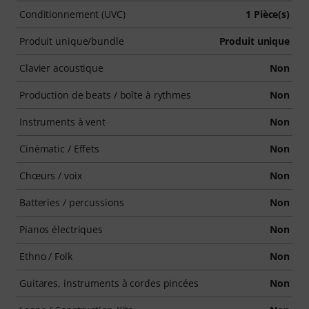
Conditionnement (UVC)
1 Pièce(s)
Produit unique/bundle
Produit unique
Clavier acoustique
Non
Production de beats / boîte à rythmes
Non
Instruments à vent
Non
Cinématic / Effets
Non
Chœurs / voix
Non
Batteries / percussions
Non
Pianos électriques
Non
Ethno / Folk
Non
Guitares, instruments à cordes pincées
Non