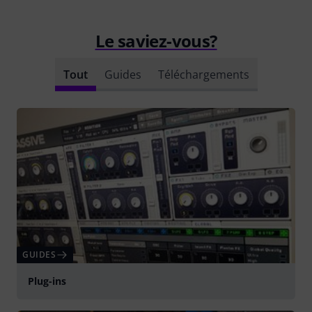
Le saviez-vous?
Tout
Guides
Téléchargements
GUIDES
Plug-ins