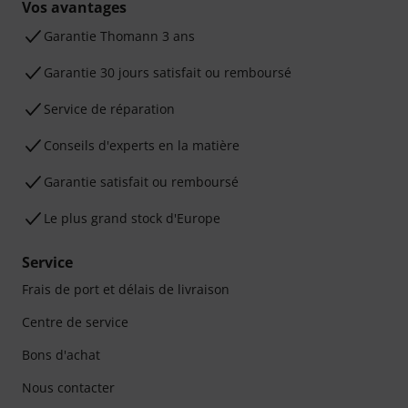
Vos avantages
Ga­ran­tie Thomann 3 ans
Garantie 30 jours satisfait ou remboursé
Service de réparation
Conseils d'experts en la matière
Garantie satisfait ou remboursé
Le plus grand stock d'Europe
Service
Frais de port et délais de livraison
Centre de service
Bons d'achat
Nous contacter