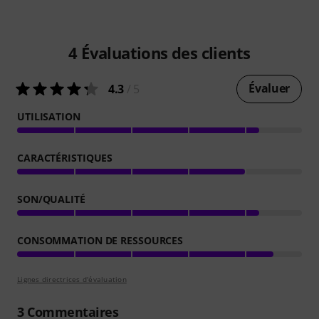
4
Évaluations des clients
Évaluer
4.3
/ 5
UTILISATION
CARACTÉRISTIQUES
SON/QUALITÉ
CONSOMMATION DE RESSOURCES
Lignes directrices d'évaluation
3
Commentaires