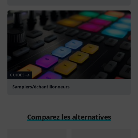
GUIDES
Samplers/échantillonneurs
Comparez les alternatives