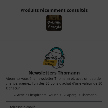
Produits récemment consultés
Newsletters Thomann
Abonnez-vous à la newsletter Thomann et, avec un peu de
chance, gagnez l'un des 50 bons d'achat d'une valeur de 50
€ chacun!
Articles inspirants
Deals
Aperçus Thomann
Adresse e-mail
*