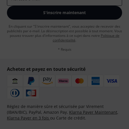
S'inscrire maintenant
En cliquant sur "S'inscrire maintenant", vous acceptez de recevoir des
publicités par e-mail. La désinscription est possible à tout moment. Vous
pouvez trouver plus d'informations à ce sujet dans notre
Politique de
confidentialité
.
* Requis
Achetez et payez en toute sécurité
Réglez de manière sûre et sécurisée par Virement
(IBAN/BIC), PayPal, Amazon Pay,
Klarna Payer Maintenant
,
Klarna Payer en 3 fois
ou Carte de crédit.