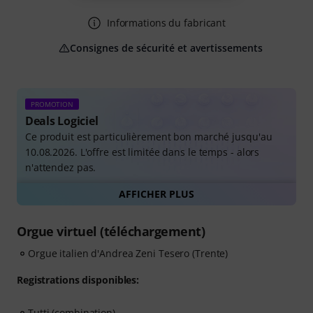
Informations du fabricant
Consignes de sécurité et avertissements
PROMOTION
Deals Logiciel
Ce produit est particulièrement bon marché jusqu'au
10.08.2026. L'offre est limitée dans le temps - alors
n'attendez pas.
AFFICHER PLUS
Tous les deals de logiciels
Orgue virtuel (téléchargement)
Orgue italien d'Andrea Zeni Tesero (Trente)
Registrations disponibles:
Tutti (combination)