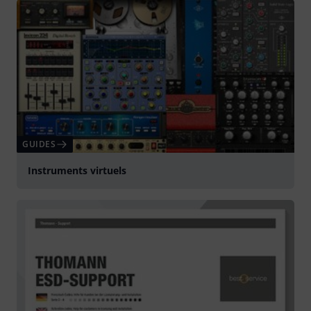
GUIDES
Instruments virtuels