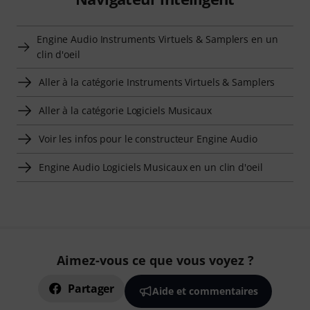
Engine Audio Instruments Virtuels & Samplers en un
clin d'oeil
Aller à la catégorie Instruments Virtuels & Samplers
Aller à la catégorie Logiciels Musicaux
Voir les infos pour le constructeur Engine Audio
Engine Audio Logiciels Musicaux en un clin d'oeil
Aimez-vous ce que vous voyez ?
Partager
Aide et commentaires