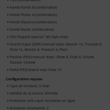
Kombi Funds 8 (combination)
Kombi Flutes 4 (combination)
Kombi Ripieno (combination)
Kombi Reeds (combination)
Old Chappel (special “old style stop)
Grand Organ (GOR) manual stops: Basson 16, Trumpet 8,
Flute 16, Montre 8, Prestant 4, Plein
Positive (POS) manual stops: Oboe 8, Flute 8, Octave,
Nazard, Celeste
Pedal (PED) board stop: Flute 16
Configuration requise
Type de livraison: E-mail
Validité de la licence: Illimitée
Protection anti-copie: Activation en ligne
Activation simultanée: 2