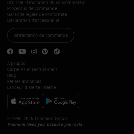
Droit de rétractation du consommateur
Processus de commande
Garantie légale de conformité
Déclaration d'accessibilité
Rétractation de commande
A propos
Carrières et recrutement
Blog
Petites annonces
Lanceur d´alerte interne
© 1996–2026 Thomann GmbH.
Thomann loves you, because you rock!