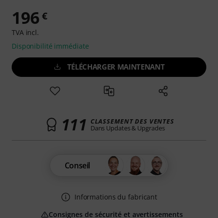
196
€
TVA incl.
Disponibilité immédiate
TÉLÉCHARGER MAINTENANT
111
CLASSEMENT DES VENTES
Dans Updates & Upgrades
Conseil
Informations du fabricant
Consignes de sécurité et avertissements