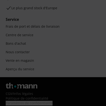
Le plus grand stock d'Europe
Service
Frais de port et délais de livraison
Centre de service
Bons d'achat
Nous contacter
Vente en magasin
Aperçu du service
CGV
/
Infos légales
Politique de confidentialité
Paramètres de confidentialité