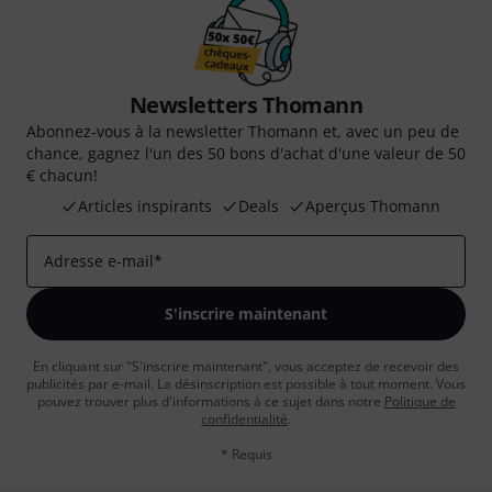
Newsletters Thomann
Abonnez-vous à la newsletter Thomann et, avec un peu de
chance, gagnez l'un des 50 bons d'achat d'une valeur de 50
€ chacun!
Articles inspirants
Deals
Aperçus Thomann
Adresse e-mail
*
S'inscrire maintenant
En cliquant sur "S'inscrire maintenant", vous acceptez de recevoir des
publicités par e-mail. La désinscription est possible à tout moment. Vous
pouvez trouver plus d'informations à ce sujet dans notre
Politique de
confidentialité
.
* Requis