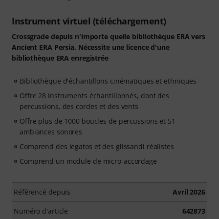
Instrument virtuel (téléchargement)
Crossgrade depuis n'importe quelle bibliothèque ERA vers
Ancient ERA Persia. Nécessite une licence d'une
bibliothèque ERA enregistrée
Bibliothèque d'échantillons cinématiques et ethniques
Offre 28 instruments échantillonnés, dont des
percussions, des cordes et des vents
Offre plus de 1000 boucles de percussions et 51
ambiances sonores
Comprend des legatos et des glissandi réalistes
Comprend un module de micro-accordage
Référencé depuis
Avril 2026
Numéro d'article
642873