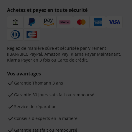
Achetez et payez en toute sécurité
Réglez de manière sûre et sécurisée par Virement
(IBAN/BIC), PayPal, Amazon Pay,
Klarna Payer Maintenant
,
Klarna Payer en 3 fois
ou Carte de crédit.
Vos avantages
Ga­ran­tie Thomann 3 ans
Garantie 30 jours satisfait ou remboursé
Service de réparation
Conseils d'experts en la matière
Garantie satisfait ou remboursé