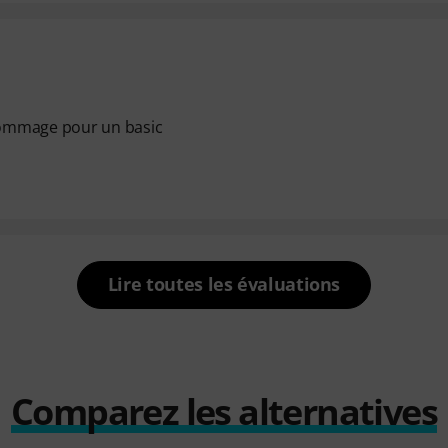
dommage pour un basic
Lire toutes les évaluations
Comparez les alternatives