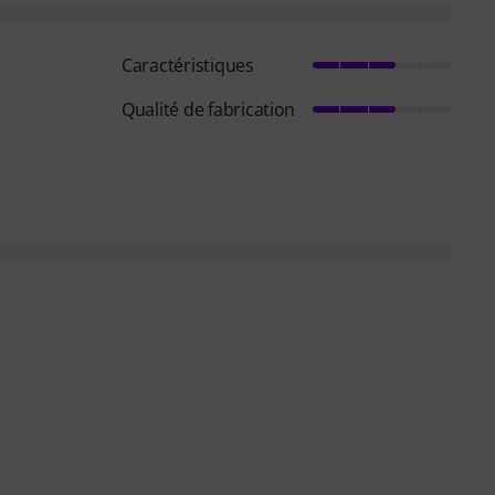
Caractéristiques
Qualité de fabrication