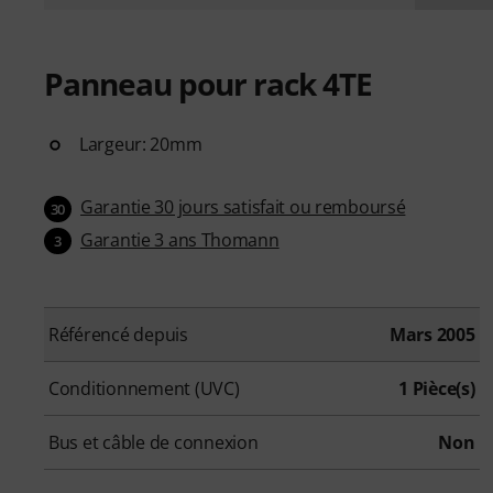
Panneau pour rack 4TE
Largeur: 20mm
Garantie 30 jours satisfait ou remboursé
30
Garantie 3 ans Thomann
3
Référencé depuis
Mars 2005
Conditionnement (UVC)
1 Pièce(s)
Bus et câble de connexion
Non