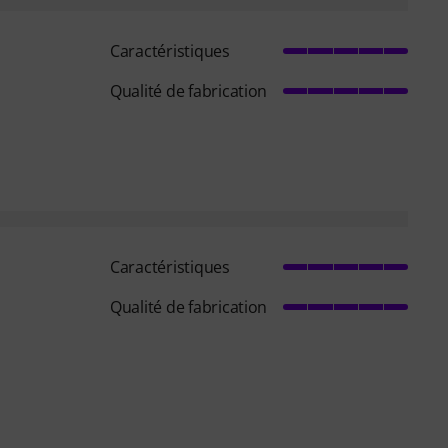
Caractéristiques
Qualité de fabrication
Caractéristiques
Qualité de fabrication