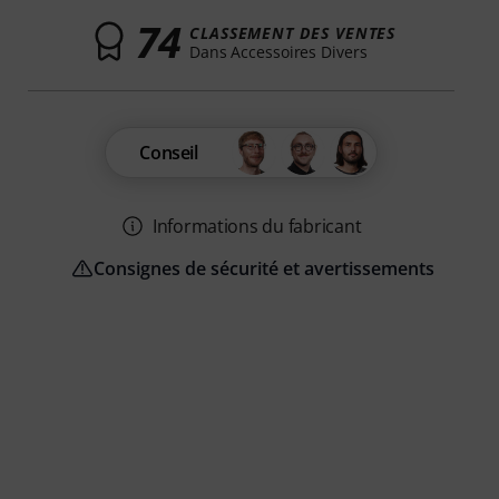
74
CLASSEMENT DES VENTES
Dans Accessoires Divers
Conseil
Informations du fabricant
Consignes de sécurité et avertissements