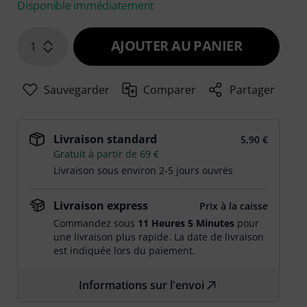
Disponible immédiatement
AJOUTER AU PANIER
1
Sauvegarder
Comparer
Partager
Livraison standard
5,90 €
Gratuit à partir de 69 €
Livraison sous environ 2-5 jours ouvrés
Livraison express
Prix à la caisse
Commandez sous
11 Heures 5 Minutes
pour
une livraison plus rapide. La date de livraison
est indiquée lors du paiement.
Informations sur l'envoi