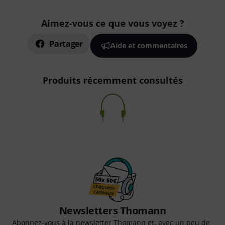
Aimez-vous ce que vous voyez ?
Partager
Aide et commentaires
Produits récemment consultés
Newsletters Thomann
Abonnez-vous à la newsletter Thomann et, avec un peu de