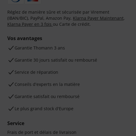
Réglez de manière sûre et sécurisée par Virement
(IBAN/BIC), PayPal, Amazon Pay,
Klarna Payer Maintenant
,
Klarna Payer en 3 fois
ou Carte de crédit.
Vos avantages
Ga­ran­tie Thomann 3 ans
Garantie 30 jours satisfait ou remboursé
Service de réparation
Conseils d'experts en la matière
Garantie satisfait ou remboursé
Le plus grand stock d'Europe
Service
Frais de port et délais de livraison