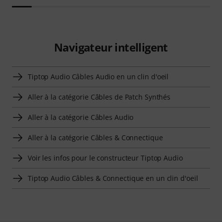
Navigateur intelligent
Tiptop Audio Câbles Audio en un clin d'oeil
Aller à la catégorie Câbles de Patch Synthés
Aller à la catégorie Câbles Audio
Aller à la catégorie Câbles & Connectique
Voir les infos pour le constructeur Tiptop Audio
Tiptop Audio Câbles & Connectique en un clin d'oeil