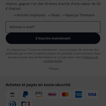
chance, gagnez l'un des 50 bons d'achat d'une valeur de 50
€ chacun!
Articles inspirants
Deals
Aperçus Thomann
Adresse e-mail
*
S'inscrire maintenant
En cliquant sur "S'inscrire maintenant", vous acceptez de recevoir des
publicités par e-mail. La désinscription est possible à tout moment. Vous
pouvez trouver plus d'informations à ce sujet dans notre
Politique de
confidentialité
.
* Requis
Achetez et payez en toute sécurité