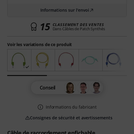
Informations sur l'envoi
15
CLASSEMENT DES VENTES
Dans Câbles de Patch Synthés
Voir les variations de ce produit
Conseil
Informations du fabricant
Consignes de sécurité et avertissements
Câble de raccordement enfichable