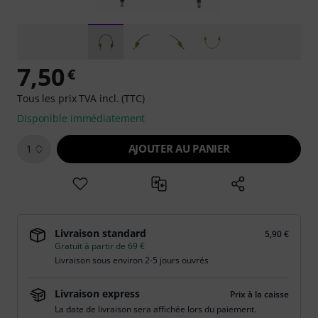
7,50
€
Tous les prix TVA incl. (TTC)
Disponible immédiatement
AJOUTER AU PANIER
1
Livraison standard
5,90 €
Gratuit à partir de 69 €
Livraison sous environ 2-5 jours ouvrés
Livraison express
Prix à la caisse
La date de livraison sera affichée lors du paiement.