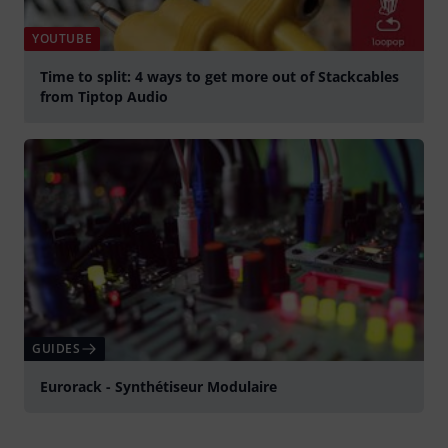
YOUTUBE
Time to split: 4 ways to get more out of Stackcables
from Tiptop Audio
Jouer
GUIDES
Eurorack - Synthétiseur Modulaire