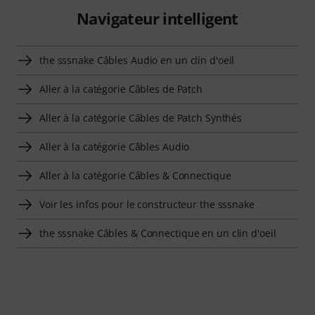
Navigateur intelligent
the sssnake Câbles Audio en un clin d'oeil
Aller à la catégorie Câbles de Patch
Aller à la catégorie Câbles de Patch Synthés
Aller à la catégorie Câbles Audio
Aller à la catégorie Câbles & Connectique
Voir les infos pour le constructeur the sssnake
the sssnake Câbles & Connectique en un clin d'oeil