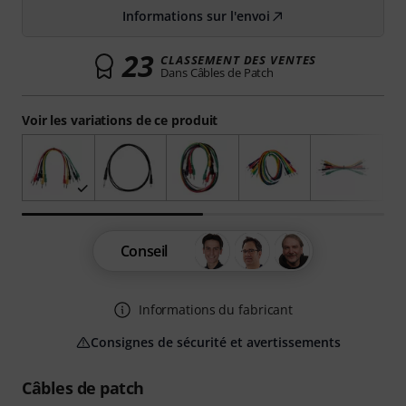
Informations sur l'envoi
23
CLASSEMENT DES VENTES
Dans Câbles de Patch
Voir les variations de ce produit
Conseil
Informations du fabricant
Consignes de sécurité et avertissements
Câbles de patch