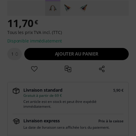
11,70
€
Tous les prix TVA incl. (TTC)
Disponible immédiatement
AJOUTER AU PANIER
1
Livraison standard
5,90 €
Gratuit à partir de 69 €
Cet article est en stock et peut être expédié
immédiatement.
Livraison express
Prix à la caisse
La date de livraison sera affichée lors du paiement.