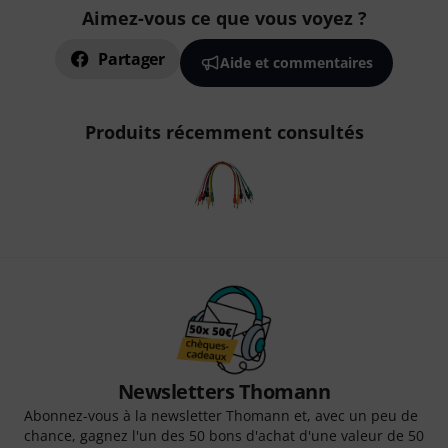
Aimez-vous ce que vous voyez ?
Partager
Aide et commentaires
Produits récemment consultés
Newsletters Thomann
Abonnez-vous à la newsletter Thomann et, avec un peu de
chance, gagnez l'un des 50 bons d'achat d'une valeur de 50