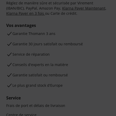
Réglez de manière sûre et sécurisée par Virement
(IBAN/BIC), PayPal, Amazon Pay,
Klarna Payer Maintenant
,
Klarna Payer en 3 fois
ou Carte de crédit.
Vos avantages
Ga­ran­tie Thomann 3 ans
Garantie 30 jours satisfait ou remboursé
Service de réparation
Conseils d'experts en la matière
Garantie satisfait ou remboursé
Le plus grand stock d'Europe
Service
Frais de port et délais de livraison
Centre de service