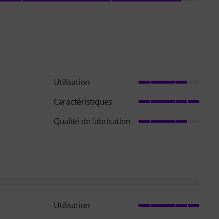
Utilisation
Caractéristiques
Qualité de fabrication
Utilisation