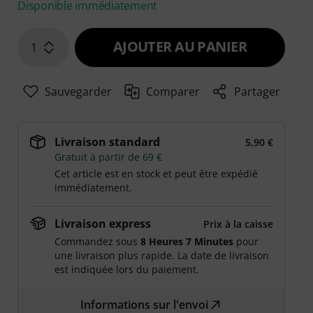
Disponible immédiatement
AJOUTER AU PANIER
1
Sauvegarder
Comparer
Partager
Livraison standard
5,90 €
Gratuit à partir de 69 €
Cet article est en stock et peut être expédié
immédiatement.
Livraison express
Prix à la caisse
Commandez sous
8 Heures 7 Minutes
pour
une livraison plus rapide. La date de livraison
est indiquée lors du paiement.
Informations sur l'envoi