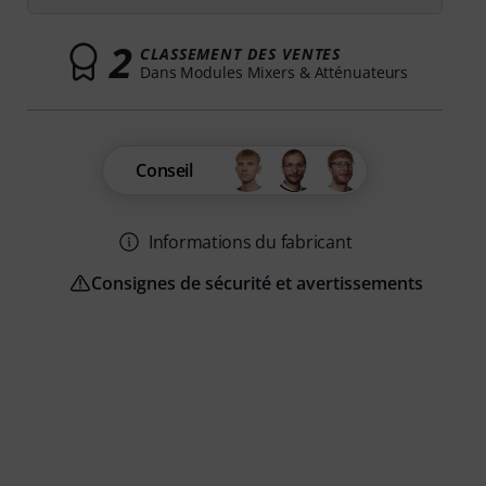
2
CLASSEMENT DES VENTES
Dans Modules Mixers & Atténuateurs
Conseil
Informations du fabricant
Consignes de sécurité et avertissements