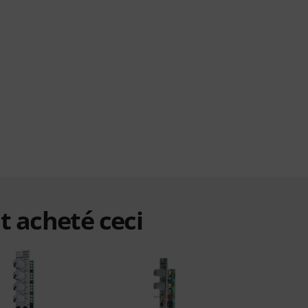
t acheté ceci