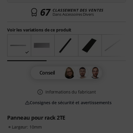
67
CLASSEMENT DES VENTES
Dans Accessoires Divers
Voir les variations de ce produit
Conseil
Informations du fabricant
Consignes de sécurité et avertissements
Panneau pour rack 2TE
Largeur: 10mm