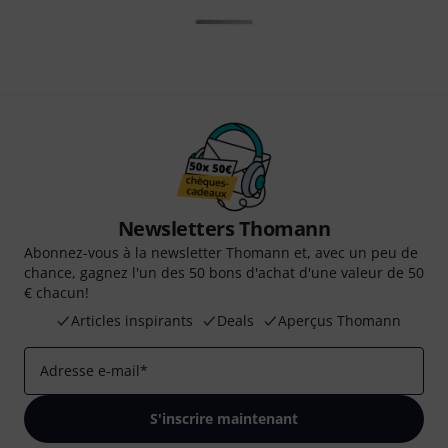
Newsletters Thomann
Abonnez-vous à la newsletter Thomann et, avec un peu de
chance, gagnez l'un des 50 bons d'achat d'une valeur de 50
€ chacun!
Articles inspirants
Deals
Aperçus Thomann
Adresse e-mail
*
S'inscrire maintenant