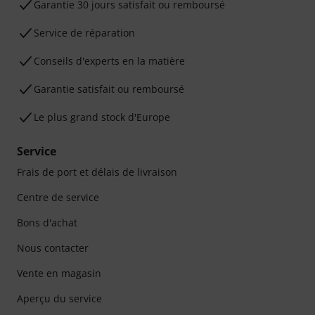
Garantie 30 jours satisfait ou remboursé
Service de réparation
Conseils d'experts en la matière
Garantie satisfait ou remboursé
Le plus grand stock d'Europe
Service
Frais de port et délais de livraison
Centre de service
Bons d'achat
Nous contacter
Vente en magasin
Aperçu du service