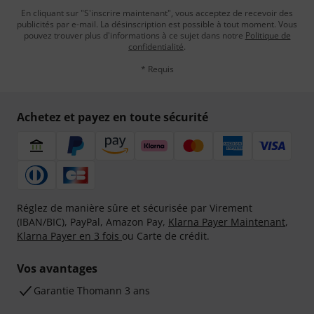
En cliquant sur "S'inscrire maintenant", vous acceptez de recevoir des
publicités par e-mail. La désinscription est possible à tout moment. Vous
pouvez trouver plus d'informations à ce sujet dans notre
Politique de
confidentialité
.
* Requis
Achetez et payez en toute sécurité
Réglez de manière sûre et sécurisée par Virement
(IBAN/BIC), PayPal, Amazon Pay,
Klarna Payer Maintenant
,
Klarna Payer en 3 fois
ou Carte de crédit.
Vos avantages
Ga­ran­tie Thomann 3 ans