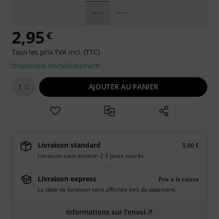
2,95
€
Tous les prix TVA incl. (TTC)
Disponible immédiatement
AJOUTER AU PANIER
1
Livraison standard
5,90 €
Livraison sous environ 2-5 jours ouvrés
Livraison express
Prix à la caisse
La date de livraison sera affichée lors du paiement.
Informations sur l'envoi