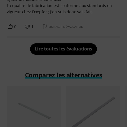
La qualité de fabrication est conforme aux standards en
vigueur chez Doepfer ; j'en suis donc satisfait.
0
1
SIGNALER L'ÉVALUATION
Lire toutes les évaluations
Comparez les alternatives