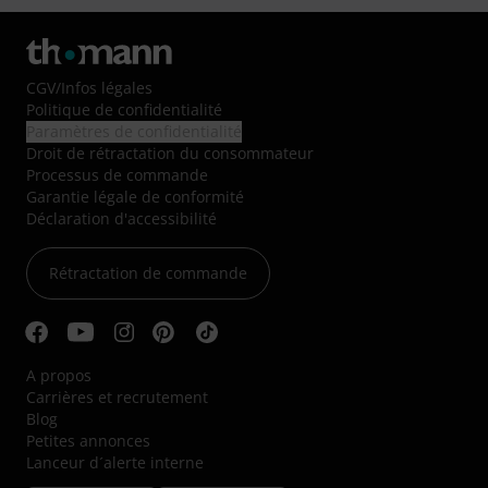
CGV
/
Infos légales
Politique de confidentialité
Paramètres de confidentialité
Droit de rétractation du consommateur
Processus de commande
Garantie légale de conformité
Déclaration d'accessibilité
Rétractation de commande
A propos
Carrières et recrutement
Blog
Petites annonces
Lanceur d´alerte interne