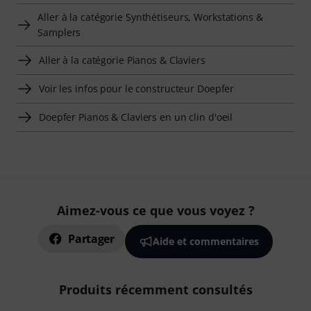
Aller à la catégorie Synthétiseurs, Workstations &
Samplers
Aller à la catégorie Pianos & Claviers
Voir les infos pour le constructeur Doepfer
Doepfer Pianos & Claviers en un clin d'oeil
Aimez-vous ce que vous voyez ?
Partager
Aide et commentaires
Produits récemment consultés