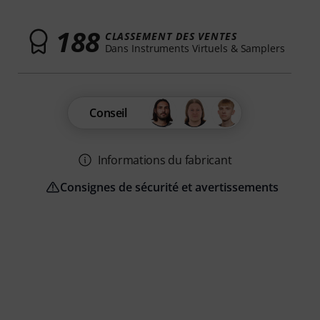
188
CLASSEMENT DES VENTES
Dans Instruments Virtuels & Samplers
Conseil
Informations du fabricant
Consignes de sécurité et avertissements