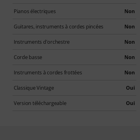
Pianos électriques
Non
Guitares, instruments à cordes pincées
Non
Instruments d'orchestre
Non
Corde basse
Non
Instruments à cordes frottées
Non
Classique Vintage
Oui
Version téléchargeable
Oui