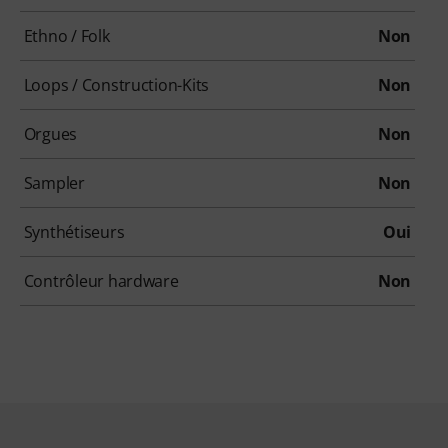
Ethno / Folk
Non
Loops / Construction-Kits
Non
Orgues
Non
Sampler
Non
Synthétiseurs
Oui
Contrôleur hardware
Non