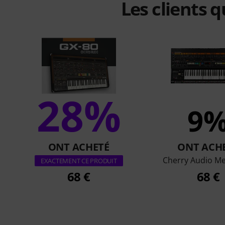
Les clients 
28%
9
ONT ACHETÉ
ONT ACH
Cherry Audio Me
EXACTEMENT CE PRODUIT
68 €
68 €