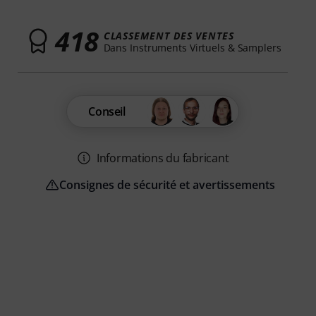
418
CLASSEMENT DES VENTES
Dans Instruments Virtuels & Samplers
Conseil
Informations du fabricant
Consignes de sécurité et avertissements