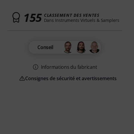
155
CLASSEMENT DES VENTES
Dans Instruments Virtuels & Samplers
Conseil
Informations du fabricant
Consignes de sécurité et avertissements