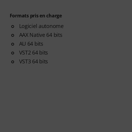
Formats pris en charge
Logiciel autonome
AAX Native 64 bits
AU 64 bits
VST2 64 bits
VST3 64 bits