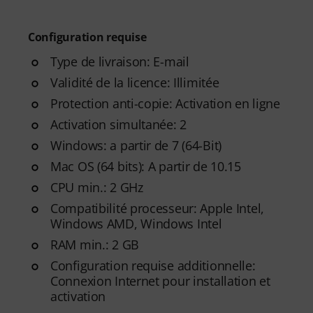
Configuration requise
Type de livraison: E-mail
Validité de la licence: Illimitée
Protection anti-copie: Activation en ligne
Activation simultanée: 2
Windows: a partir de 7 (64-Bit)
Mac OS (64 bits): A partir de 10.15
CPU min.: 2 GHz
Compatibilité processeur: Apple Intel,
Windows AMD, Windows Intel
RAM min.: 2 GB
Configuration requise additionnelle:
Connexion Internet pour installation et
activation