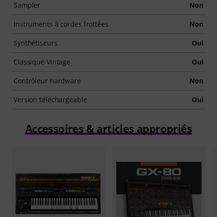
Sampler
Non
Instruments à cordes frottées
Non
Synthétiseurs
Oui
Classique Vintage
Oui
Contrôleur hardware
Non
Version téléchargeable
Oui
Accessoires & articles appropriés