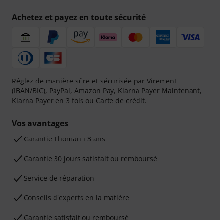
Achetez et payez en toute sécurité
Réglez de manière sûre et sécurisée par Virement
(IBAN/BIC), PayPal, Amazon Pay,
Klarna Payer Maintenant
,
Klarna Payer en 3 fois
ou Carte de crédit.
Vos avantages
Ga­ran­tie Thomann 3 ans
Garantie 30 jours satisfait ou remboursé
Service de réparation
Conseils d'experts en la matière
Garantie satisfait ou remboursé