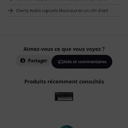
Cherry Audio Logiciels Musicaux en un clin d'oeil
Aimez-vous ce que vous voyez ?
Partager
Aide et commentaires
Produits récemment consultés