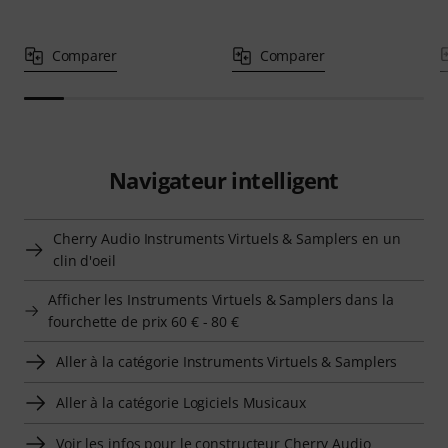
Comparer
Comparer
Navigateur intelligent
Cherry Audio Instruments Virtuels & Samplers en un
clin d'oeil
Afficher les Instruments Virtuels & Samplers dans la
fourchette de prix 60 € - 80 €
Aller à la catégorie Instruments Virtuels & Samplers
Aller à la catégorie Logiciels Musicaux
Voir les infos pour le constructeur Cherry Audio