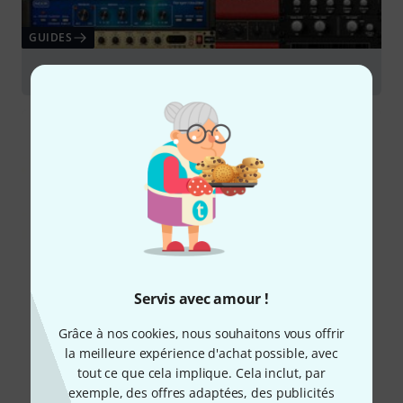
GUIDES
Instruments virtuels
Servis avec amour !
Grâce à nos cookies, nous souhaitons vous offrir
la meilleure expérience d'achat possible, avec
tout ce que cela implique. Cela inclut, par
exemple, des offres adaptées, des publicités