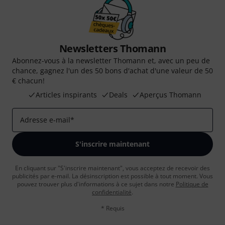
Newsletters Thomann
Abonnez-vous à la newsletter Thomann et, avec un peu de
chance, gagnez l'un des 50 bons d'achat d'une valeur de 50
€ chacun!
Articles inspirants
Deals
Aperçus Thomann
Adresse e-mail
*
S'inscrire maintenant
En cliquant sur "S'inscrire maintenant", vous acceptez de recevoir des
publicités par e-mail. La désinscription est possible à tout moment. Vous
pouvez trouver plus d'informations à ce sujet dans notre
Politique de
confidentialité
.
* Requis