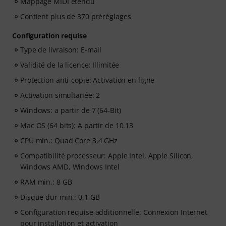
Mappage MIDI étendu
Contient plus de 370 préréglages
Configuration requise
Type de livraison: E-mail
Validité de la licence: Illimitée
Protection anti-copie: Activation en ligne
Activation simultanée: 2
Windows: a partir de 7 (64-Bit)
Mac OS (64 bits): A partir de 10.13
CPU min.: Quad Core 3,4 GHz
Compatibilité processeur: Apple Intel, Apple Silicon,
Windows AMD, Windows Intel
RAM min.: 8 GB
Disque dur min.: 0,1 GB
Configuration requise additionnelle: Connexion Internet
pour installation et activation