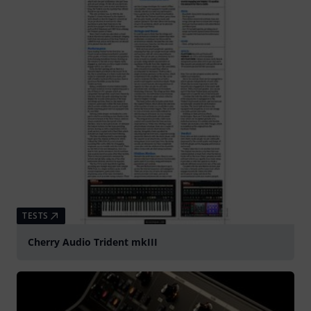
TESTS
Cherry Audio Trident mkIII