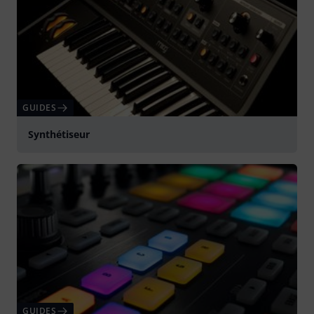
GUIDES
Synthétiseur
GUIDES