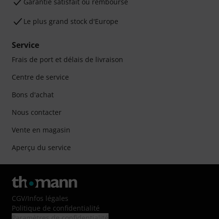
Garantie satisfait ou remboursé
Le plus grand stock d'Europe
Service
Frais de port et délais de livraison
Centre de service
Bons d'achat
Nous contacter
Vente en magasin
Aperçu du service
CGV
/
Infos légales
Politique de confidentialité
Paramètres de confidentialité