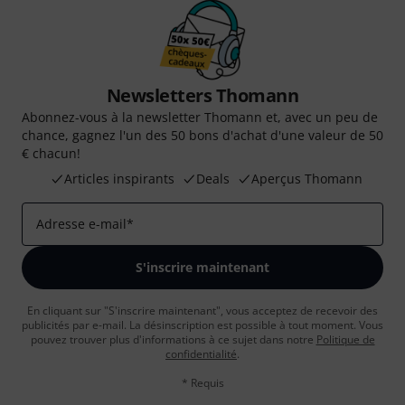
Newsletters Thomann
Abonnez-vous à la newsletter Thomann et, avec un peu de
chance, gagnez l'un des 50 bons d'achat d'une valeur de 50
€ chacun!
Articles inspirants
Deals
Aperçus Thomann
Adresse e-mail
*
S'inscrire maintenant
En cliquant sur "S'inscrire maintenant", vous acceptez de recevoir des
publicités par e-mail. La désinscription est possible à tout moment. Vous
pouvez trouver plus d'informations à ce sujet dans notre
Politique de
confidentialité
.
* Requis