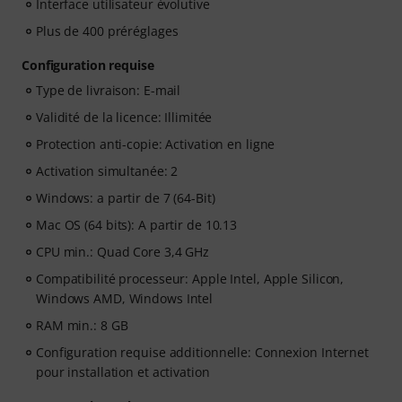
Interface utilisateur évolutive
Plus de 400 préréglages
Configuration requise
Type de livraison: E-mail
Validité de la licence: Illimitée
Protection anti-copie: Activation en ligne
Activation simultanée: 2
Windows: a partir de 7 (64-Bit)
Mac OS (64 bits): A partir de 10.13
CPU min.: Quad Core 3,4 GHz
Compatibilité processeur: Apple Intel, Apple Silicon,
Windows AMD, Windows Intel
RAM min.: 8 GB
Configuration requise additionnelle: Connexion Internet
pour installation et activation