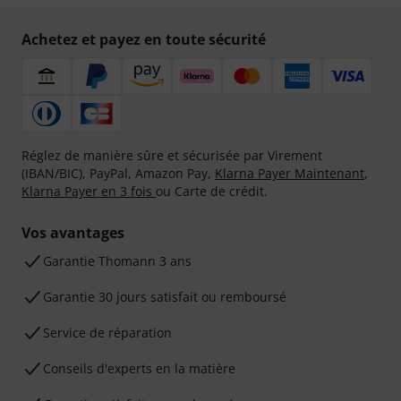
Achetez et payez en toute sécurité
Réglez de manière sûre et sécurisée par Virement
(IBAN/BIC), PayPal, Amazon Pay,
Klarna Payer Maintenant
,
Klarna Payer en 3 fois
ou Carte de crédit.
Vos avantages
Ga­ran­tie Thomann 3 ans
Garantie 30 jours satisfait ou remboursé
Service de réparation
Conseils d'experts en la matière