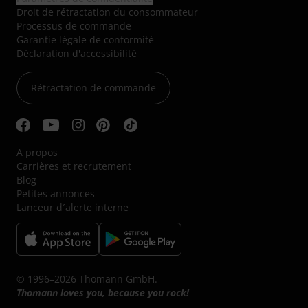
Droit de rétractation du consommateur
Processus de commande
Garantie légale de conformité
Déclaration d'accessibilité
Rétractation de commande
A propos
Carrières et recrutement
Blog
Petites annonces
Lanceur d´alerte interne
© 1996–2026 Thomann GmbH.
Thomann loves you, because you rock!